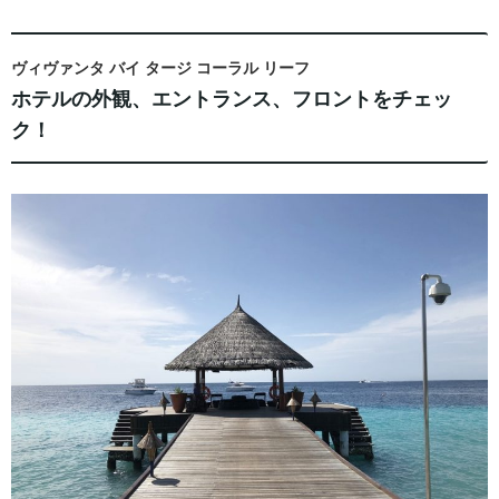
ヴィヴァンタ バイ タージ コーラル リーフ
ホテルの外観、エントランス、フロントをチェッ
ク！