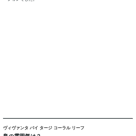
ヴィヴァンタ バイ タージ コーラル リーフ