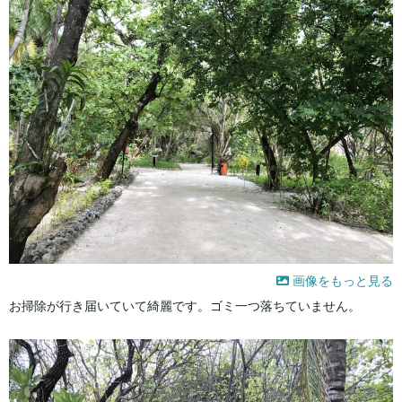
画像をもっと見る
お掃除が行き届いていて綺麗です。ゴミ一つ落ちていません。