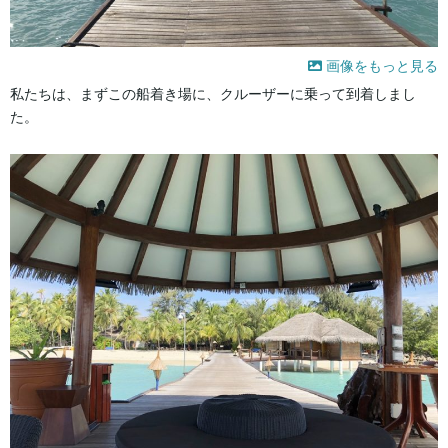
画像をもっと見る
私たちは、まずこの船着き場に、クルーザーに乗って到着しまし
た。