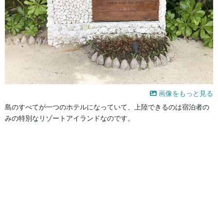
画像をもっと見る
島のすべてが一つのホテルになっていて、上陸できるのは宿泊者の
みの特別なリゾートアイランドなのです。