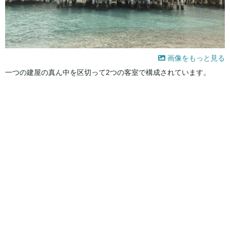
画像をもっと見る
一つの建屋の真ん中を区切って2つの客室で構成されています。