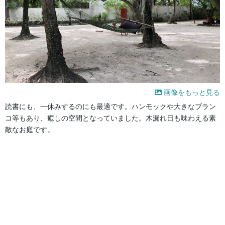
画像をもっと見る
読書にも、一休みするのにも最適です。ハンモックや大きなブラン
コ等もあり、癒しの空間となっていました。木漏れ日も味わえる素
敵なお庭です。