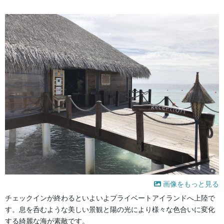
画像をもっと見る
チェックインが終わるといよいよプライベートアイランドへ上陸で
す。息を呑むような美しい景観と陽の光により様々な色合いに変化
する綺麗な海が素敵です。