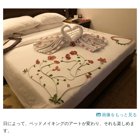
画像をもっと見る
日によって、ベッドメイキングのアートが変わり、それも楽しめま
す。