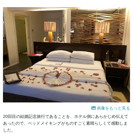
画像をもっと見る
20回目の結婚記念旅行であることを、ホテル側にあらかじめ伝えて
あったので、ベッドメイキングがものすごく素晴らしくて感動しま
した。