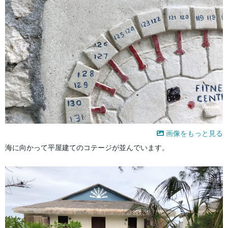
画像をもっと見る
海に向かって平屋建てのコテージが並んでいます。