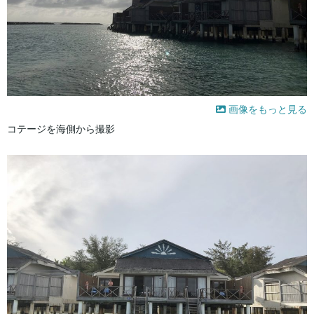
画像をもっと見る
コテージを海側から撮影