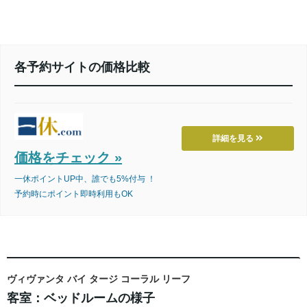
各予約サイトの価格比較
詳細を見る
価格をチェック »
一休ポイントUP中、誰でも5%付与 ！
予約時にポイント即時利用もOK
ヴィヴァンタ バイ タージ コーラル リーフ
客室：ベッドルームの様子