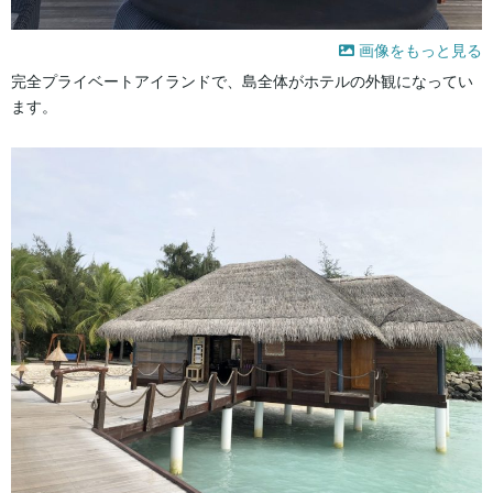
画像をもっと見る
完全プライベートアイランドで、島全体がホテルの外観になってい
ます。