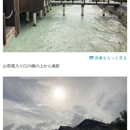
画像をもっと見る
お部屋入り口の橋の上から撮影