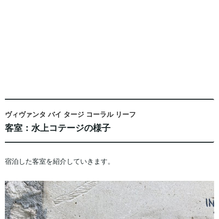
ヴィヴァンタ バイ タージ コーラル リーフ
客室：水上コテージの様子
宿泊した客室を紹介していきます。