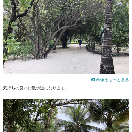
画像をもっと見る
気持ちの良いお散歩道になります。