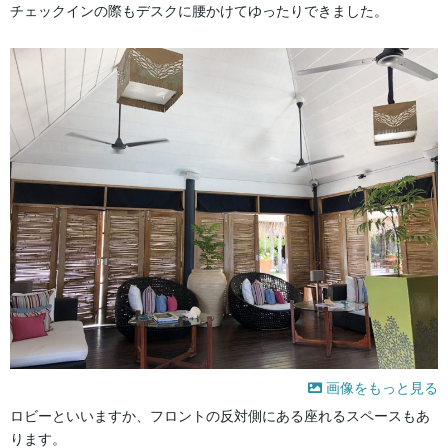
チェックインの際もデスクに腰かけてゆったりできました。
画像をもっと見る
ロビーといいますか、フロントの反対側にある座れるスペースもあ
ります。