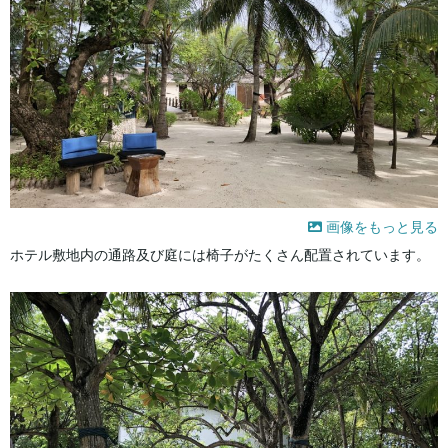
画像をもっと見る
ホテル敷地内の通路及び庭には椅子がたくさん配置されています。