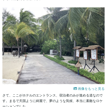
画像をもっと見る
さて、ここがホテルのエントランス、宿泊者のみが進める道なので
す。まるで天国ように綺麗で、夢のような気候、本当に素敵なロケ
ーションでした。