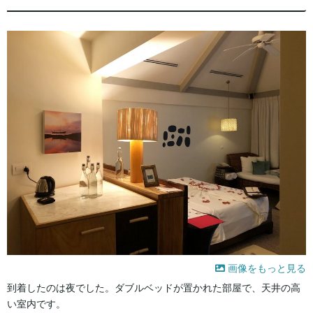
画像をもっと見る
到着したのは夜でした。ダブルベッドが置かれた部屋で、天井の高
い室内です。