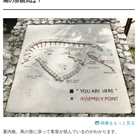
島の雰囲気は？
画像をもっと見る
案内板。島の形に添って客室が並んでいるのがわかります。