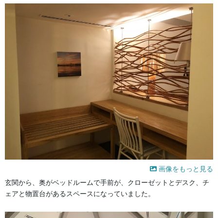
画像をもっと見る
玄関から、奥がベッドルームで手前が、クローゼットとデスク、チ
ェアと物置台があるスペースになっていました。