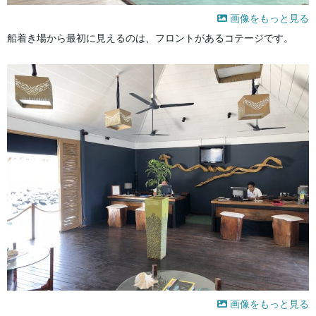
画像をもっと見る
船着き場から最初に見えるのは、フロントがあるコテージです。
画像をもっと見る