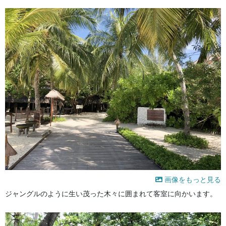
画像をもっと見る
ジャングルのように生い茂った木々に囲まれて客室に向かいます。