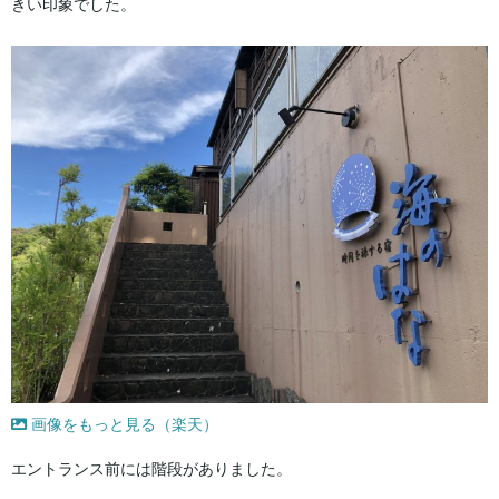
きい印象でした。
画像をもっと見る（楽天）
エントランス前には階段がありました。