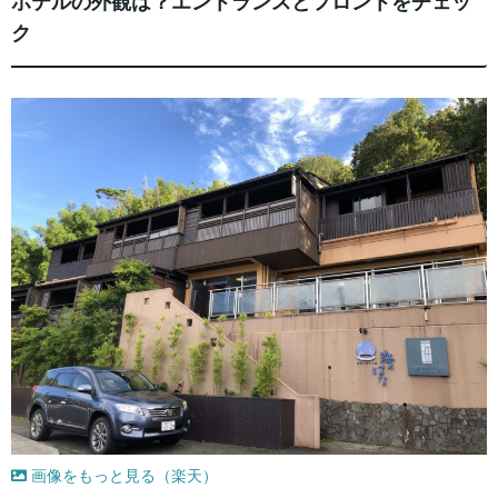
ホテルの外観は？エントランスとフロントをチェッ
ク
画像をもっと見る（楽天）