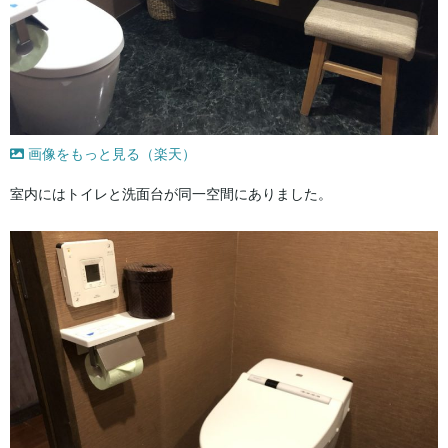
画像をもっと見る（楽天）
室内にはトイレと洗面台が同一空間にありました。