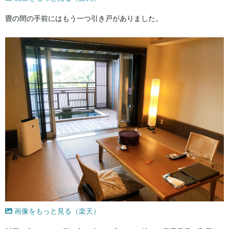
畳の間の手前にはもう一つ引き戸がありました。
画像をもっと見る（楽天）