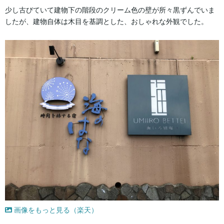
少し古びていて建物下の階段のクリーム色の壁が所々黒ずんでいま
したが、建物自体は木目を基調とした、おしゃれな外観でした。
画像をもっと見る（楽天）