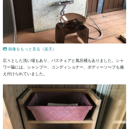
画像をもっと見る（楽天）
広々とした洗い場もあり、バスチェアと風呂桶もありました。シャ
ワー脇には、シャンプー、コンディショナー、ボディーソープも備
え付けられていました。