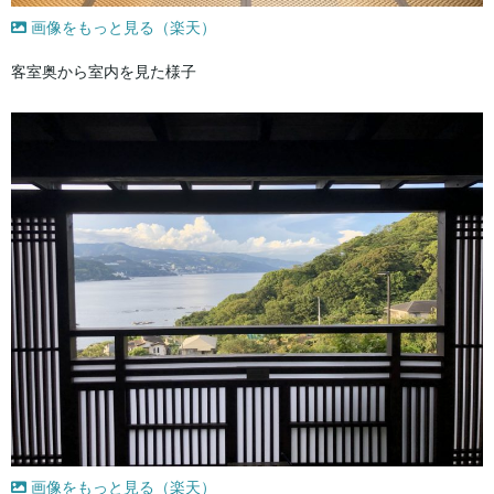
画像をもっと見る（楽天）
客室奥から室内を見た様子
画像をもっと見る（楽天）