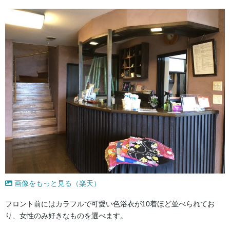
画像をもっと見る（楽天）
フロント前にはカラフルで可愛い色浴衣が10着ほど並べられてお
り、女性のみ好きなものを選べます。