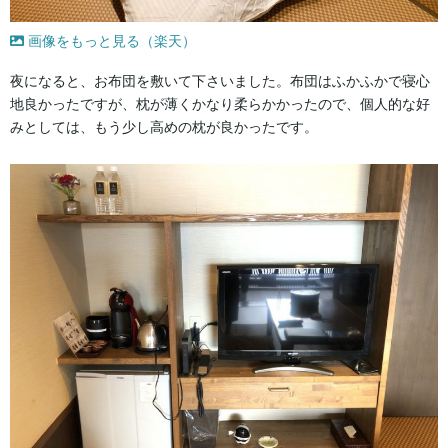
画像をもっと見る（楽天）
夜になると、お布団を敷いて下さいました。布団はふかふかで寝心
地良かったですが、枕が薄くかなり柔らかかったので、個人的な好
みとしては、もう少し高めの枕が良かったです。