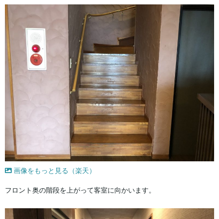
画像をもっと見る（楽天）
フロント奥の階段を上がって客室に向かいます。