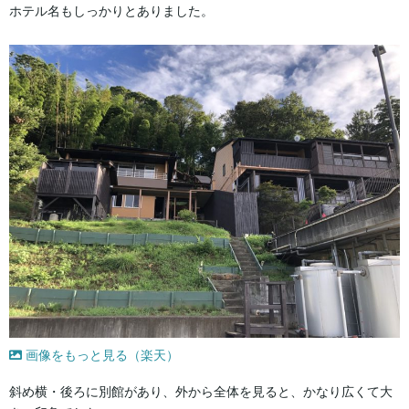
ホテル名もしっかりとありました。
画像をもっと見る（楽天）
斜め横・後ろに別館があり、外から全体を見ると、かなり広くて大