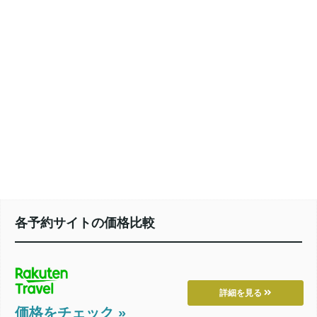
各予約サイトの価格比較
詳細を見る
価格をチェック »