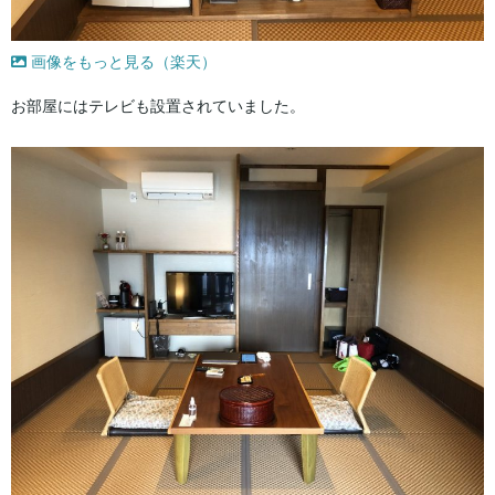
画像をもっと見る（楽天）
お部屋にはテレビも設置されていました。