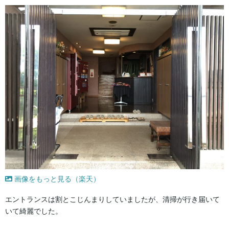
画像をもっと見る（楽天）
エントランスは割とこじんまりしていましたが、清掃が行き届いて
いて綺麗でした。