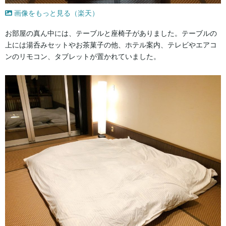
画像をもっと見る（楽天）
お部屋の真ん中には、テーブルと座椅子がありました。テーブルの
上には湯呑みセットやお茶菓子の他、ホテル案内、テレビやエアコ
ンのリモコン、タブレットが置かれていました。