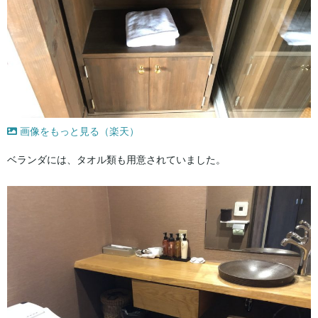
画像をもっと見る（楽天）
ベランダには、タオル類も用意されていました。