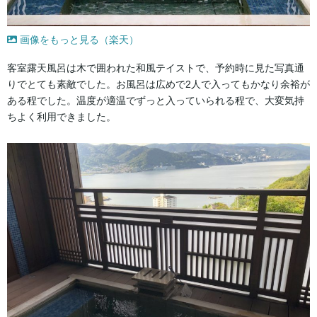
画像をもっと見る（楽天）
客室露天風呂は木で囲われた和風テイストで、予約時に見た写真通
りでとても素敵でした。お風呂は広めで2人で入ってもかなり余裕が
ある程でした。温度が適温でずっと入っていられる程で、大変気持
ちよく利用できました。