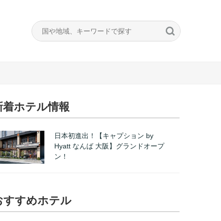
新着ホテル情報
日本初進出！【キャプション by
Hyatt なんば 大阪】グランドオープ
ン！
おすすめホテル