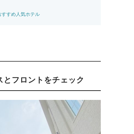
おすすめ人気ホテル
スとフロントをチェック