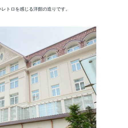
いレトロを感じる洋館の造りです。