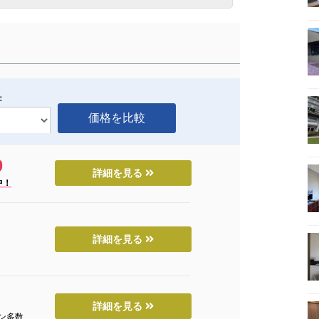
：
詳細を見る
中！
詳細を見る
詳細を見る
ン多数