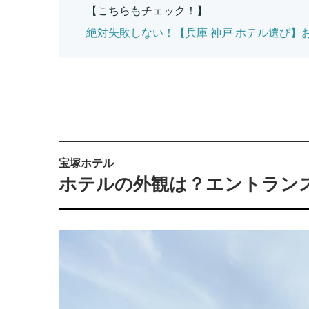
【こちらもチェック！】
絶対失敗しない！【兵庫 神戸 ホテル選び】
宝塚ホテル
ホテルの外観は？エントラン