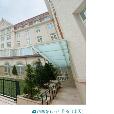
画像をもっと見る（楽天）