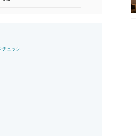
をチェック