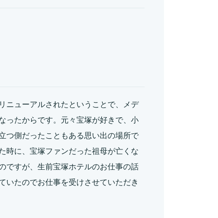
リニューアルされたということで、メデ
なったからです。元々宝塚が好きで、小
立つ側だったこともある思い出の場所で
た時に、宝塚ファンだった祖母が亡くな
のですが、生前宝塚ホテルのお仕事の話
ていたのでお仕事を受けさせていただき