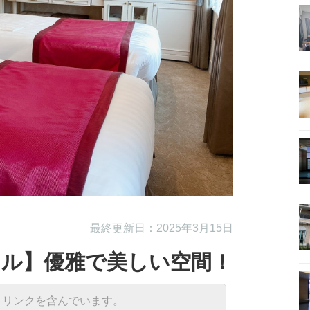
最終更新日：2025年3月15日
テル】優雅で美しい空間！
トリンクを含んでいます。