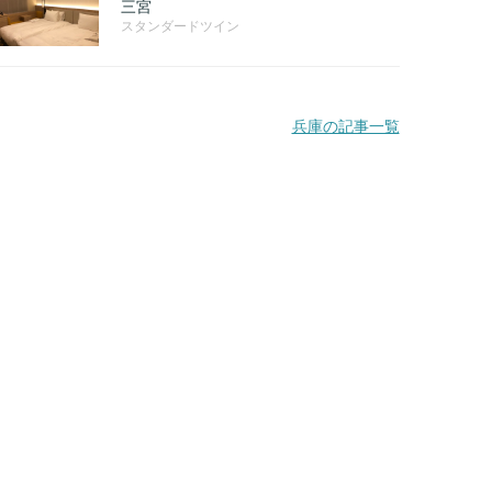
三宮
スタンダードツイン
兵庫の記事一覧