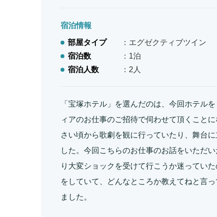
宿泊情報
部屋タイプ
：エグゼクティブツイン
宿泊数
：1泊
宿泊人数
：2人
「宝塚ホテル」を選んだのは、今回ホテルを
ィアのお仕事のご招待で伺わせて頂くことに
さい頃から歌劇を観に行っていたり、舞台に
した。今回こちらのお仕事のお話をいただい
り大変ショックを受けて行こうか迷っていた
をしていて、どんなところか教えてねと言っ
ました。