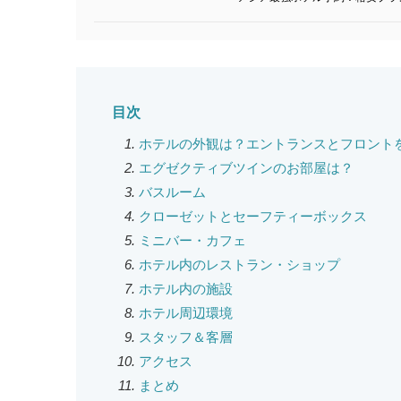
目次
ホテルの外観は？エントランスとフロント
エグゼクティブツインのお部屋は？
バスルーム
クローゼットとセーフティーボックス
ミニバー・カフェ
ホテル内のレストラン・ショップ
ホテル内の施設
ホテル周辺環境
スタッフ＆客層
アクセス
まとめ