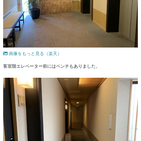
画像をもっと見る（楽天）
客室階エレベーター前にはベンチもありました。