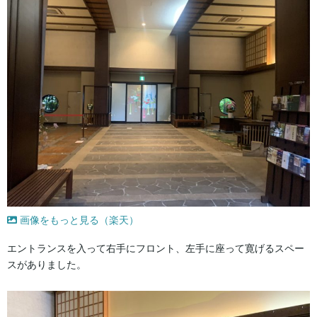
画像をもっと見る（楽天）
エントランスを入って右手にフロント、左手に座って寛げるスペー
スがありました。