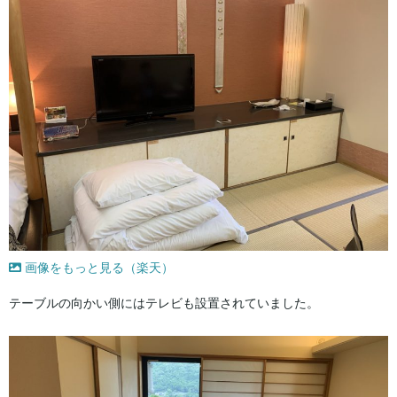
画像をもっと見る（楽天）
テーブルの向かい側にはテレビも設置されていました。