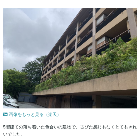
画像をもっと見る（楽天）
5階建ての落ち着いた色合いの建物で、古びた感じもなくとてもきれ
いでした。