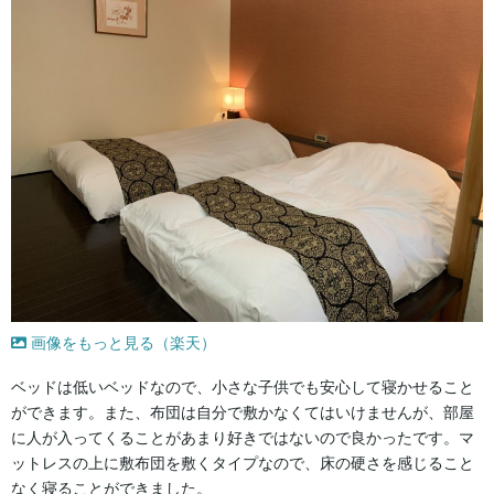
画像をもっと見る（楽天）
ベッドは低いベッドなので、小さな子供でも安心して寝かせること
ができます。また、布団は自分で敷かなくてはいけませんが、部屋
に人が入ってくることがあまり好きではないので良かったです。マ
ットレスの上に敷布団を敷くタイプなので、床の硬さを感じること
なく寝ることができました。