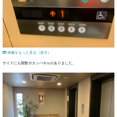
画像をもっと見る（楽天）
サイドにも階数ボタンパネルがありました。