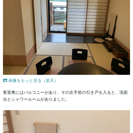
画像をもっと見る（楽天）
客室奥にはバルコニーがあり、その左手前の引き戸を入ると、洗面
台とシャワールームがありました。