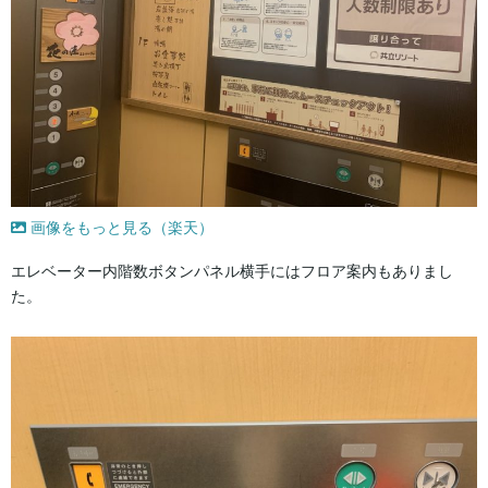
画像をもっと見る（楽天）
エレベーター内階数ボタンパネル横手にはフロア案内もありまし
た。