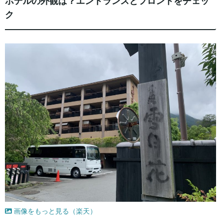
ホテルの外観は？エントランスとフロントをチェッ
ク
画像をもっと見る（楽天）