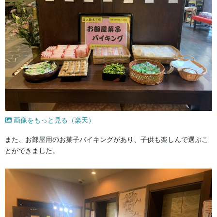
画像をもっと見る（楽天）
また、お部屋用のお菓子バイキングがあり、子供も楽しんで選ぶこ
とができました。