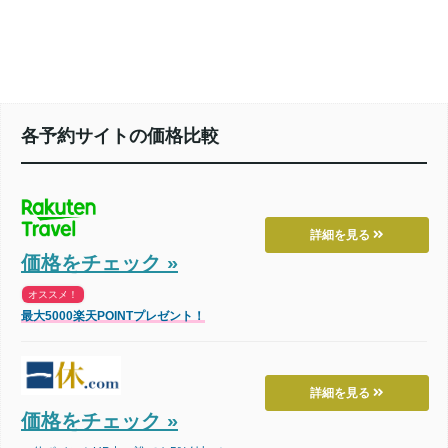
各予約サイトの価格比較
詳細を見る
価格をチェック »
オススメ！
最大5000楽天POINTプレゼント！
詳細を見る
価格をチェック »