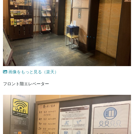
画像をもっと見る（楽天）
フロント階エレベーター