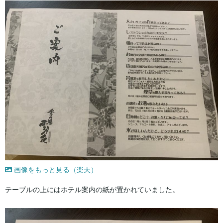
画像をもっと見る（楽天）
テーブルの上にはホテル案内の紙が置かれていました。