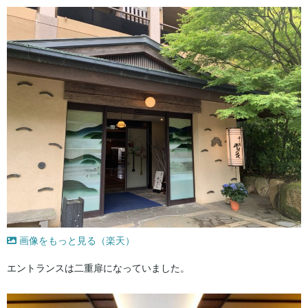
画像をもっと見る（楽天）
エントランスは二重扉になっていました。