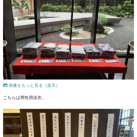
画像をもっと見る（楽天）
こちらは男性用浴衣。