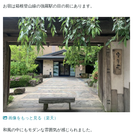
お宿は箱根登山線の強羅駅の目の前にあります。
画像をもっと見る（楽天）
和風の中にもモダンな雰囲気が感じられました。