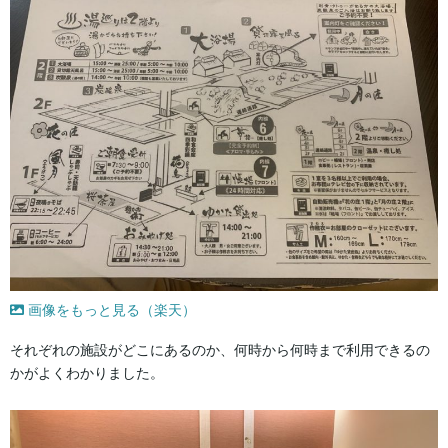
画像をもっと見る（楽天）
それぞれの施設がどこにあるのか、何時から何時まで利用できるの
かがよくわかりました。