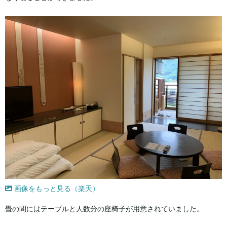
画像をもっと見る（楽天）
畳の間にはテーブルと人数分の座椅子が用意されていました。