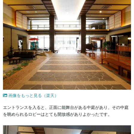
画像をもっと見る（楽天）
エントランスを入ると、正面に能舞台がある中庭があり、その中庭
を眺められるロビーはとても開放感がありよかったです。