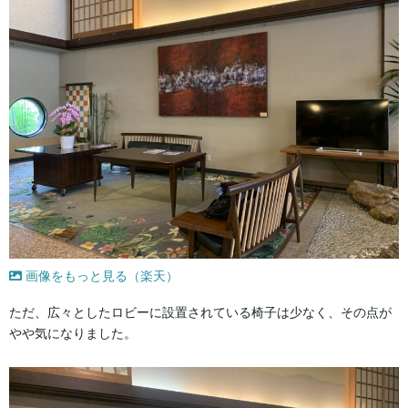
画像をもっと見る（楽天）
ただ、広々としたロビーに設置されている椅子は少なく、その点が
やや気になりました。