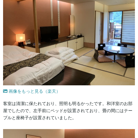
画像をもっと見る（楽天）
客室は清潔に保たれており、照明も明るかったです。和洋室のお部
屋でしたので、左手前にベッドが設置されており、畳の間にはテー
ブルと座椅子が設置されていました。