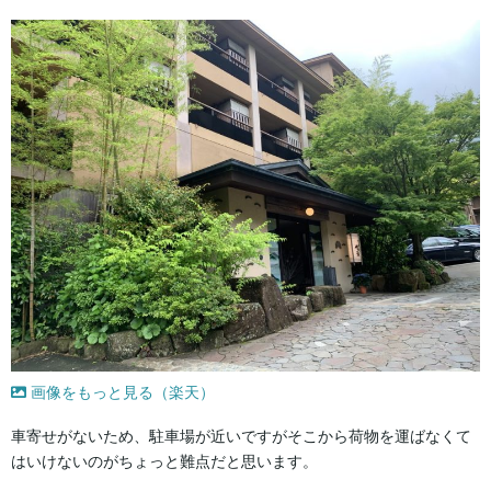
画像をもっと見る（楽天）
車寄せがないため、駐車場が近いですがそこから荷物を運ばなくて
はいけないのがちょっと難点だと思います。