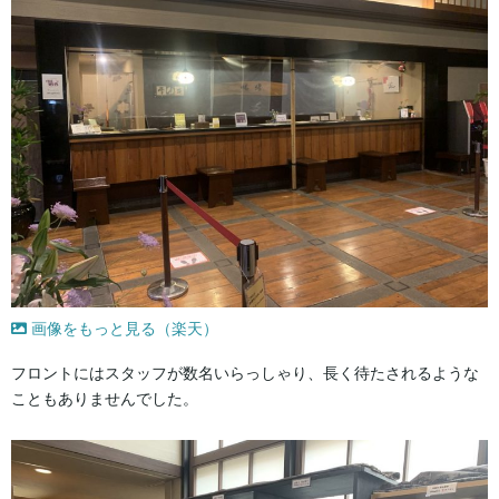
画像をもっと見る（楽天）
フロントにはスタッフが数名いらっしゃり、長く待たされるような
こともありませんでした。