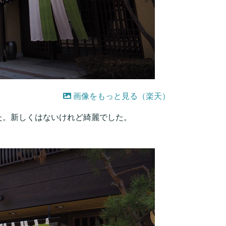
画像をもっと見る（楽天）
た。新しくはないけれど綺麗でした。