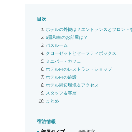
目次
ホテルの外観は？エントランスとフロント
6畳和室のお部屋は？
バスルーム
クローゼットとセーフティボックス
ミニバー・カフェ
ホテル内のレストラン・ショップ
ホテル内の施設
ホテル周辺環境＆アクセス
スタッフ＆客層
まとめ
宿泊情報
部屋タイプ
：6畳和室