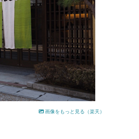
画像をもっと見る（楽天）