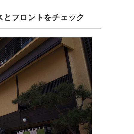
スとフロントをチェック