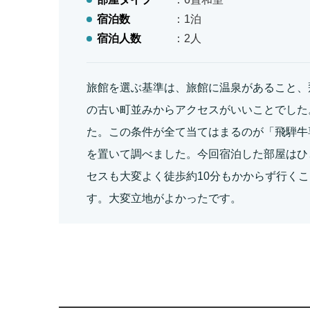
宿泊数
：1泊
宿泊人数
：2人
旅館を選ぶ基準は、旅館に温泉があること、
の古い町並みからアクセスがいいことでした。
た。この条件が全て当てはまるのが「飛騨牛
を置いて調べました。今回宿泊した部屋はひと
セスも大変よく徒歩約10分もかからず行くこ
す。大変立地がよかったです。