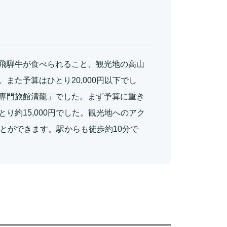
飛騨牛が食べられること、観光地の高山
また予算はひとり20,000円以下でし
専門旅館清龍」でした。まず予算に重き
り約15,000円でした。観光地へのアク
とができます。駅からも徒歩約10分で