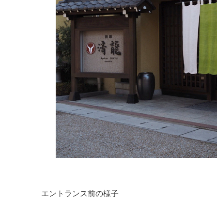
エントランス前の様子