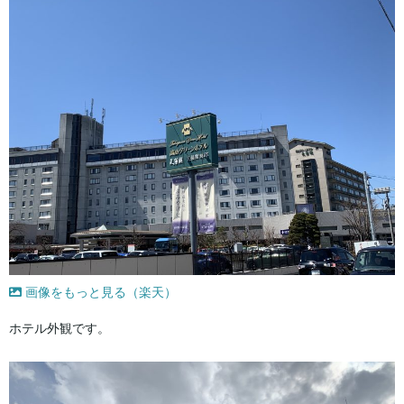
画像をもっと見る（楽天）
ホテル外観です。