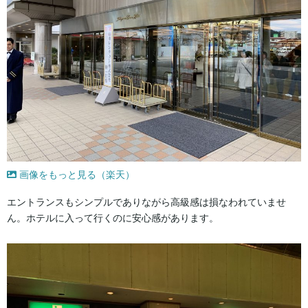
画像をもっと見る（楽天）
エントランスもシンプルでありながら高級感は損なわれていませ
ん。ホテルに入って行くのに安心感があります。