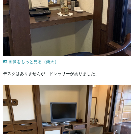
画像をもっと見る（楽天）
デスクはありませんが、ドレッサーがありました。