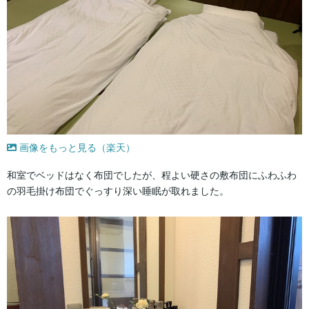
画像をもっと見る（楽天）
和室でベッドはなく布団でしたが、程よい硬さの敷布団にふわふわ
の羽毛掛け布団でぐっすり深い睡眠が取れました。