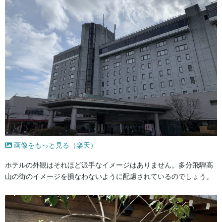
画像をもっと見る（楽天）
ホテルの外観はそれほど派手なイメージはありません。多分飛騨高
山の街のイメージを損なわないように配慮されているのでしょう。