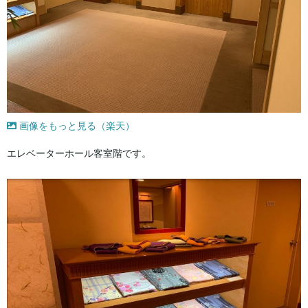
画像をもっと見る（楽天）
エレベーターホール客室階です。