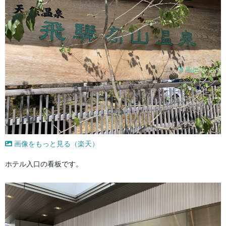
画像をもっと見る（楽天）
ホテル入口の看板です。