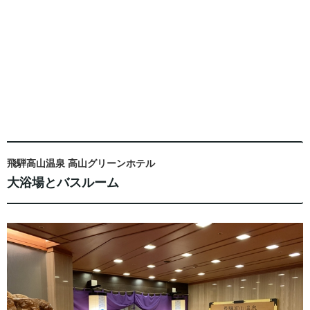
飛騨高山温泉 高山グリーンホテル
大浴場とバスルーム