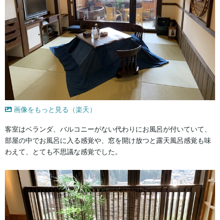
画像をもっと見る（楽天）
客室はベランダ、バルコニーがない代わりにお風呂が付いていて、
部屋の中でお風呂に入る感覚や、窓を開け放つと露天風呂感覚も味
わえて、とても不思議な感覚でした。