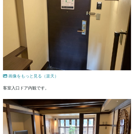
画像をもっと見る（楽天）
客室入口ドア内観です。