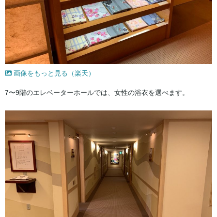
画像をもっと見る（楽天）
7〜9階のエレベーターホールでは、女性の浴衣を選べます。