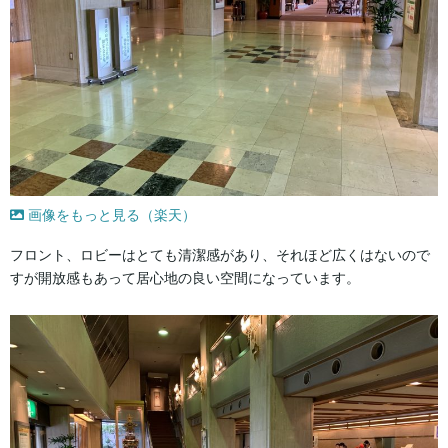
画像をもっと見る（楽天）
フロント、ロビーはとても清潔感があり、それほど広くはないので
すが開放感もあって居心地の良い空間になっています。