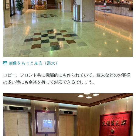
画像をもっと見る（楽天）
ロビー、フロント共に機能的にも作られていて、週末などのお客様
の多い時にも余裕を持って対応できるでしょう。