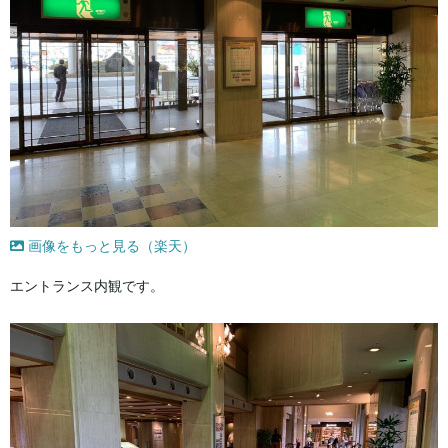
画像をもっと見る（楽天）
エントランス内観です。