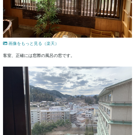
画像をもっと見る（楽天）
客室、正確には窓際の風呂の窓です。