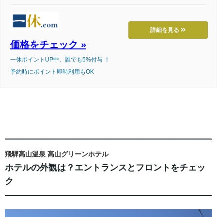
詳細を見る
価格をチェック »
一休ポイントUP中、誰でも5%付与 ！
予約時にポイント即時利用もOK
飛騨高山温泉 高山グリーンホテル
ホテルの外観は？エントランスとフロントをチェッ
ク