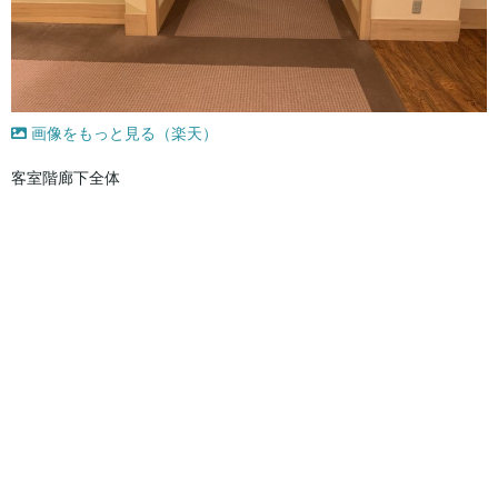
画像をもっと見る（楽天）
客室階廊下全体