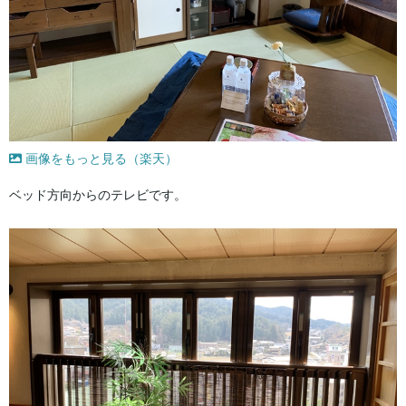
画像をもっと見る（楽天）
ベッド方向からのテレビです。