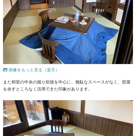
画像をもっと見る（楽天）
また和室の中央の掘り炬燵を中心に、無駄なスペースがなく、部屋
を余すところなく活用できた印象があります。