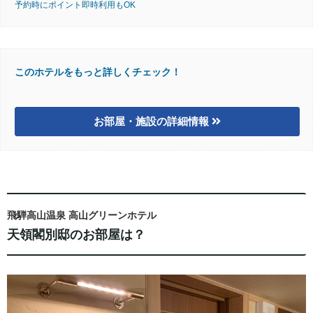
予約時にポイント即時利用もOK
このホテルをもっと詳しくチェック！
お部屋・施設の詳細情報
飛騨高山温泉 高山グリーンホテル
天領閣別邸のお部屋は？