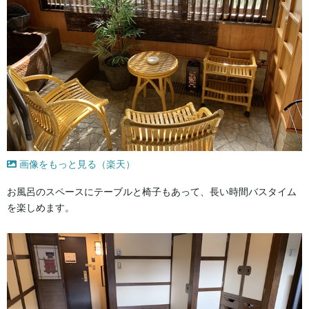
画像をもっと見る（楽天）
お風呂のスペースにテーブルと椅子もあって、長い時間バスタイム
を楽しめます。