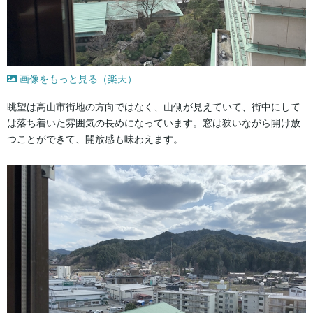
画像をもっと見る（楽天）
眺望は高山市街地の方向ではなく、山側が見えていて、街中にして
は落ち着いた雰囲気の長めになっています。窓は狭いながら開け放
つことができて、開放感も味わえます。