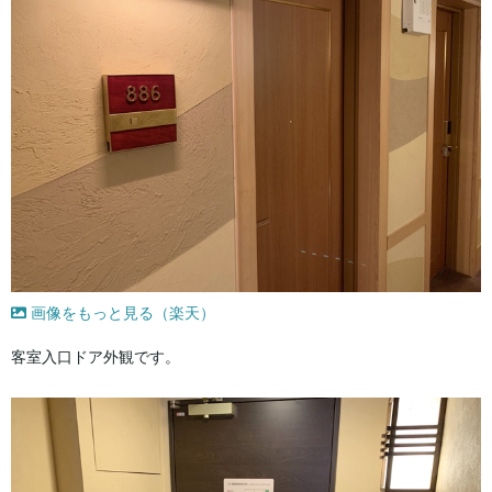
画像をもっと見る（楽天）
客室入口ドア外観です。