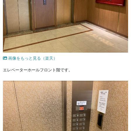
画像をもっと見る（楽天）
エレベーターホールフロント階です。