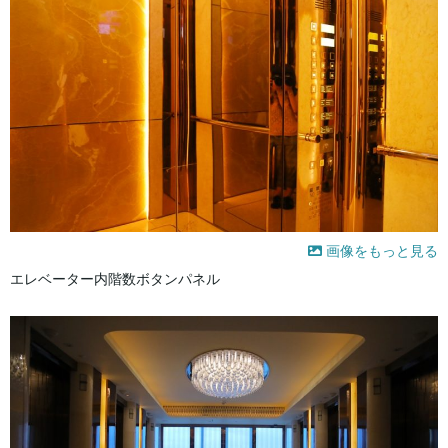
画像をもっと見る
エレベーター内階数ボタンパネル