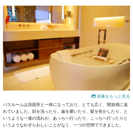
画像をもっと見る
バスルームは洗面所と一体になっており、とても広く、開放感に溢
れていました。顔を洗ったり、歯を磨いたり、髪を乾かしたり、と
いうような一連の流れが、あっちへ行ったり、こっちへ行ったりと
いうようなわずらわしいことがなく、一つの空間でできました。