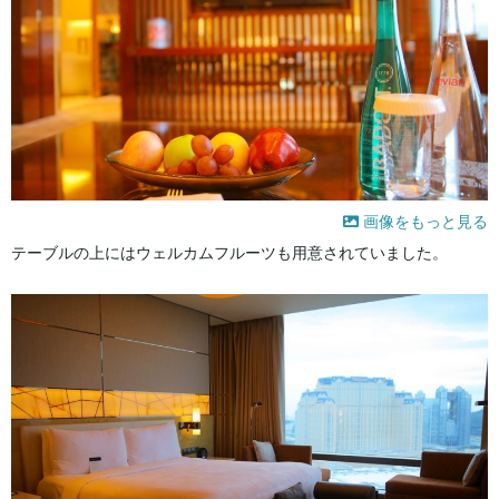
画像をもっと見る
テーブルの上にはウェルカムフルーツも用意されていました。