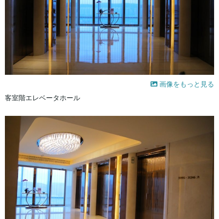
画像をもっと見る
客室階エレベータホール