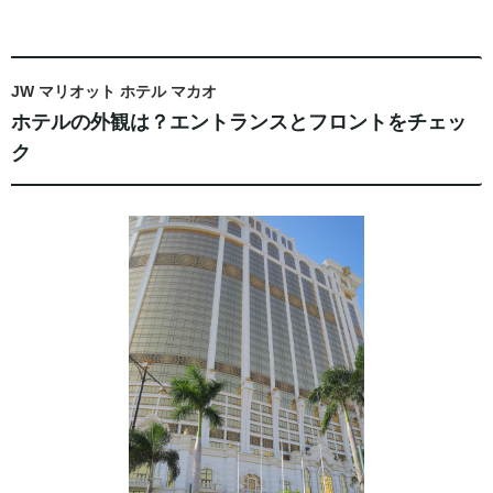
JW マリオット ホテル マカオ
ホテルの外観は？エントランスとフロントをチェッ
ク