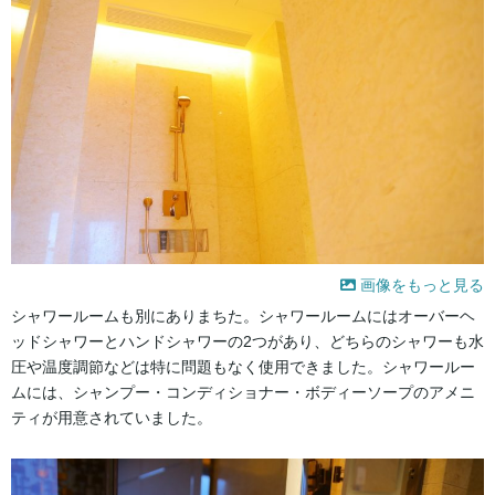
画像をもっと見る
シャワールームも別にありまちた。シャワールームにはオーバーヘ
ッドシャワーとハンドシャワーの2つがあり、どちらのシャワーも水
圧や温度調節などは特に問題もなく使用できました。シャワールー
ムには、シャンプー・コンディショナー・ボディーソープのアメニ
ティが用意されていました。