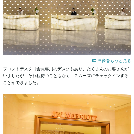
画像をもっと見る
フロントデスクは会員専用のデスクもあり、たくさんのお客さんが
いましたが、それ程待つこともなく、スムーズにチェックインする
ことができました。