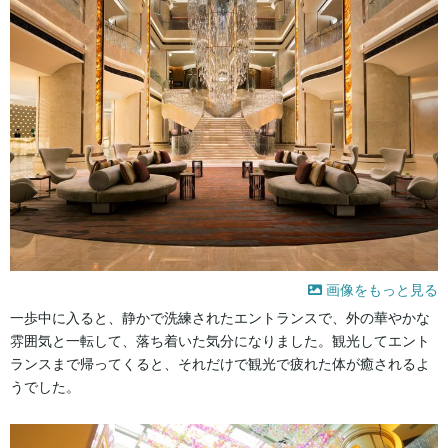
画像をもっと見る
一歩中に入ると、静かで洗練されたエントランスで、外の華やかな
雰囲気と一転して、落ち着いた気分になりました。観光してエント
ランスまで帰ってくると、それだけで観光で疲れた体が癒されるよ
うでした。