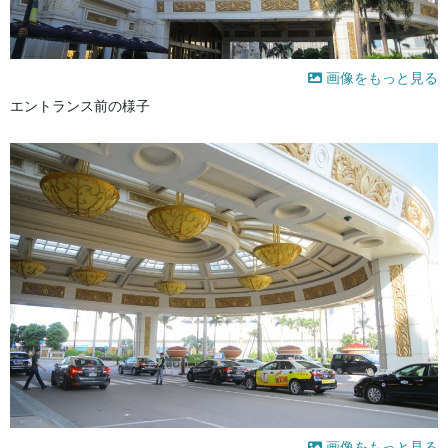
画像をもっと見る
エントランス前の様子
画像をもっと見る