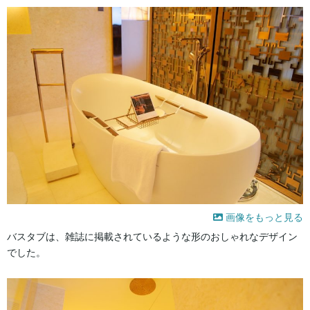
画像をもっと見る
バスタブは、雑誌に掲載されているような形のおしゃれなデザイン
でした。