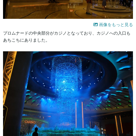
画像をもっと見る
プロムナードの中央部分がカジノとなっており、カジノへの入口も
あちこちにありました。