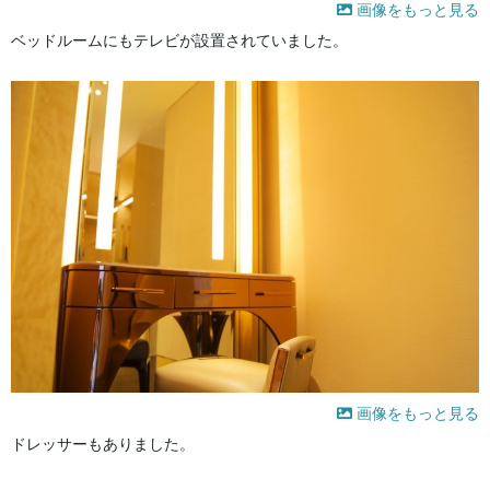
画像をもっと見る
ベッドルームにもテレビが設置されていました。
画像をもっと見る
ドレッサーもありました。