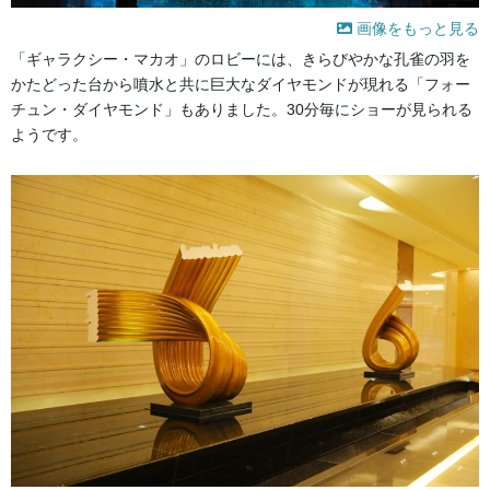
画像をもっと見る
「ギャラクシー・マカオ」のロビーには、きらびやかな孔雀の羽を
かたどった台から噴水と共に巨大なダイヤモンドが現れる「フォー
チュン・ダイヤモンド」もありました。30分毎にショーが見られる
ようです。