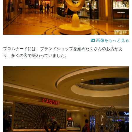
画像をもっと見る
プロムナードには、ブランドショップを始めたくさんのお店があ
り、多くの客で賑わっていました。