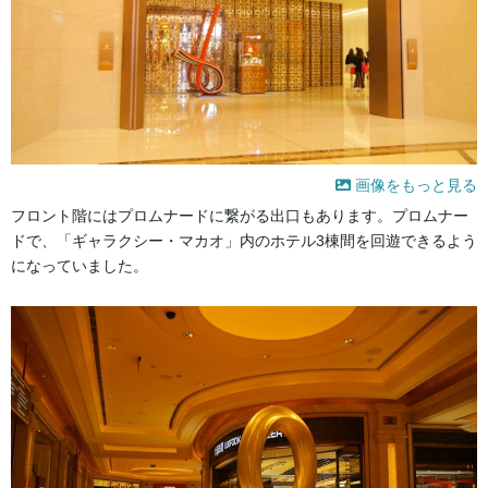
画像をもっと見る
フロント階にはプロムナードに繋がる出口もあります。プロムナー
ドで、「ギャラクシー・マカオ」内のホテル3棟間を回遊できるよう
になっていました。