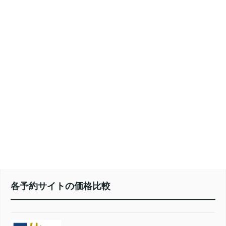
各予約サイトの価格比較