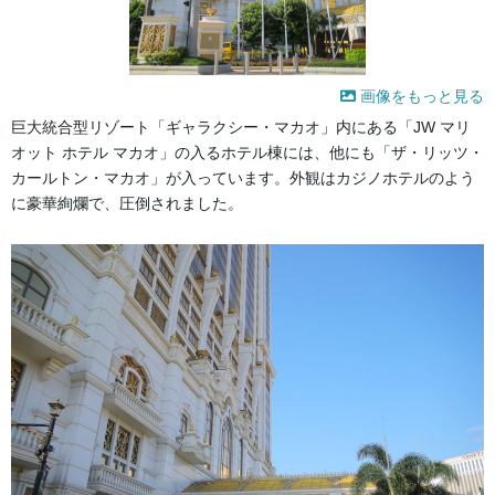
画像をもっと見る
巨大統合型リゾート「ギャラクシー・マカオ」内にある「JW マリ
オット ホテル マカオ」の入るホテル棟には、他にも「ザ・リッツ・
カールトン・マカオ」が入っています。外観はカジノホテルのよう
に豪華絢爛で、圧倒されました。