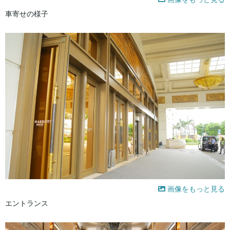
車寄せの様子
画像をもっと見る
エントランス