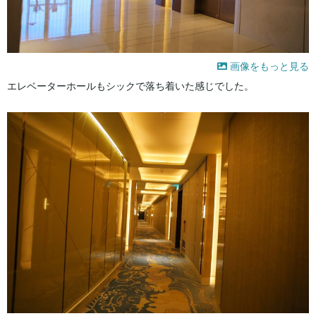
画像をもっと見る
エレベーターホールもシックで落ち着いた感じでした。