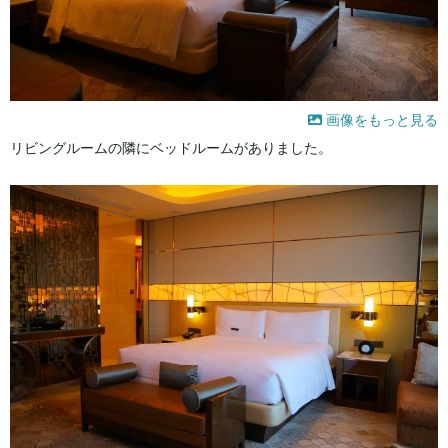
画像をもっと見る
リビングルームの隣にベッドルームがありました。