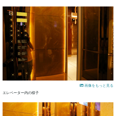
画像をもっと見る
エレベーター内の様子