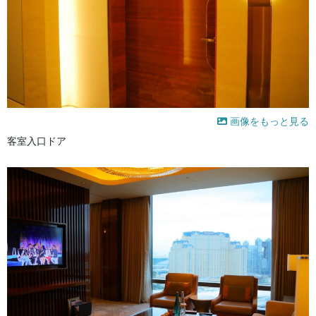
画像をもっと見る
客室入口ドア