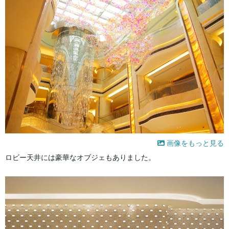
画像をもっと見る
ロビー天井には豪華なオブジェもありました。