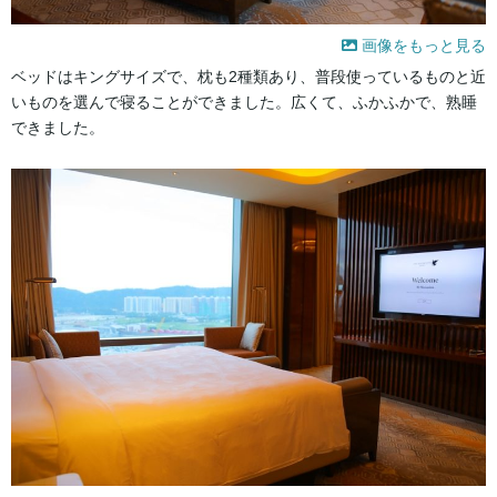
画像をもっと見る
ベッドはキングサイズで、枕も2種類あり、普段使っているものと近
いものを選んで寝ることができました。広くて、ふかふかで、熟睡
できました。