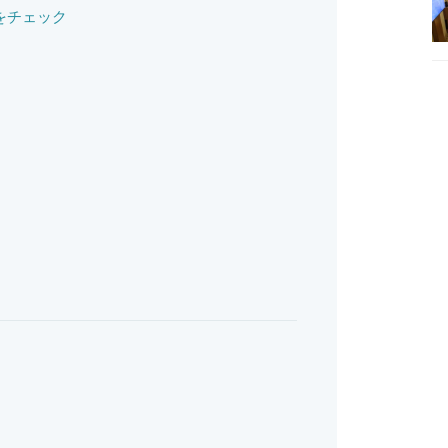
をチェック