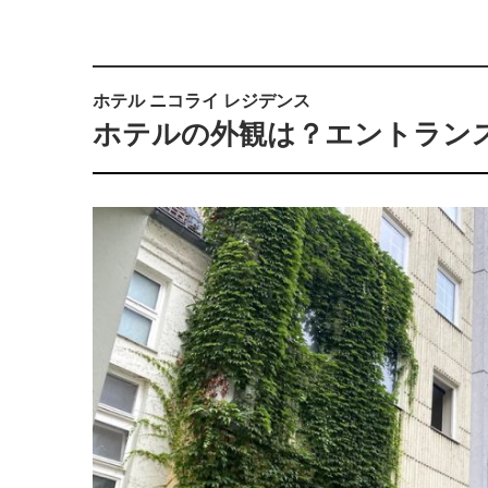
ホテル ニコライ レジデンス
ホテルの外観は？エントラン