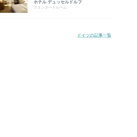
ホテル デュッセルドルフ
スタンダードルーム
ドイツの記事一覧