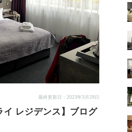
最終更新日：2023年3月29日
ライ レジデンス】ブログ