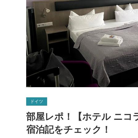
ドイツ
部屋レポ！【ホテル ニコ
宿泊記をチェック！