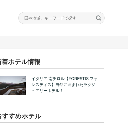
新着ホテル情報
イタリア 南チロル【FORESTIS フォ
レスティス】自然に囲まれたラグジ
ュアリーホテル！
おすすめホテル