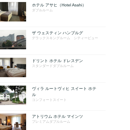
ホテル アサヒ（Hotel Asahi）
ダブルルーム
ザ ウェスティン ハンブルグ
デラックスキングルーム シティービュー
ドリント ホテル ドレスデン
スタンダードダブルルーム
ヴィラ ルートヴィヒ スイート ホテ
ル
コンフォートスイート
アトリウム ホテル マインツ
プレミアムダブルルーム