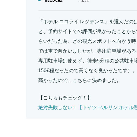
「ホテル ニコライ レジデンス」を選んだの
と、予約サイトでの評価が良かったことから
らいだった為、どの観光スポットへ向かう時
では車で向かいましたが、専用駐車場がある
専用駐車場は使えず、徒歩5分程の公共駐車
150€程だったので高くなく良かったです）
高かったので、こちらに決めました。
【こちらもチェック！】
絶対失敗しない！【ドイツ ベルリン ホテル