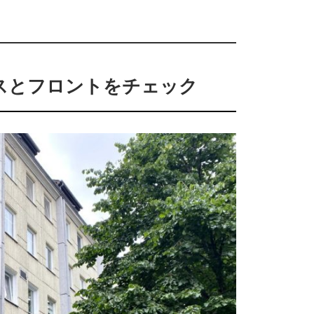
スとフロントをチェック