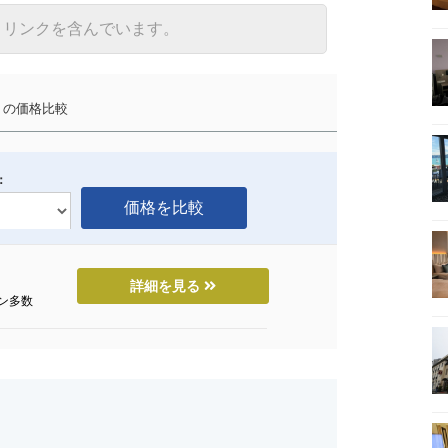
トリンクを含んでいます。
の価格比較
：
詳細を見る
ン多数