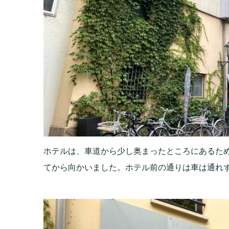
ホテルは、車道から少し奥まったところにあるた
てから向かいました。ホテル前の通りは車は通れ