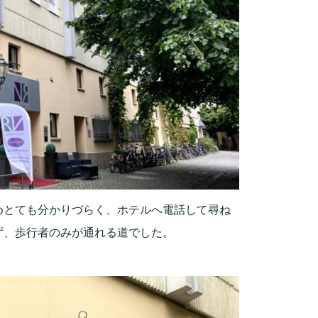
めとても分かりづらく、ホテルへ電話して尋ね
ず、歩行者のみが通れる道でした。