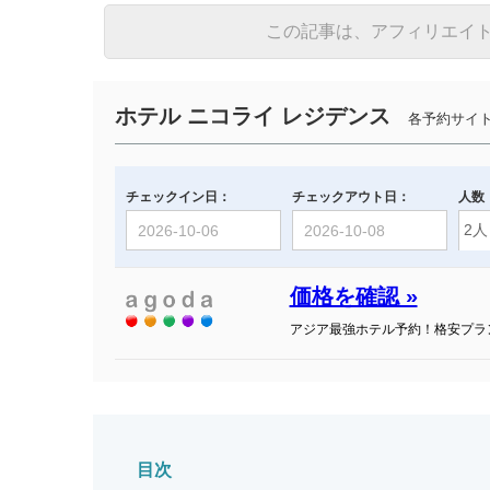
この記事は、アフィリエイ
ホテル ニコライ レジデンス
各予約サイト
チェックイン日：
チェックアウト日：
人数
価格を確認 »
アジア最強ホテル予約！格安プラ
目次