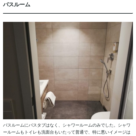
バスルーム
バスルームにバスタブはなく、シャワールームのみでした。シャワ
ールームもトイレも洗面台もいたって普通で、特に悪いイメージは