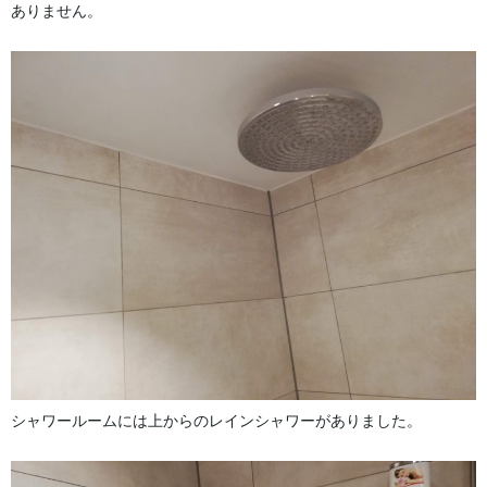
ありません。
シャワールームには上からのレインシャワーがありました。