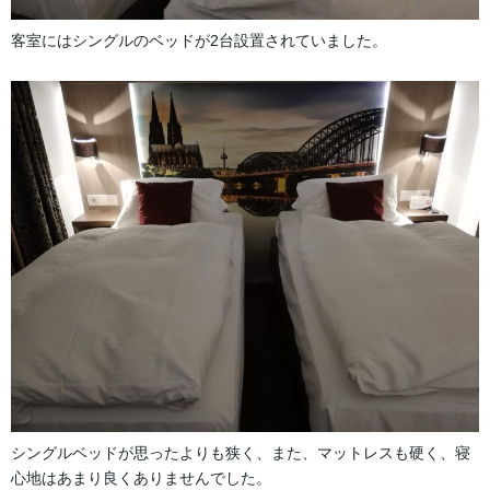
客室にはシングルのベッドが2台設置されていました。
シングルベッドが思ったよりも狭く、また、マットレスも硬く、寝
心地はあまり良くありませんでした。