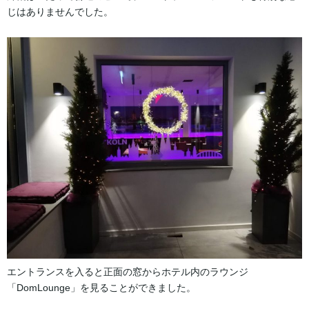
じはありませんでした。
エントランスを入ると正面の窓からホテル内のラウンジ
「DomLounge」を見ることができました。