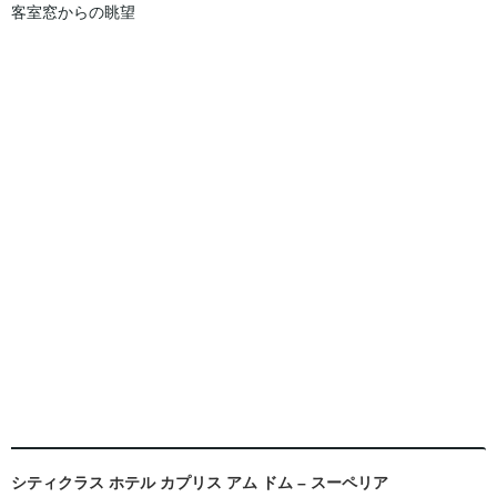
客室窓からの眺望
シティクラス ホテル カプリス アム ドム – スーペリア