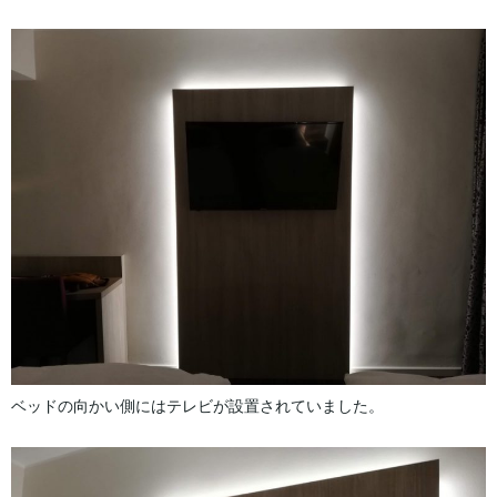
ベッドの向かい側にはテレビが設置されていました。