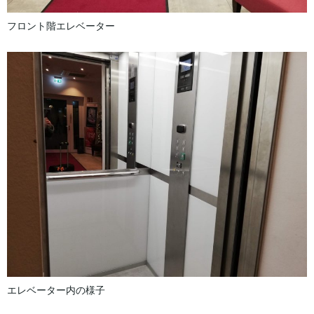
フロント階エレベーター
エレベーター内の様子