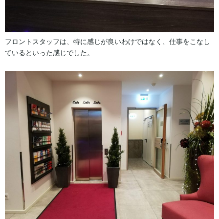
フロントスタッフは、特に感じが良いわけではなく、仕事をこなし
ているといった感じでした。