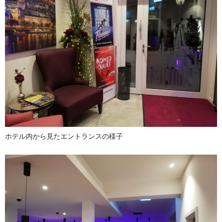
ホテル内から見たエントランスの様子