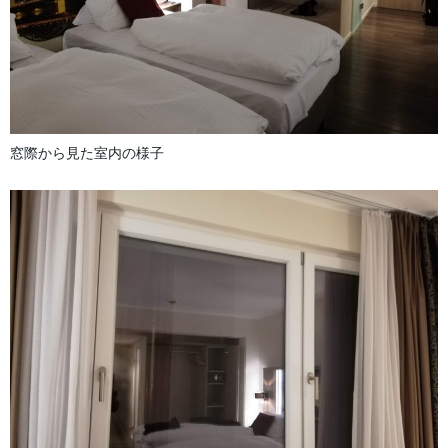
窓際から見た室内の様子