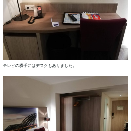
テレビの横手にはデスクもありました。