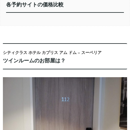
各予約サイトの価格比較
シティクラス ホテル カプリス アム ドム – スーペリア
ツインルームのお部屋は？