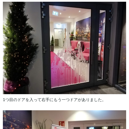
1つ目のドアを入って右手にもう一つドアがありました。