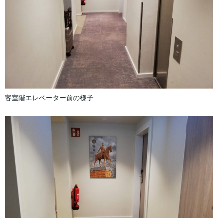
客室階エレベーター前の様子