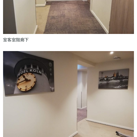
室客室階廊下