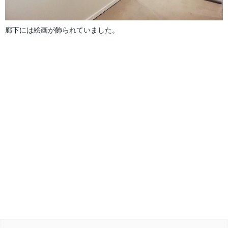
廊下には絵画が飾られていました。