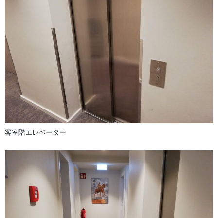
客室階エレベーター