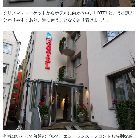
クリスマスマーケットからホテルに向かう中、HOTELという標識が
分かりやすくあり、道に迷うことなく辿り着けました。
外観はいたって普通のビルで、エントランス・フロントも特別な感