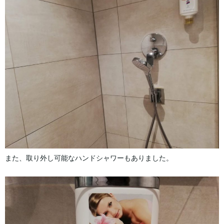
また、取り外し可能なハンドシャワーもありました。