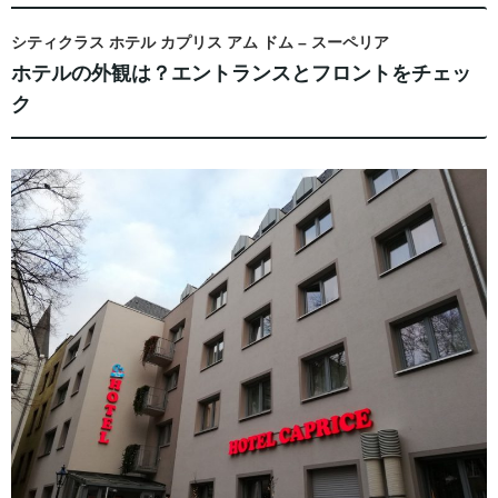
シティクラス ホテル カプリス アム ドム – スーペリア
ホテルの外観は？エントランスとフロントをチェッ
ク