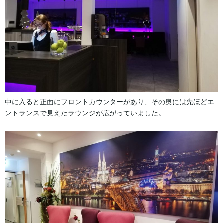
中に入ると正面にフロントカウンターがあり、その奥には先ほどエ
ントランスで見えたラウンジが広がっていました。