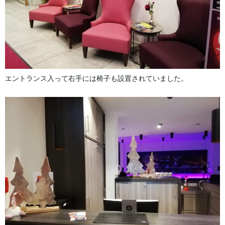
エントランス入って右手には椅子も設置されていました。