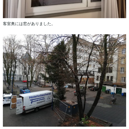
客室奥には窓がありました。