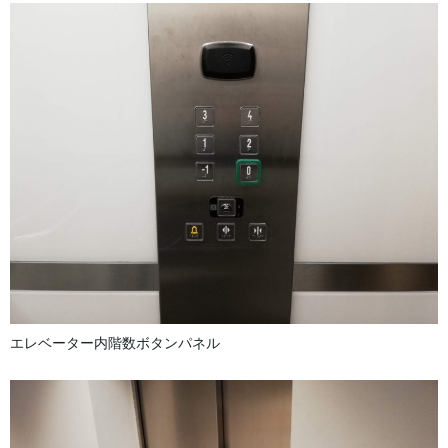
エレベーター内階数ボタンパネル