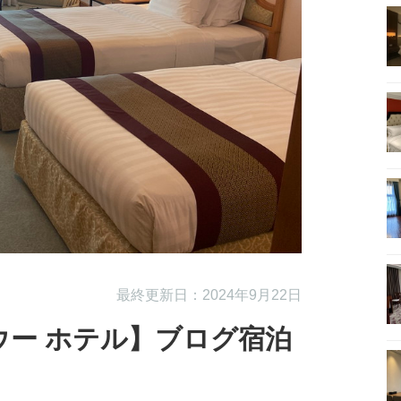
最終更新日：2024年9月22日
ウー ホテル】ブログ宿泊