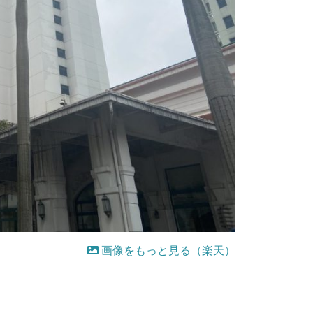
画像をもっと見る（楽天）