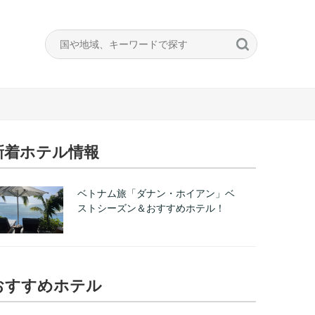
新着ホテル情報
ベトナム旅「ダナン・ホイアン」ベ
ストシーズン＆おすすめホテル！
おすすめホテル