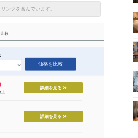
トリンクを含んでいます。
比較
：
詳細を見る
中！
詳細を見る