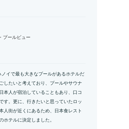
・プールビュー
ハノイで最も大きなプールがあるホテルだ
ごしたいと考えており、プールやサウナ
日本人が宿泊していることもあり、口コ
です。更に、行きたいと思っていたロッ
本人街が近くにあるため、日本食レスト
のホテルに決定しました。