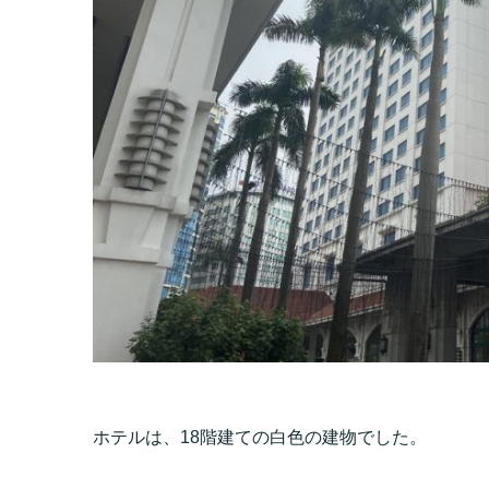
ホテルは、18階建ての白色の建物でした。