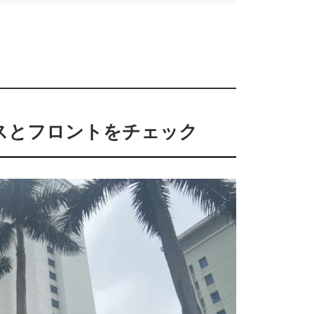
スとフロントをチェック