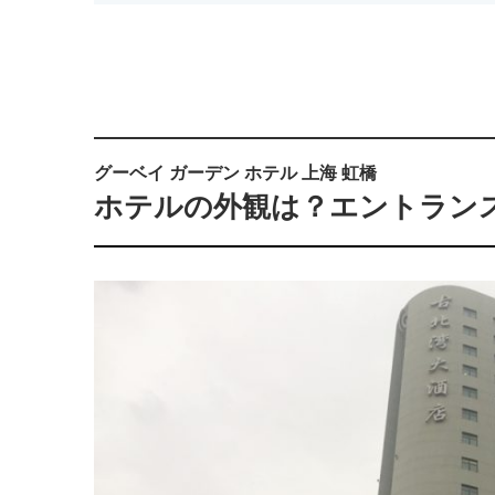
グーベイ ガーデン ホテル 上海 虹橋
ホテルの外観は？エントラン