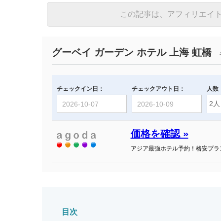
この記事は、アフィリエイ
グーベイ ガーデン ホテル 上海 虹橋
各
チェックイン日：
チェックアウト日：
人数
価格を確認 »
アジア最強ホテル予約！格安プラ
目次