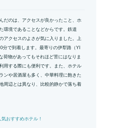
を選んだのは、アクセスが良かったこと、ホ
た環境であることなどからです。鉄道
のアクセスのよさが気に入りました。上
20分で到着します。最寄りの伊犁路（YI
大きな荷物があってもそれほど苦にはなりま
利用する際にも便利です。また、ホテル
ランや居酒屋も多く、中華料理に飽きた
地周辺とは異なり、比較的静かで落ち着
人気おすすめホテル！