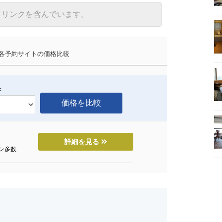
トリンクを含んでいます。
予約サイトの価格比較
：
詳細を見る
ン多数