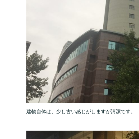
建物自体は、少し古い感じがしますが清潔です。