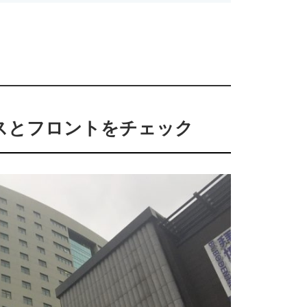
スとフロントをチェック