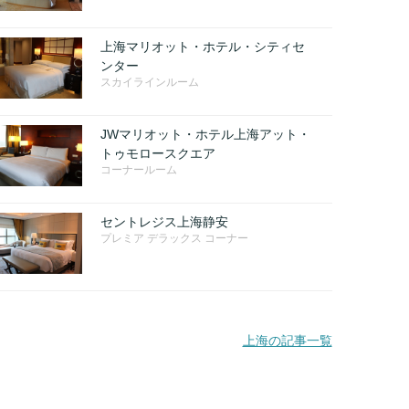
上海マリオット・ホテル・シティセ
ンター
スカイラインルーム
JWマリオット・ホテル上海アット・
トゥモロースクエア
コーナールーム
セントレジス上海静安
プレミア デラックス コーナー
上海の記事一覧