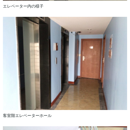
エレベーター内の様子
客室階エレベーターホール