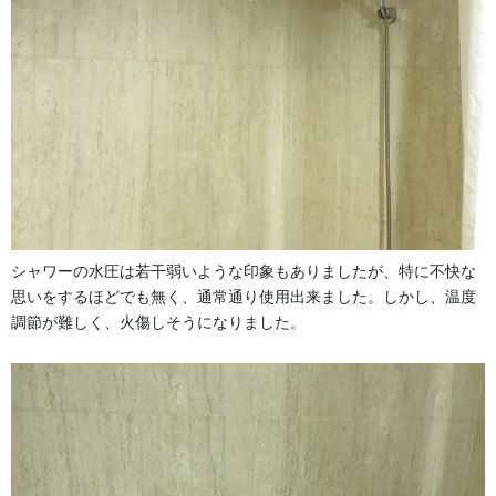
シャワーの水圧は若干弱いような印象もありましたが、特に不快な
思いをするほどでも無く、通常通り使用出来ました。しかし、温度
調節が難しく、火傷しそうになりました。