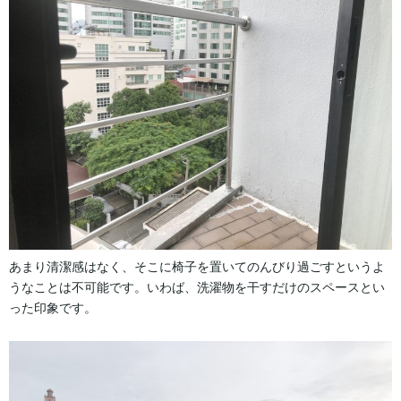
あまり清潔感はなく、そこに椅子を置いてのんびり過ごすというよ
うなことは不可能です。いわば、洗濯物を干すだけのスペースとい
った印象です。