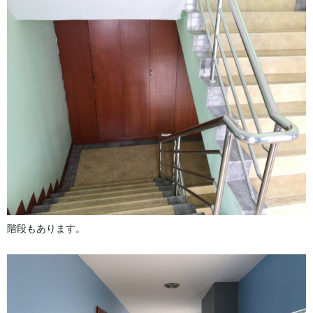
階段もあります。