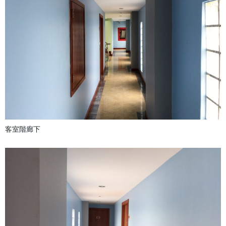
客室階廊下