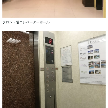
フロント階エレベーターホール