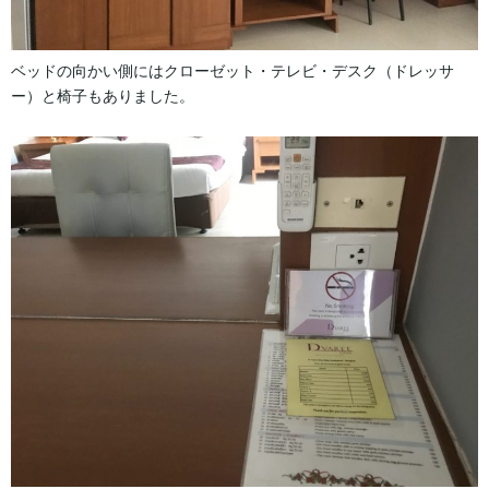
ベッドの向かい側にはクローゼット・テレビ・デスク（ドレッサ
ー）と椅子もありました。