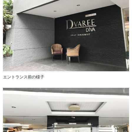
エントランス前の様子