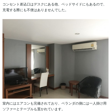
コンセント差込口はデスクにある他、ベッドサイドにもあるので、
充電する際にも不便はありませんでした。
室内にはエアコンも完備されており、ベランダの側には一人掛け用
ソファーとテーブルも置かれています。