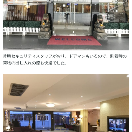
常時セキュリティスタッフがおり、ドアマンもいるので、到着時の
荷物の出し入れの際も快適でした。