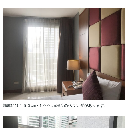
部屋には１５０cm×１００cm程度のベランダがあります。