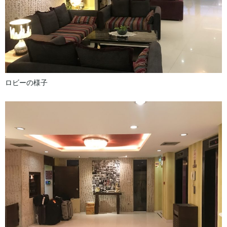
ロビーの様子