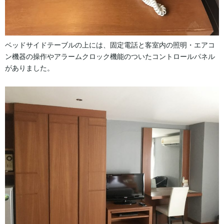
ベッドサイドテーブルの上には、固定電話と客室内の照明・エアコ
ン機器の操作やアラームクロック機能のついたコントロールパネル
がありました。