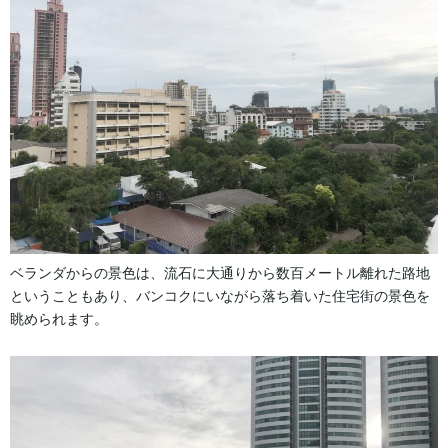
ベランダからの景色は、流石に大通りから数百メートル離れた路地
ということもあり、バンコクにいながら落ち着いた住宅街の景色を
眺められます。