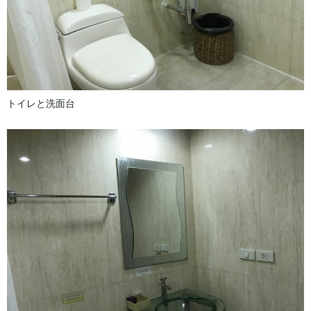
トイレと洗面台