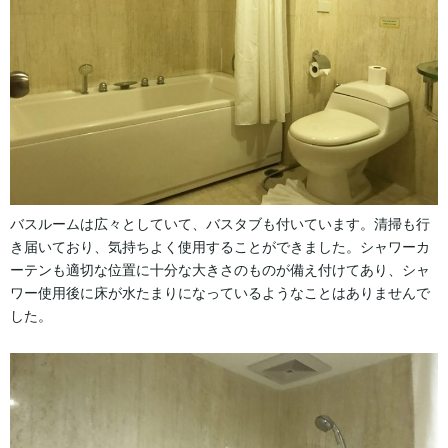
バスルームは広々としていて、バスタブも付いています。清掃も行
き届いており、気持ちよく使用することができました。シャワーカ
ーテンも適切な位置に十分な大きさのものが備え付けてあり、シャ
ワー使用後に床が水たまりになっているようなことはありませんで
した。