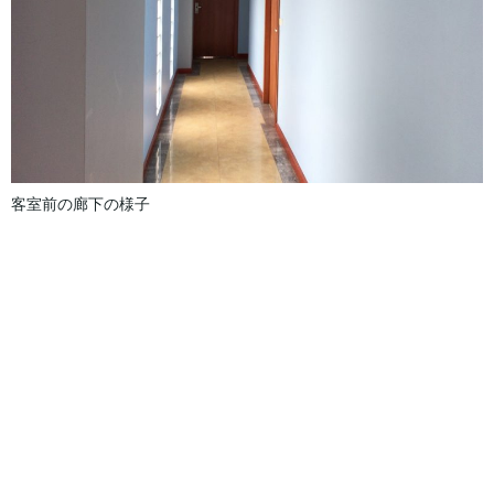
客室前の廊下の様子