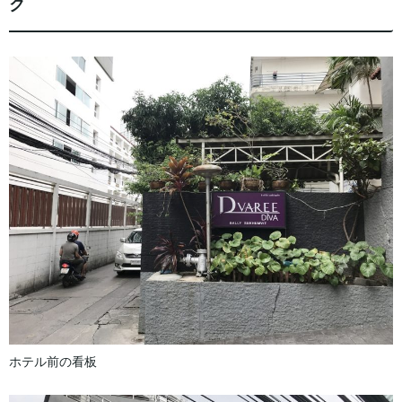
ク
ホテル前の看板