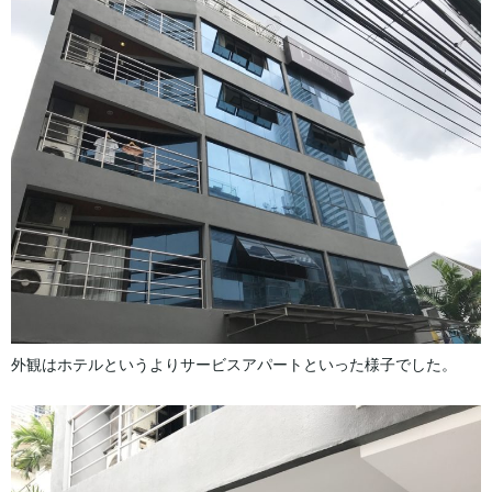
外観はホテルというよりサービスアパートといった様子でした。