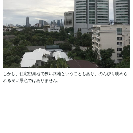
しかし、住宅密集地で狭い路地ということもあり、のんびり眺めら
れる良い景色ではありません。