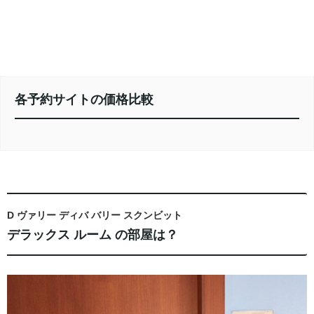
各予約サイトの価格比較
D ヴァリー ディバ バリー スクンビット
デラックス ルーム の部屋は？