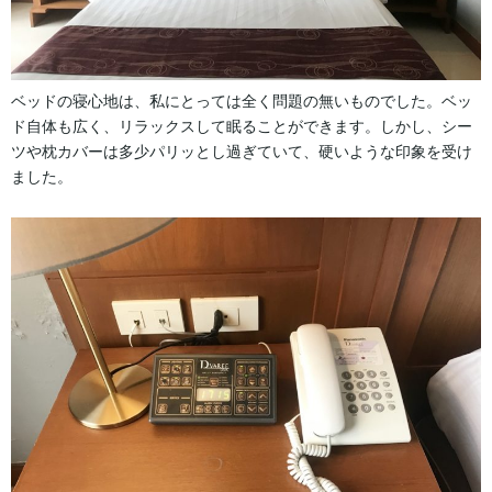
ベッドの寝心地は、私にとっては全く問題の無いものでした。ベッ
ド自体も広く、リラックスして眠ることができます。しかし、シー
ツや枕カバーは多少パリッとし過ぎていて、硬いような印象を受け
ました。