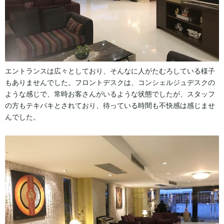
エントランスは広々としており、そんなに人がたむろしている様子
もありませんでした。フロントデスクは、コンシェルジュデスクの
ような感じで、常時お客さんがいるような状態でしたが、スタッフ
の方もテキパキとされており、待っている時間も不快感は感じませ
んでした。