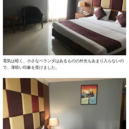
電気は暗く、小さなベランダはあるものの外光もあまり入らないの
で、薄暗い印象を受けました。