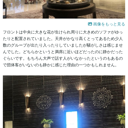
画像をもっと見る
フロントは中央に大きな花が生けられ周りに大きめのソファがゆっ
たりと配置されていました。天井がかなり高くとってあるため少人
数のグループが出たり入ったりしていましたが騒がしさは感じませ
んでした。どちらかというと満席に近いほどだったのに静かだった
ぐらいです。もちろん大声で話す人がいなかったというのもあるの
で団体客がいないのも静かに感じた理由の一つかもしれません。