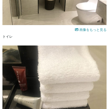
画像をもっと見る
トイレ