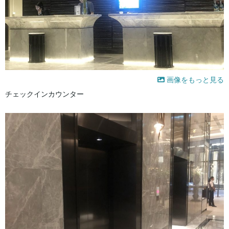
画像をもっと見る
チェックインカウンター