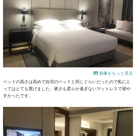
画像をもっと見る
ベッドの高さは高めで自宅のベッドと同じぐらいだったので私にと
ってはとても寛げました。硬さも柔らか過ぎないマットレスで寝や
すかったです。