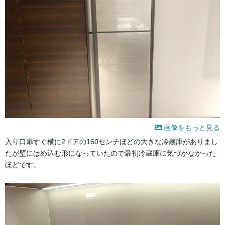
画像をもっと見る
入り口扉すぐ横に2ドアの160センチほどの大きな冷蔵庫がありまし
たが壁にはめ込む形になっていたので最初冷蔵庫に気づかなかった
ほどです。