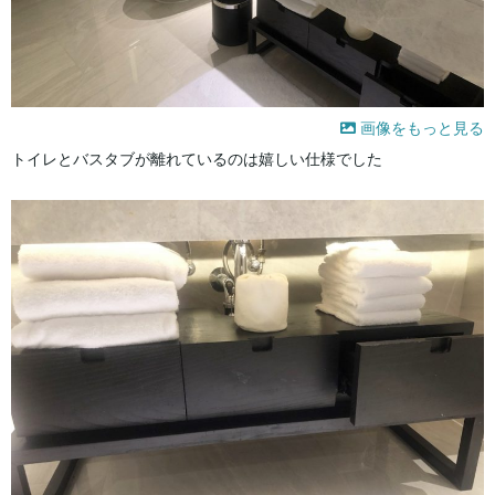
画像をもっと見る
トイレとバスタブが離れているのは嬉しい仕様でした