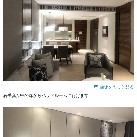
画像をもっと見る
右手真ん中の扉からベッドルームに行けます