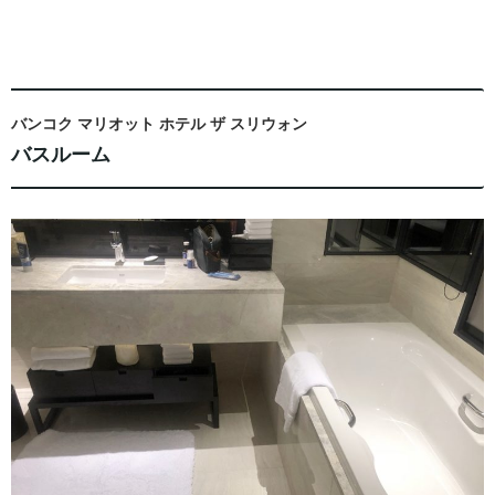
バンコク マリオット ホテル ザ スリウォン
バスルーム