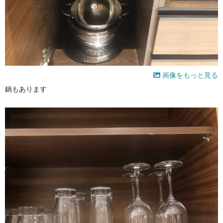
画像をもっと見る
鍋もあります