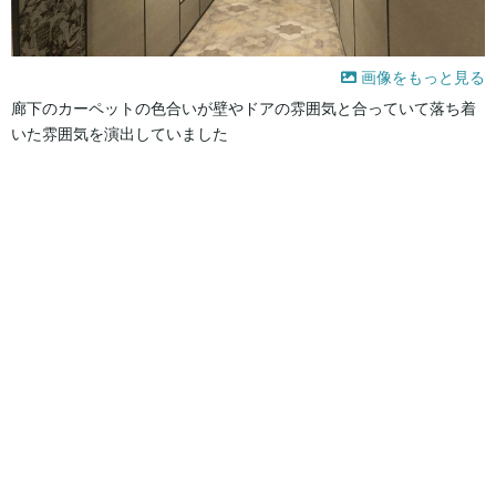
画像をもっと見る
廊下のカーペットの色合いが壁やドアの雰囲気と合っていて落ち着
いた雰囲気を演出していました