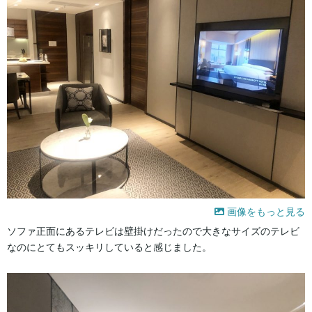
画像をもっと見る
ソファ正面にあるテレビは壁掛けだったので大きなサイズのテレビ
なのにとてもスッキリしていると感じました。