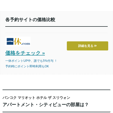
各予約サイトの価格比較
詳細を見る
価格をチェック »
一休ポイントUP中、誰でも5%付与 ！
予約時にポイント即時利用もOK
バンコク マリオット ホテル ザ スリウォン
アパートメント・シティビューの部屋は？