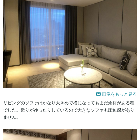
画像をもっと見る
リビングのソファはかなり大きめで横になってもまだ余裕がある程
でした。造りがゆったりしているので大きなソファも圧迫感があり
ません。