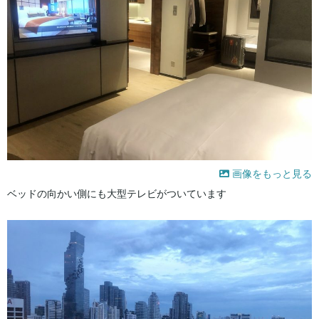
画像をもっと見る
ベッドの向かい側にも大型テレビがついています