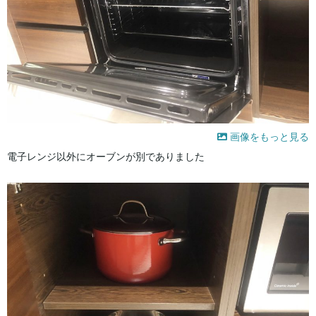
画像をもっと見る
電子レンジ以外にオーブンが別でありました