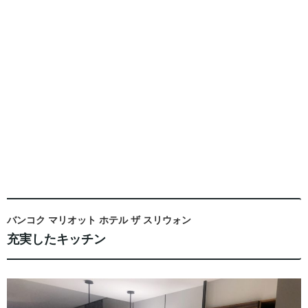
バンコク マリオット ホテル ザ スリウォン
充実したキッチン