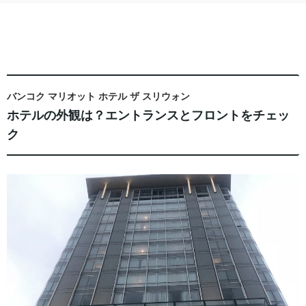
バンコク マリオット ホテル ザ スリウォン
ホテルの外観は？エントランスとフロントをチェッ
ク