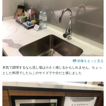
画像をもっと見る
本気で調理するなら流し場は小さく感じるかもしれません。ちょっ
とした料理でしたらこのサイズで十分だと感じました