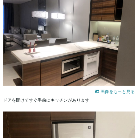
画像をもっと見る
ドアを開けてすぐ手前にキッチンがあります