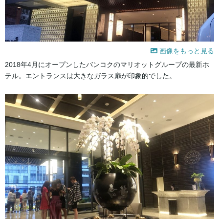
画像をもっと見る
2018年4月にオープンしたバンコクのマリオットグループの最新ホ
テル。エントランスは大きなガラス扉が印象的でした。