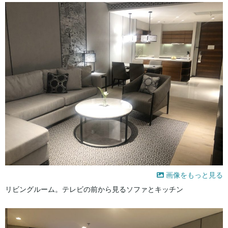
画像をもっと見る
リビングルーム。テレビの前から見るソファとキッチン