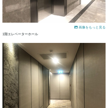
画像をもっと見る
1階エレベーターホール