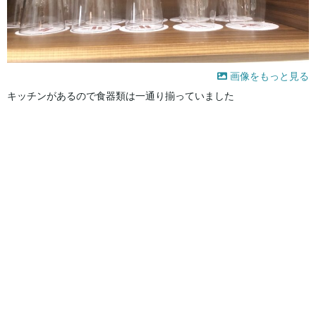
画像をもっと見る
キッチンがあるので食器類は一通り揃っていました