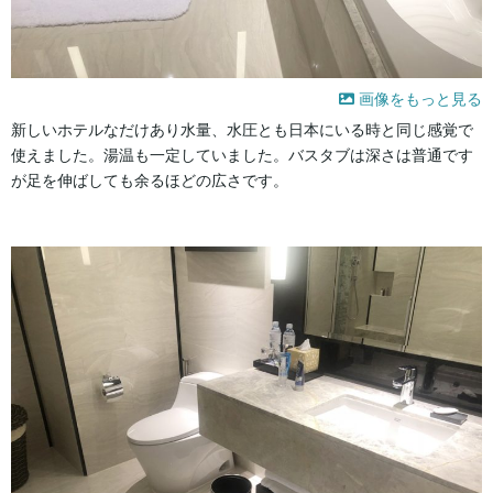
画像をもっと見る
新しいホテルなだけあり水量、水圧とも日本にいる時と同じ感覚で
使えました。湯温も一定していました。バスタブは深さは普通です
が足を伸ばしても余るほどの広さです。