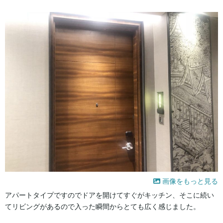
画像をもっと見る
アパートタイプですのでドアを開けてすぐがキッチン、そこに続い
てリビングがあるので入った瞬間からとても広く感じました。