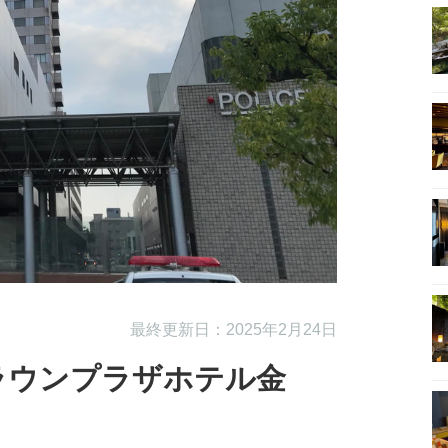
最終更新日：2025年2月24日
ラウンプラザホテル金