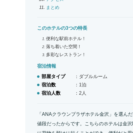
まとめ
このホテルの3つの特長
便利な駅前ホテル！
落ち着いた空間！
多彩なレストラン！
宿泊情報
部屋タイプ
：ダブルルーム
宿泊数
：1泊
宿泊人数
：2人
「ANAクラウンプラザホテル金沢」を選ん
値段だったからです。こちらのホテルは金沢