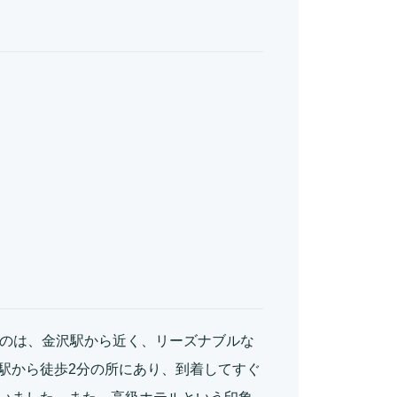
だのは、金沢駅から近く、リーズナブルな
駅から徒歩2分の所にあり、到着してすぐ