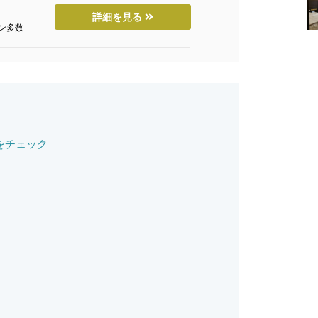
詳細を見る
ン多数
をチェック