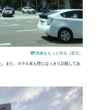
画像をもっと見る（楽天）
た。また、ホテル名も壁にはっきり記載してあ