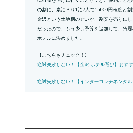
に荷物を預けに行くことができ、便利だと思
の割に、素泊まり1泊2人で15000円程度
金沢という土地柄のせいか、割安を売りにして
だったので、もう少し予算を追加して、綺麗
ホテルに決めました。
【こちらもチェック！】
絶対失敗しない！【金沢 ホテル選び】おす
絶対失敗しない！【インターコンチネンタル 