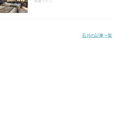
浪漫ツイン
石川の記事一覧