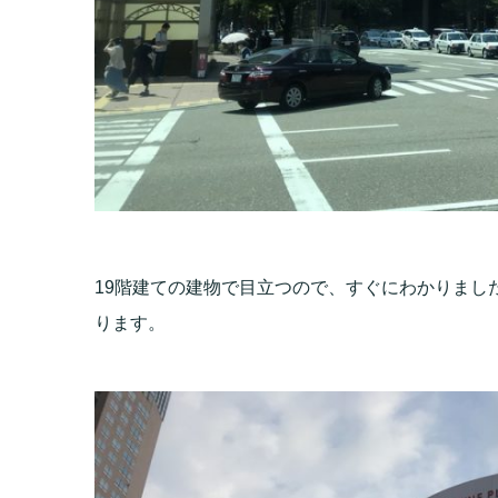
19階建ての建物で目立つので、すぐにわかりまし
ります。