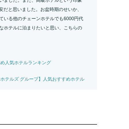
いました。また、高級ホテルという印象
と割安だと思いました。お盆時期のせいか、
いる他のチェーンホテルでも6000円代
なホテルに泊まりたいと思い、こちらの
すめ人気ホテルランキング
ホテルズ グループ】人気おすすめホテル