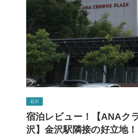
石川
宿泊レビュー！【ANAク
沢】金沢駅隣接の好立地！