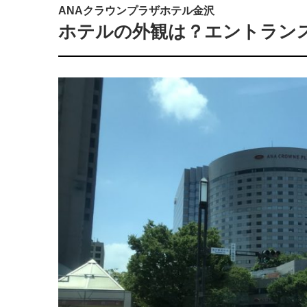
ANAクラウンプラザホテル金沢
ホテルの外観は？エントラン