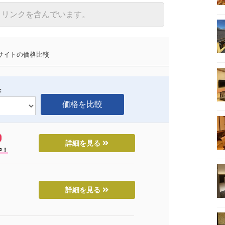
トリンクを含んでいます。
イトの価格比較
：
詳細を見る
中！
詳細を見る