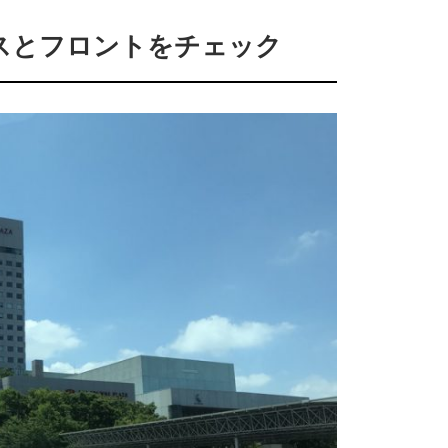
スとフロントをチェック