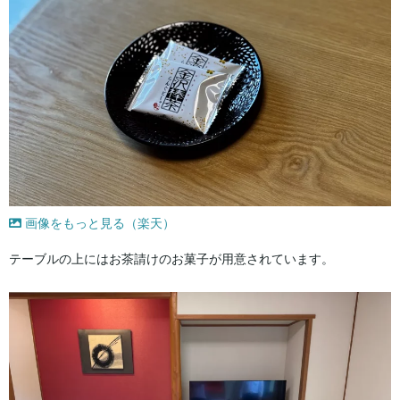
画像をもっと見る（楽天）
テーブルの上にはお茶請けのお菓子が用意されています。