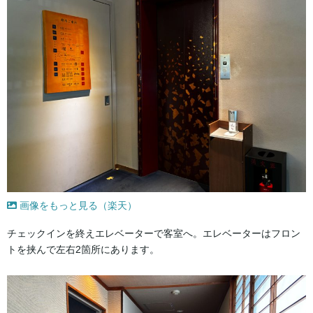
画像をもっと見る（楽天）
チェックインを終えエレベーターで客室へ。エレベーターはフロン
トを挟んで左右2箇所にあります。