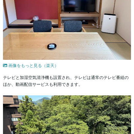
画像をもっと見る（楽天）
テレビと加湿空気清浄機も設置され、テレビは通常のテレビ番組の
ほか、動画配信サービスも利用できます。