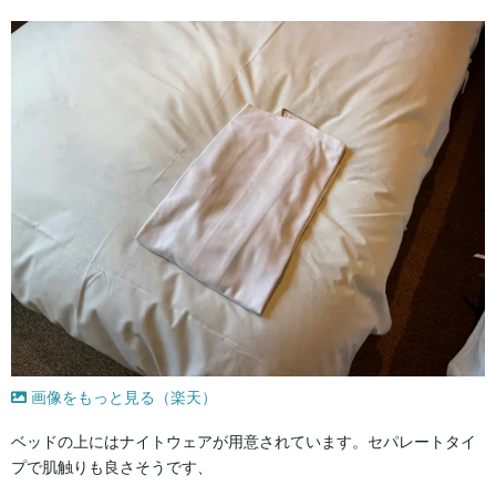
画像をもっと見る（楽天）
ベッドの上にはナイトウェアが用意されています。セパレートタイ
プで肌触りも良さそうです、