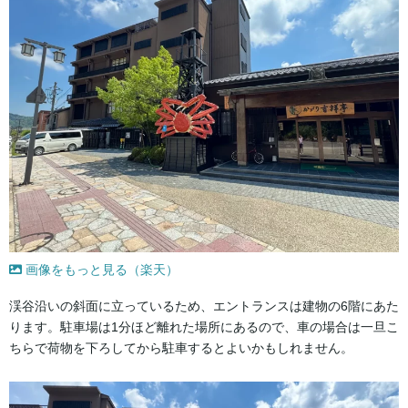
画像をもっと見る（楽天）
渓谷沿いの斜面に立っているため、エントランスは建物の6階にあた
ります。駐車場は1分ほど離れた場所にあるので、車の場合は一旦こ
ちらで荷物を下ろしてから駐車するとよいかもしれません。