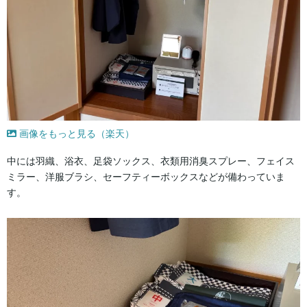
画像をもっと見る（楽天）
中には羽織、浴衣、足袋ソックス、衣類用消臭スプレー、フェイス
ミラー、洋服ブラシ、セーフティーボックスなどが備わっていま
す。