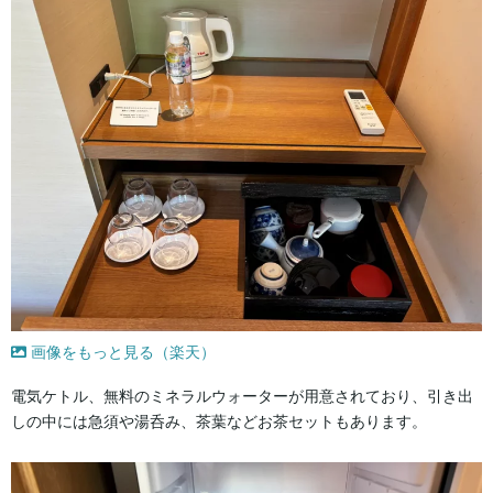
画像をもっと見る（楽天）
電気ケトル、無料のミネラルウォーターが用意されており、引き出
しの中には急須や湯呑み、茶葉などお茶セットもあります。