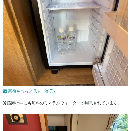
画像をもっと見る（楽天）
冷蔵庫の中にも無料のミネラルウォーターが用意されています。