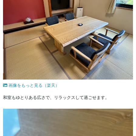
画像をもっと見る（楽天）
和室もゆとりある広さで、リラックスして過ごせます。