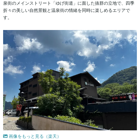
泉街のメインストリート「ゆげ街道」に面した抜群の立地で、四季
折々の美しい自然景観と温泉街の情緒を同時に楽しめるエリアで
す。
画像をもっと見る（楽天）