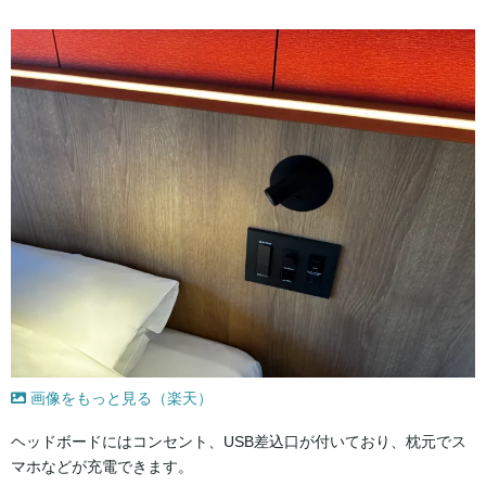
画像をもっと見る（楽天）
ヘッドボードにはコンセント、USB差込口が付いており、枕元でス
マホなどが充電できます。