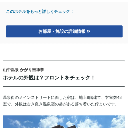
このホテルをもっと詳しくチェック！
お部屋・施設の詳細情報
山中温泉 かがり吉祥亭
ホテルの外観は？フロントをチェック！
温泉街のメインストリートに面した宿は、地上9階建て、客室数48
室で、外観は古き良き温泉宿の趣がある落ち着いた佇まいです。