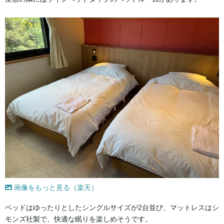
画像をもっと見る（楽天）
ベッドはゆったりとしたシングルサイズが2台並び、マットレスはシ
モンズ社製で、快適な眠りを楽しめそうです。