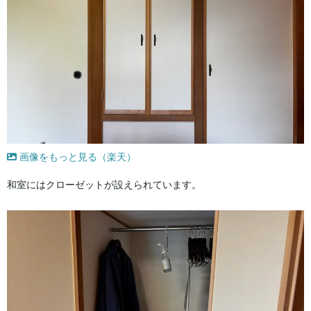
画像をもっと見る（楽天）
和室にはクローゼットが設えられています。