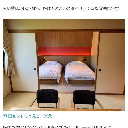
赤い壁紙の床の間で、座敷もどこかスタイリッシュな雰囲気です。
画像をもっと見る（楽天）
座敷の隣にはツインベッドタイプのベッドルームがあります。