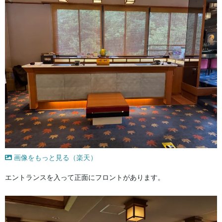
画像をもっと見る（楽天）
エントランスを入って正面にフロントがあります。