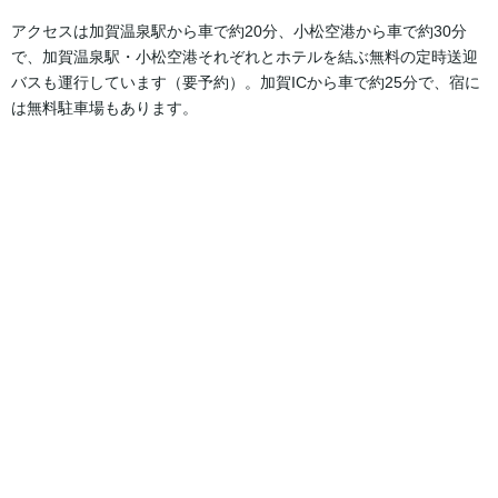
アクセスは加賀温泉駅から車で約20分、小松空港から車で約30分
で、加賀温泉駅・小松空港それぞれとホテルを結ぶ無料の定時送迎
バスも運行しています（要予約）。加賀ICから車で約25分で、宿に
は無料駐車場もあります。