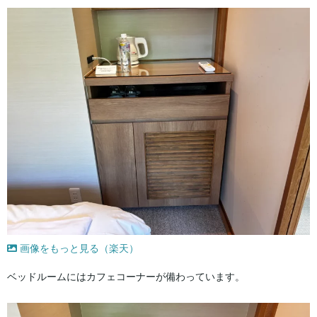
画像をもっと見る（楽天）
ベッドルームにはカフェコーナーが備わっています。