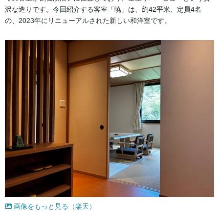
沢な造りです。今回紹介する客室「暁」は、約42平米、定員4名
の、2023年にリニューアルされた新しい和洋室です。
画像をもっと見る（楽天）