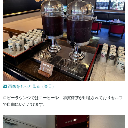
画像をもっと見る（楽天）
ロビーラウンジではコーヒーや、加賀棒茶が用意されておりセルフ
で自由にいただけます。