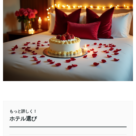
もっと詳しく！
ホテル選び