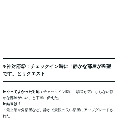
✨神対応②：チェックイン時に「静かな部屋が希望
です」とリクエスト
▶︎やってよかった対応：
チェックイン時に「騒音が気にならない静
かな部屋がいい」と丁寧に伝えた。
▶︎結果は？
・最上階や角部屋など、静かで景観の良い部屋にアップグレードさ
れた