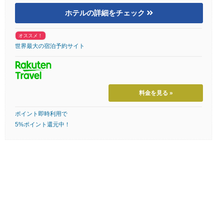
ホテルの詳細をチェック
オススメ！
世界最大の宿泊予約サイト
料金を見る »
ポイント即時利用で
5%ポイント還元中！