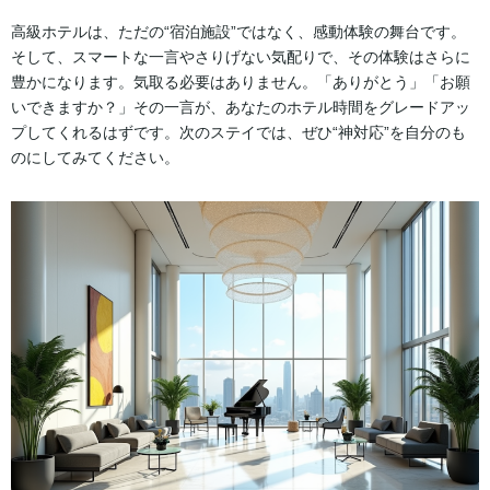
高級ホテルは、ただの“宿泊施設”ではなく、感動体験の舞台です。
そして、スマートな一言やさりげない気配りで、その体験はさらに
豊かになります。気取る必要はありません。「ありがとう」「お願
いできますか？」その一言が、あなたのホテル時間をグレードアッ
プしてくれるはずです。次のステイでは、ぜひ“神対応”を自分のも
のにしてみてください。