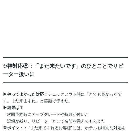
✨神対応⑤：「また来たいです」のひとことでリピ
ーター扱いに
▶︎やってよかった対応：
チェックアウト時に「とても良かったで
す。また来ますね」と笑顔で伝えた。
▶︎結果は？
・次回予約時にアップグレードや特典が付いた
・記録が残り、リピーターとして名前を覚えてもらえた
💡ポイント：
“また来てくれるお客様”には、ホテルも特別な対応を