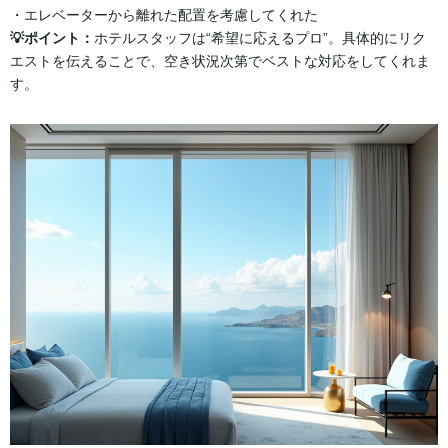
・エレベーターから離れた配置を考慮してくれた
💡ポイント：
ホテルスタッフは“希望に応えるプロ”。具体的にリク
エストを伝えることで、空き状況次第でベストな対応をしてくれま
す。