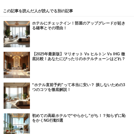
この記事を読んだ人が読んでる別の記事
ホテルにチェックイン！部屋のアップグレードが起き
る確率とその理由！
【2025年最新版】マリオット Vs ヒルトン Vs IHG 徹
底比較！あなたにぴったりのホテルチェーンはどれ？
“ホテル直前予約”って本当に安い？ 損しないための3
つのコツを徹底解説！
初めての高級ホテルで“やらかし”がち！？知らずに恥
をかくNG行動5選