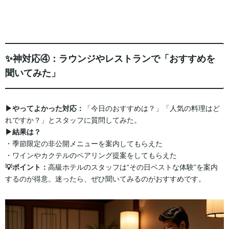
✨神対応④：ラウンジやレストランで「おすすめを
聞いてみた」
▶︎やってよかった対応：
「今日のおすすめは？」「人気の料理はど
れですか？」とスタッフに質問してみた。
▶︎結果は？
・季節限定の非公開メニューを案内してもらえた
・ワインやカクテルのペアリング提案をしてもらえた
💡ポイント：
高級ホテルのスタッフは“その日ベストな体験”を案内
するのが得意。迷ったら、ぜひ聞いてみるのがおすすめです。