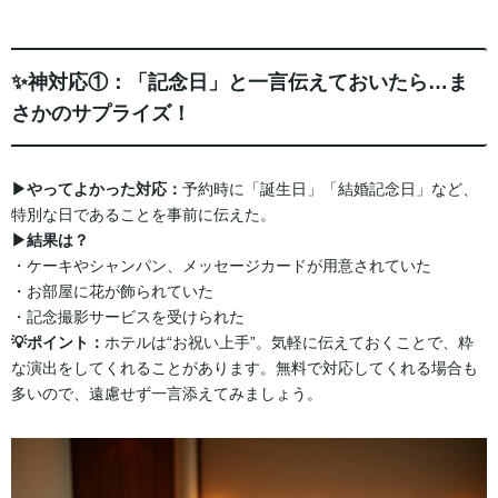
✨神対応①：「記念日」と一言伝えておいたら…ま
さかのサプライズ！
▶︎やってよかった対応：
予約時に「誕生日」「結婚記念日」など、
特別な日であることを事前に伝えた。
▶︎結果は？
・ケーキやシャンパン、メッセージカードが用意されていた
・お部屋に花が飾られていた
・記念撮影サービスを受けられた
💡ポイント：
ホテルは“お祝い上手”。気軽に伝えておくことで、粋
な演出をしてくれることがあります。無料で対応してくれる場合も
多いので、遠慮せず一言添えてみましょう。