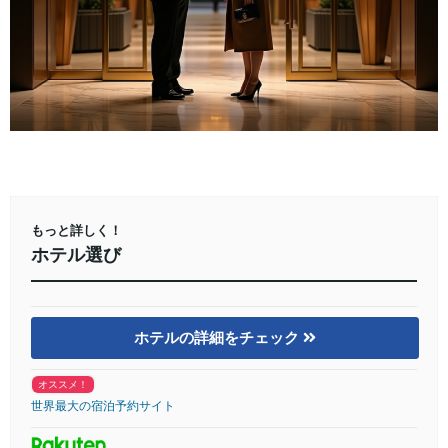
もっと詳しく！
ホテル選び
ホテルの詳細をチェック
オススメ！
世界最大の宿泊予約サイト