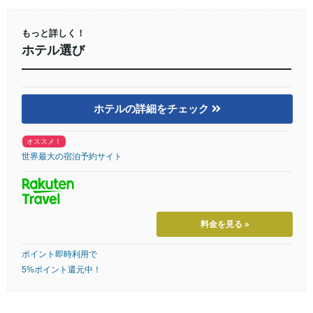
もっと詳しく！
ホテル選び
ホテルの詳細をチェック
オススメ！
世界最大の宿泊予約サイト
料金を見る »
ポイント即時利用で
5%ポイント還元中！