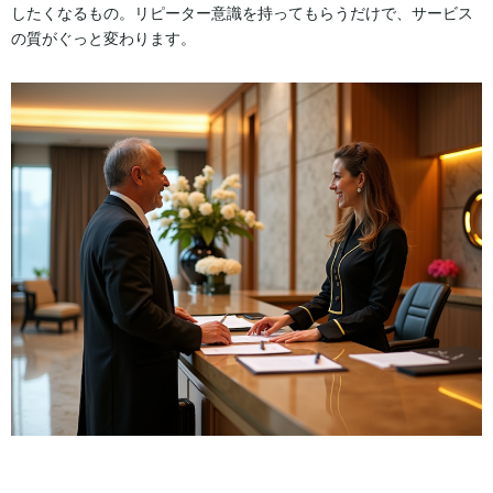
したくなるもの。リピーター意識を持ってもらうだけで、サービス
の質がぐっと変わります。