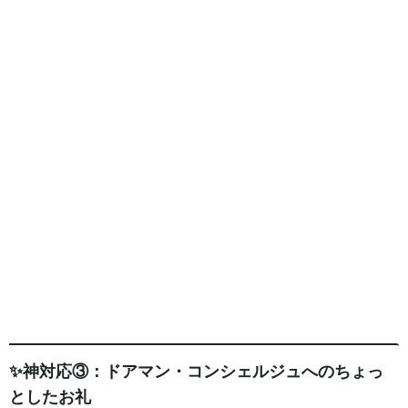
✨神対応③：ドアマン・コンシェルジュへのちょっ
としたお礼