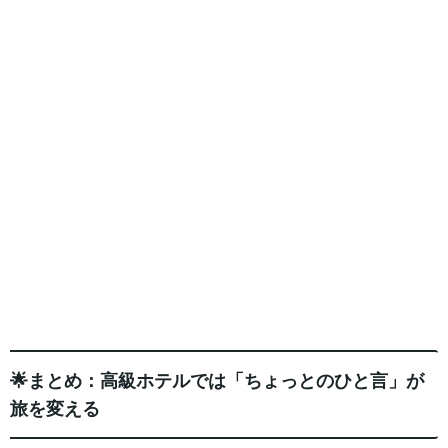
🌟まとめ：高級ホテルでは「ちょっとのひと言」が
旅を変える