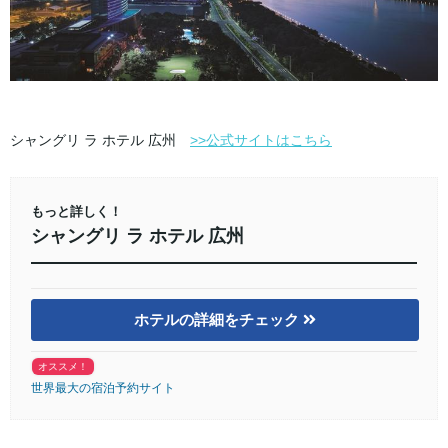
シャングリ ラ ホテル 広州
>>公式サイトはこちら
もっと詳しく！
シャングリ ラ ホテル 広州
ホテルの詳細をチェック
オススメ！
世界最大の宿泊予約サイト