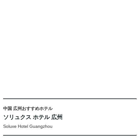
中国 広州おすすめホテル
ソリュクス ホテル 広州
Soluxe Hotel Guangzhou