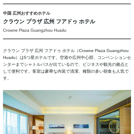
中国 広州おすすめホテル
クラウン プラザ 広州 フアドゥ ホテル
Crowne Plaza Guangzhou Huadu
クラウン プラザ 広州 フアドゥ ホテル（Crowne Plaza Guangzhou
Huadu）は5つ星ホテルです。空港や広州中心部、コンベンションセ
ンターまでシャトルバスが出ているので、ビジネスや観光の拠点と
して便利です。客室は豪華な内装で清潔、種類の多い朝食も人気で
す。