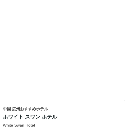
中国 広州おすすめホテル
ホワイト スワン ホテル
White Swan Hotel