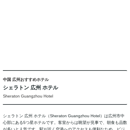
中国 広州おすすめホテル
シェラトン 広州 ホテル
Sheraton Guangzhou Hotel
シェラトン 広州 ホテル（Sheraton Guangzhou Hotel）は広州市中
心部にある5つ星ホテルです。客室からは眺望が見事で、朝食も品数
が多いと人気です。駅が近く空港へのアクセスも便利なため、ビジ