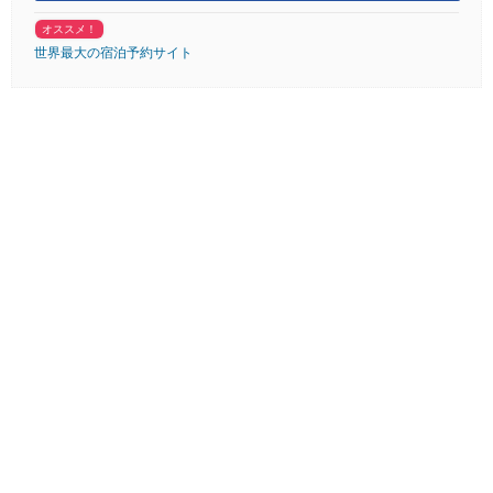
オススメ！
世界最大の宿泊予約サイト