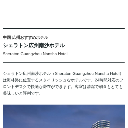
中国 広州おすすめホテル
シェラトン広州南沙ホテル
Sheraton Guangzhou Nansha Hotel
シェラトン広州南沙ホテル（Sheraton Guangzhou Nansha Hotel）
は海林路に位置するスタイリッシュなホテルです。24時間対応のフ
ロントデスクで快適な滞在ができます。客室は清潔で朝食もとても
美味しいと評判です。