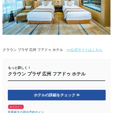
クラウン プラザ 広州 フアドゥ ホテル
>>公式サイトはこちら
もっと詳しく！
クラウン プラザ 広州 フアドゥ ホテル
ホテルの詳細をチェック
オススメ！
世界最大の宿泊予約サイト