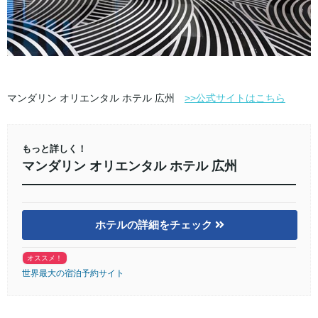
マンダリン オリエンタル ホテル 広州
>>公式サイトはこちら
もっと詳しく！
マンダリン オリエンタル ホテル 広州
ホテルの詳細をチェック
オススメ！
世界最大の宿泊予約サイト