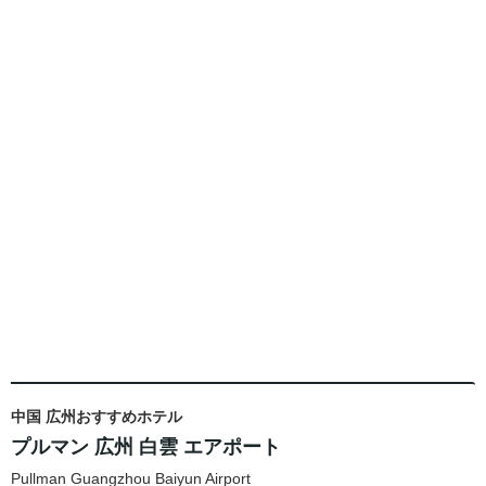
中国 広州おすすめホテル
プルマン 広州 白雲 エアポート
Pullman Guangzhou Baiyun Airport