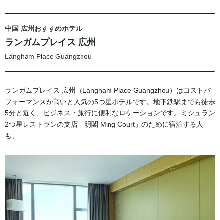
中国 広州おすすめホテル
ランガムプレイス 広州
Langham Place Guangzhou
ランガムプレイス 広州（Langham Place Guangzhou）はコストパ
フォーマンスが高いと人気の5つ星ホテルです。地下鉄駅までも徒歩
5分と近く、ビジネス・旅行に便利なロケーションです。ミシュラン
2つ星レストランの支店「明閣 Ming Court」のために宿泊する人
も。