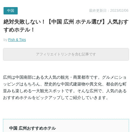
中国
最終更新日：2023/02/06
絶対失敗しない！【中国 広州 ホテル選び】人気おす
すめホテル！
by
Fish & Tips
アフィリエイトリンクを含む記事です
広州は中国南部にある大人気の観光・商業都市です。グルメにショ
ッピングはもちろん、歴史的な中国式建築物や異文化、都会的な町
並みも楽しめる一大観光スポットです。そんな広州で、人気のある
おすすめホテルをピックアップしてご紹介していきます。
中国 広州おすすめホテル