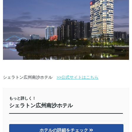
シェラトン広州南沙ホテル
>>公式サイトはこちら
もっと詳しく！
シェラトン広州南沙ホテル
ホテルの詳細をチェック