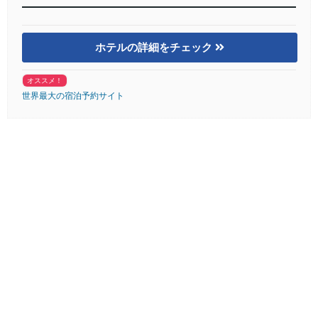
ホテルの詳細をチェック
オススメ！
世界最大の宿泊予約サイト