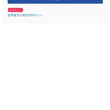
オススメ！
世界最大の宿泊予約サイト