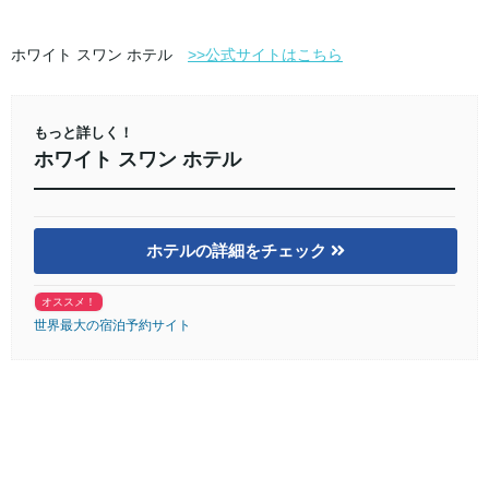
ホワイト スワン ホテル
>>公式サイトはこちら
もっと詳しく！
ホワイト スワン ホテル
ホテルの詳細をチェック
オススメ！
世界最大の宿泊予約サイト