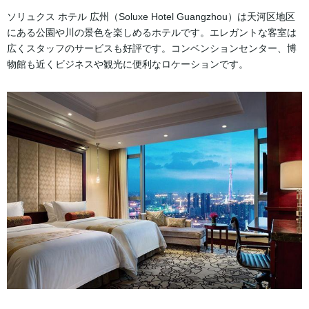
ソリュクス ホテル 広州（Soluxe Hotel Guangzhou）は天河区地区
にある公園や川の景色を楽しめるホテルです。エレガントな客室は
広くスタッフのサービスも好評です。コンベンションセンター、博
物館も近くビジネスや観光に便利なロケーションです。