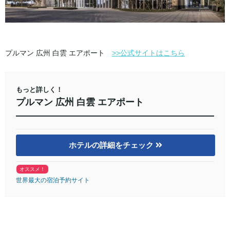
プルマン 広州 白雲 エアポート
>>公式サイトはこちら
もっと詳しく！
プルマン 広州 白雲 エアポート
ホテルの詳細をチェック
オススメ！
世界最大の宿泊予約サイト