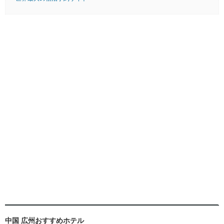
中国 広州おすすめホテル