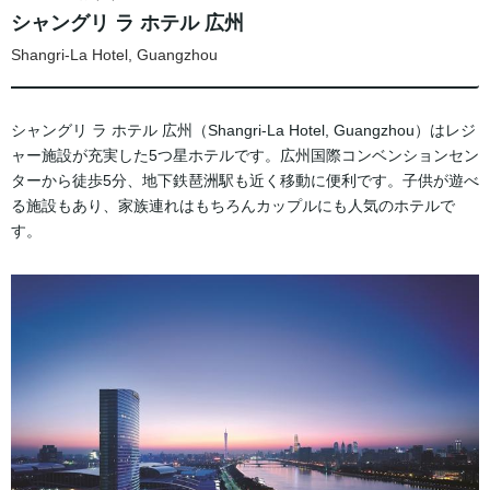
シャングリ ラ ホテル 広州
Shangri-La Hotel, Guangzhou
シャングリ ラ ホテル 広州（Shangri-La Hotel, Guangzhou）はレジ
ャー施設が充実した5つ星ホテルです。広州国際コンベンションセン
ターから徒歩5分、地下鉄琶洲駅も近く移動に便利です。子供が遊べ
る施設もあり、家族連れはもちろんカップルにも人気のホテルで
す。