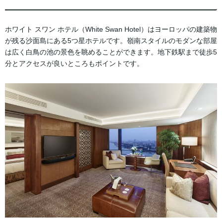
ホワイト スワン ホテル（White Swan Hotel）はヨーロッパの建築物
が残る沙面島にある5つ星ホテルです。嶺南スタイルのモダンな部屋
は広く白鳥の池の景色を眺めることができます。地下鉄駅まで徒歩5
分とアクセスが良いところもポイントです。