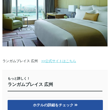
ランガムプレイス 広州
>>公式サイトはこちら
もっと詳しく！
ランガムプレイス 広州
ホテルの詳細をチェック