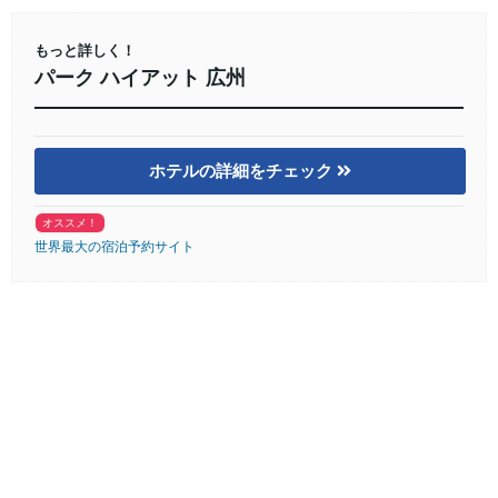
もっと詳しく！
パーク ハイアット 広州
ホテルの詳細をチェック
オススメ！
世界最大の宿泊予約サイト