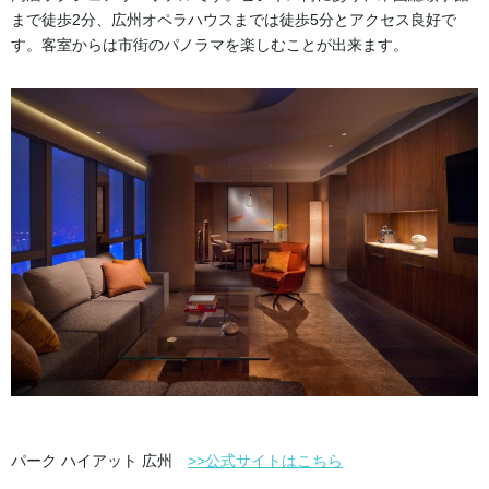
まで徒歩2分、広州オペラハウスまでは徒歩5分とアクセス良好で
す。客室からは市街のパノラマを楽しむことが出来ます。
パーク ハイアット 広州
>>公式サイトはこちら