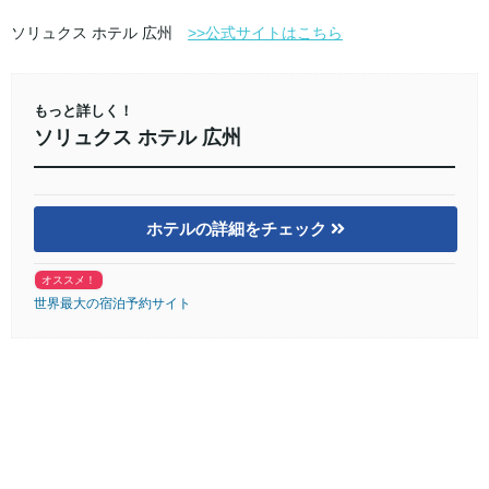
ソリュクス ホテル 広州
>>公式サイトはこちら
もっと詳しく！
ソリュクス ホテル 広州
ホテルの詳細をチェック
オススメ！
世界最大の宿泊予約サイト