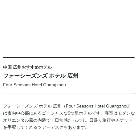
中国 広州おすすめホテル
フォーシーズンズ ホテル 広州
Four Seasons Hotel Guangzhou
フォーシーズンズ ホテル 広州（Four Seasons Hotel Guangzhou）
は市内中心部にあるゴージャスな5つ星ホテルです。客室はモダンな
オリエンタル風の内装で非日常感たっぷり。日帰り旅行やチケット
を手配してくれるツアーデスクもあります。