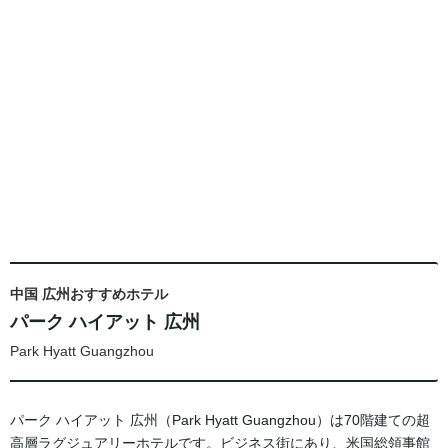
中国 広州おすすめホテル
パーク ハイアット 広州
Park Hyatt Guangzhou
パーク ハイアット 広州（Park Hyatt Guangzhou）は70階建ての超
高層ラグジュアリーホテルです。ビジネス街にあり、米国総領事館