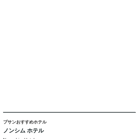
プサンおすすめホテル
ノンシム ホテル