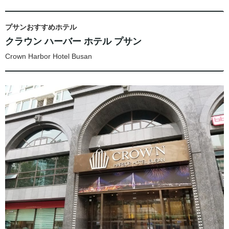
プサンおすすめホテル
クラウン ハーバー ホテル プサン
Crown Harbor Hotel Busan