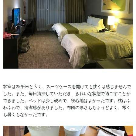
客室は29平米と広く、スーツケースを開けても狭くは感じませんで
した。また、毎日清掃していただき、きれいな状態で過ごすことが
できました。ベッドは少し硬めで、寝心地はよかったです。枕はふ
わふわで、清潔感がありました。布団の厚さもちょうどよく、寒く
も暑くもなかったです。