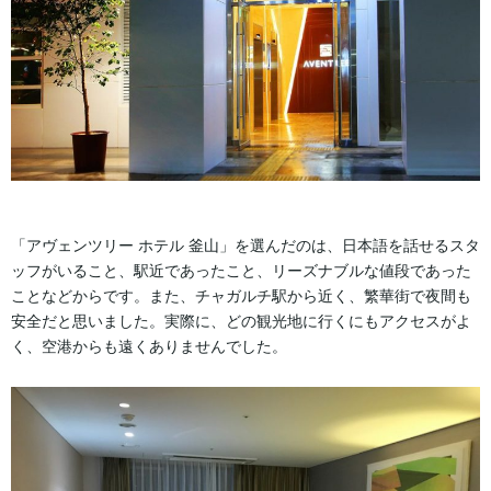
「アヴェンツリー ホテル 釜山」を選んだのは、日本語を話せるスタ
ッフがいること、駅近であったこと、リーズナブルな値段であった
ことなどからです。また、チャガルチ駅から近く、繁華街で夜間も
安全だと思いました。実際に、どの観光地に行くにもアクセスがよ
く、空港からも遠くありませんでした。