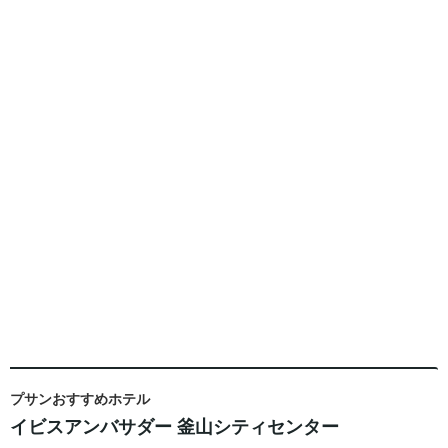
プサンおすすめホテル
イビスアンバサダー 釜山シティセンター