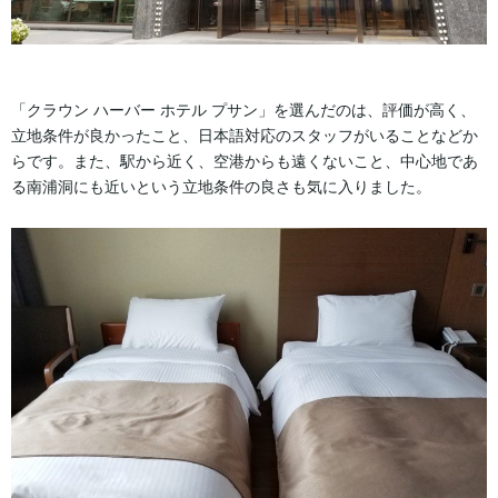
「クラウン ハーバー ホテル プサン」を選んだのは、評価が高く、
立地条件が良かったこと、日本語対応のスタッフがいることなどか
らです。また、駅から近く、空港からも遠くないこと、中心地であ
る南浦洞にも近いという立地条件の良さも気に入りました。