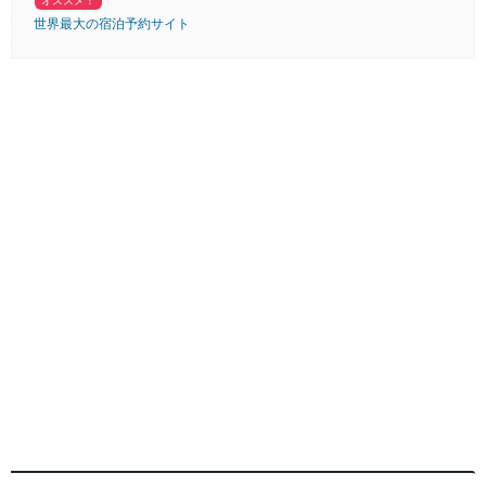
オススメ！
世界最大の宿泊予約サイト