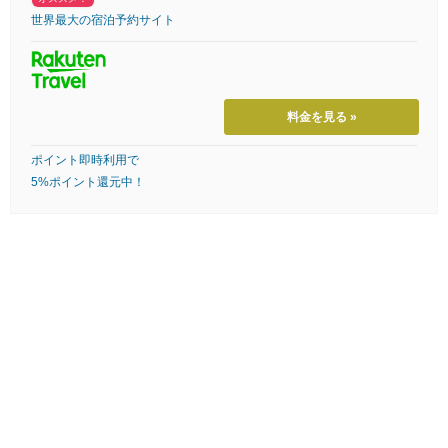
世界最大の宿泊予約サイト
料金を見る »
ポイント即時利用で
5%ポイント還元中！