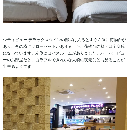
シティビュー デラックスツインの部屋は入るとすぐ左側に荷物台が
あり、その横にクローゼットがありました。荷物台の壁面は全身鏡
になっています。左側にはバスルームがありました。ハーバービュ
ーのお部屋だと、カラフルできれいな大橋の夜景なども見ることが
出来るようです。