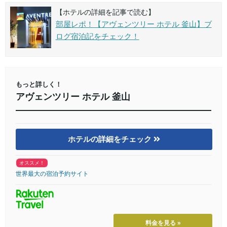
【ホテルの詳細を記事で読む】
部屋レポ！【アヴェンツリー ホテル 釜山】ブ
ログ宿泊記をチェック！
もっと詳しく！
アヴェンツリー ホテル 釜山
ホテルの詳細をチェック
オススメ！
世界最大の宿泊予約サイト
料金を見る »