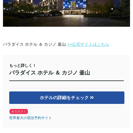
パラダイス ホテル ＆ カジノ 釜山
>>公式サイトはこちら
もっと詳しく！
パラダイス ホテル ＆ カジノ 釜山
ホテルの詳細をチェック
オススメ！
世界最大の宿泊予約サイト