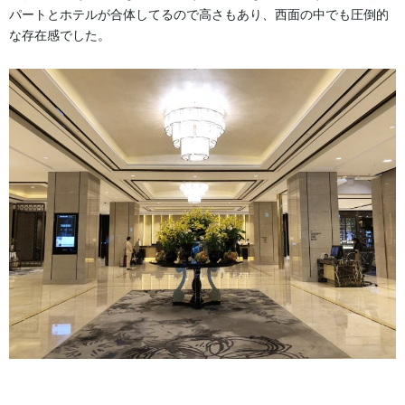
パートとホテルが合体してるので高さもあり、西面の中でも圧倒的
な存在感でした。