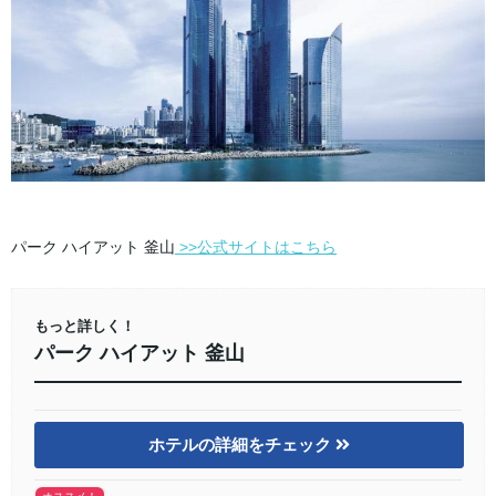
パーク ハイアット 釜山
>>公式サイトはこちら
もっと詳しく！
パーク ハイアット 釜山
ホテルの詳細をチェック