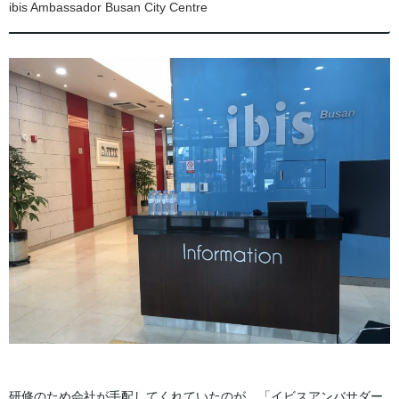
ibis Ambassador Busan City Centre‎
研修のため会社が手配してくれていたのが、「イビスアンバサダー