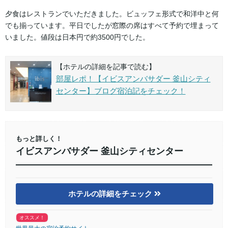
夕食はレストランでいただきました。ビュッフェ形式で和洋中と何
でも揃っています。平日でしたが窓際の席はすべて予約で埋まって
いました。値段は日本円で約3500円でした。
【ホテルの詳細を記事で読む】
部屋レポ！【イビスアンバサダー 釜山シティ
センター】ブログ宿泊記をチェック！
もっと詳しく！
イビスアンバサダー 釜山シティセンター
ホテルの詳細をチェック
オススメ！