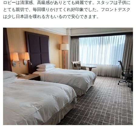
ロビーは清潔感、高級感がありとても綺麗です。スタッフは子供に
とても親切で、毎回喋りかけてくれ好印象でした。フロントデスク
は少し日本語を喋れる方もいるので安心できます。