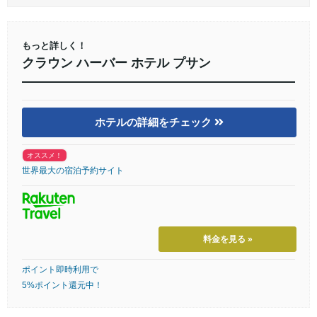
もっと詳しく！
クラウン ハーバー ホテル プサン
ホテルの詳細をチェック
オススメ！
世界最大の宿泊予約サイト
料金を見る »
ポイント即時利用で
5%ポイント還元中！