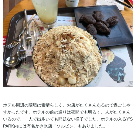
ホテル周辺の環境は素晴らしく、お店がたくさんあるので過ごしや
すかったです。ホテルの前の通りは夜間でも明るく、人がたくさん
いるので、一人で出歩いても問題ない様子でした。ホテルの入るY’S
PARK内には有名かき氷店「ソルビン」もありました。