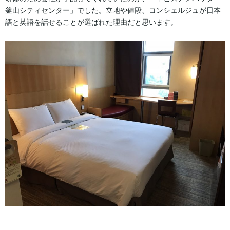
釜山シティセンター」でした。立地や値段、コンシェルジュが日本
語と英語を話せることが選ばれた理由だと思います。