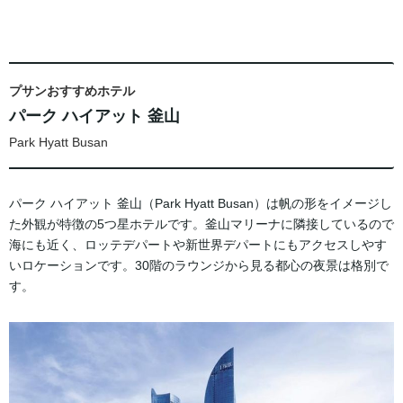
プサンおすすめホテル
パーク ハイアット 釜山
Park Hyatt Busan
パーク ハイアット 釜山（Park Hyatt Busan）は帆の形をイメージし
た外観が特徴の5つ星ホテルです。釜山マリーナに隣接しているので
海にも近く、ロッテデパートや新世界デパートにもアクセスしやす
いロケーションです。30階のラウンジから見る都心の夜景は格別で
す。