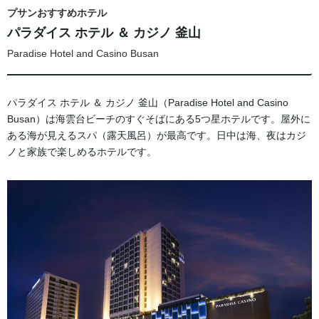
プサンおすすめホテル
パラダイス ホテル ＆ カジノ 釜山
Paradise Hotel and Casino Busan
パラダイス ホテル ＆ カジノ 釜山（Paradise Hotel and Casino
Busan）は海雲台ビーチのすぐそばにある5つ星ホテルです。屋外に
ある海が見えるスパ（露天風呂）が最高です。日中は海、夜はカジ
ノと家族で楽しめるホテルです。