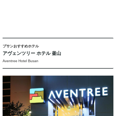
プサンおすすめホテル
アヴェンツリー ホテル 釜山
Aventree Hotel Busan