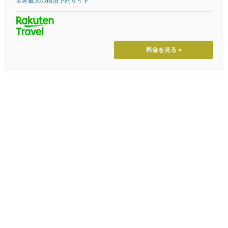
世界最大の宿泊予約サイト
料金を見る »