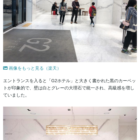
画像をもっと見る（楽天）
エントランスを入ると「G2ホテル」と大きく書かれた黒のカーペッ
トが印象的で、壁は白とグレーの大理石で統一され、高級感を増し
ていました。