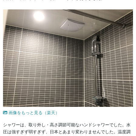
画像をもっと見る（楽天）
シャワーは、取り外し・高さ調節可能なハンドシャワーでした。水
圧は強すぎず弱すぎず、日本とあまり変わりませんでした。温度調