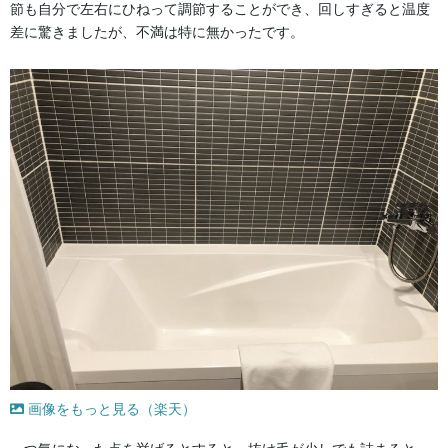
節も自分で左右にひねって調節することができ、回しすぎると温度
差に驚きましたが、不満は特に無かったです。
画像をもっと見る（楽天）