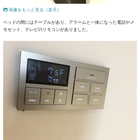
画像をもっと見る（楽天）
ベッドの間にはテーブルがあり、アラームと一体になった電話やメ
モセット、テレビのリモコンがありました。