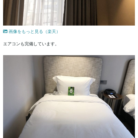
画像をもっと見る（楽天）
エアコンも完備しています。