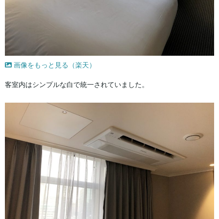
画像をもっと見る（楽天）
客室内はシンプルな白で統一されていました。