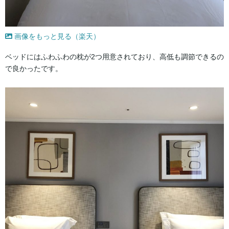
画像をもっと見る（楽天）
ベッドにはふわふわの枕が2つ用意されており、高低も調節できるの
で良かったです。