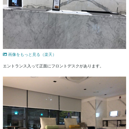
画像をもっと見る（楽天）
エントランス入って正面にフロントデスクがあります。