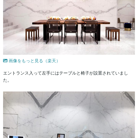
画像をもっと見る（楽天）
エントランス入って左手にはテーブルと椅子が設置されていまし
た。