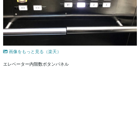
画像をもっと見る（楽天）
エレベーター内階数ボタンパネル