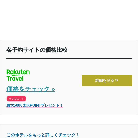
各予約サイトの価格比較
詳細を見る
価格をチェック »
オススメ！
最大5000楽天POINTプレゼント！
このホテルをもっと詳しくチェック！