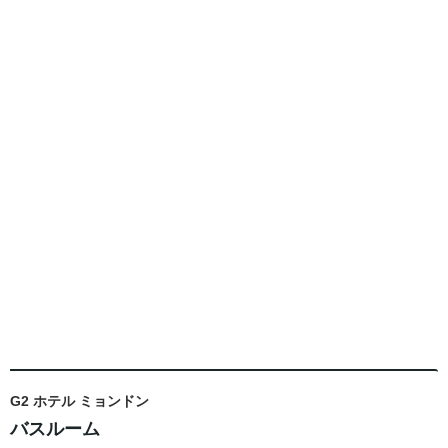
G2 ホテル ミョンドン
バスルーム