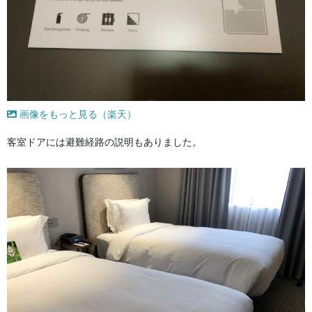
画像をもっと見る（楽天）
客室ドアには避難経路の説明もありました。