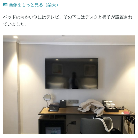
画像をもっと見る（楽天）
ベッドの向かい側にはテレビ、その下にはデスクと椅子が設置され
ていました。