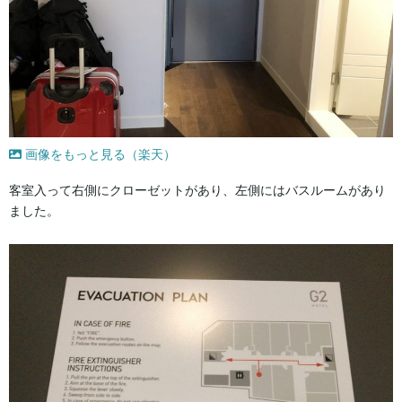
画像をもっと見る（楽天）
客室入って右側にクローゼットがあり、左側にはバスルームがあり
ました。