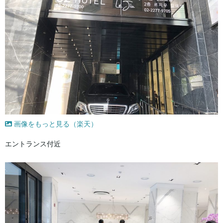
画像をもっと見る（楽天）
エントランス付近