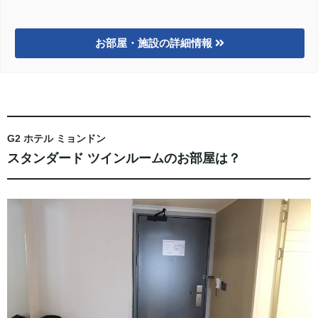
お部屋・施設の詳細情報
G2 ホテル ミョンドン
スタンダード ツインルームのお部屋は？