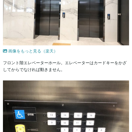
画像をもっと見る（楽天）
フロント階エレベーターホール。エレベーターはカードキーをかざ
してからでなければ動きません。