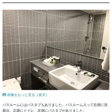
画像をもっと見る（楽天）
バスルームにはバスタブもありました。バスルーム入って右側に洗
面台、正面にトイレ、左側にバスタブがありました。