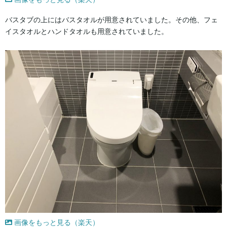
バスタブの上にはバスタオルが用意されていました。その他、フェ
イスタオルとハンドタオルも用意されていました。
画像をもっと見る（楽天）