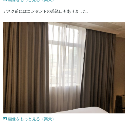
デスク前にはコンセントの差込口もありました。
画像をもっと見る（楽天）