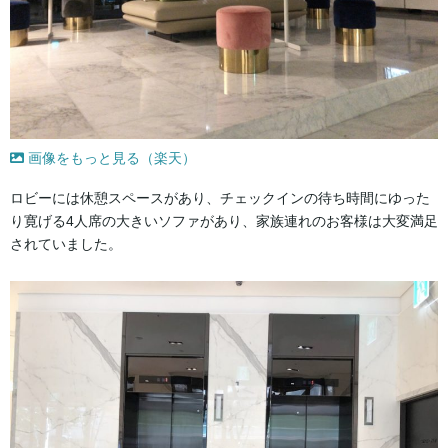
画像をもっと見る（楽天）
ロビーには休憩スペースがあり、チェックインの待ち時間にゆった
り寛げる4人席の大きいソファがあり、家族連れのお客様は大変満足
されていました。