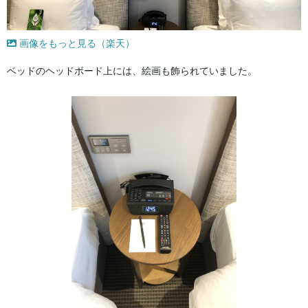
画像をもっと見る（楽天）
ベッドのヘッドボード上には、絵画も飾られていました。