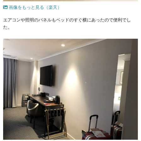
画像をもっと見る（楽天）
エアコンや照明のパネルもベッドのすぐ横にあったので便利でし
た。