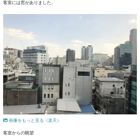
客室には窓がありました。
画像をもっと見る（楽天）
客室からの眺望