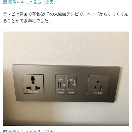
画像をもっと見る（楽天）
テレビは韓国で有名なLGの大画面テレビで、ベッドからゆっくり見
ることができ満足でした。
画像をもっと見る（楽天）