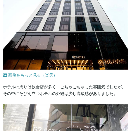
画像をもっと見る（楽天）
ホテルの周りは飲食店が多く、ごちゃごちゃした雰囲気でしたが、
その中にそびえ立つホテルの外観は少し高級感がありました。