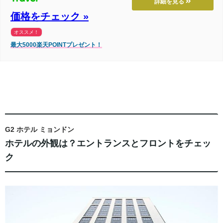
詳細を見る
価格をチェック »
オススメ！
最大5000楽天POINTプレゼント！
G2 ホテル ミョンドン
ホテルの外観は？エントランスとフロントをチェッ
ク