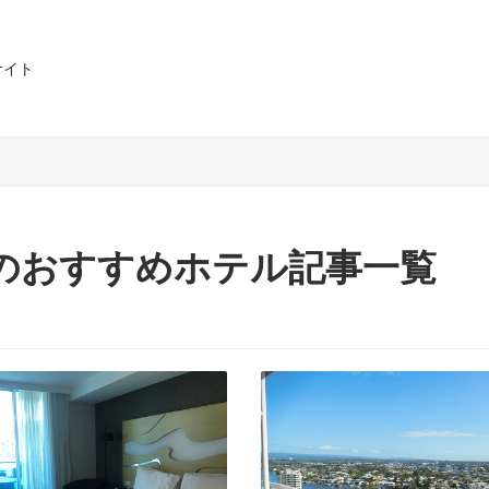
サイト
のおすすめホテル記事一覧