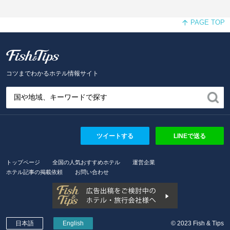
PAGE TOP
Fish and Tips
コツまでわかるホテル情報サイト
ツイートする
LINEで送る
トップページ
全国の人気おすすめホテル
運営企業
ホテル記事の掲載依頼
お問い合わせ
日本語
English
© 2023 Fish & Tips