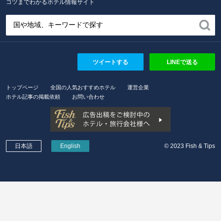
コツまでわかるホテル情報サイト
ツイートする
LINEで送る
トップページ
全国の人気おすすめホテル
運営企業
ホテル記事の掲載依頼
お問い合わせ
日本語
English
© 2023 Fish & Tips