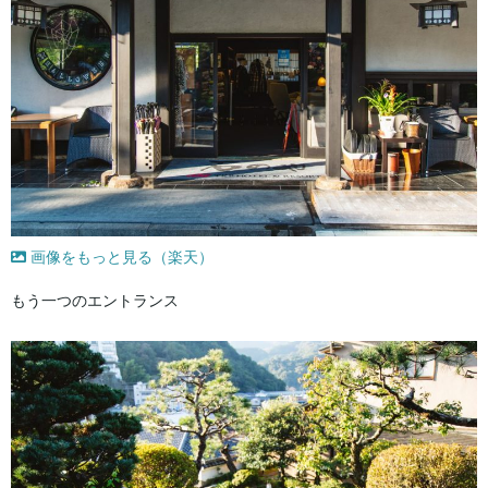
画像をもっと見る（楽天）
もう一つのエントランス