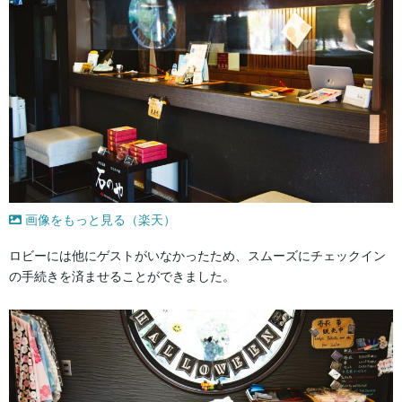
画像をもっと見る（楽天）
ロビーには他にゲストがいなかったため、スムーズにチェックイン
の手続きを済ませることができました。