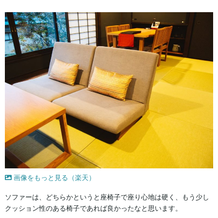
画像をもっと見る（楽天）
ソファーは、どちらかというと座椅子で座り心地は硬く、もう少し
クッション性のある椅子であれば良かったなと思います。