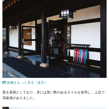
画像をもっと見る（楽天）
黒を基調としており、床には黒い艶のあるタイルを使用し、上品で
高級感がありました。