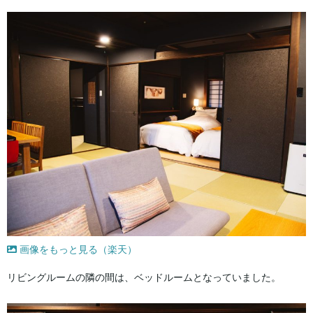
画像をもっと見る（楽天）
リビングルームの隣の間は、ベッドルームとなっていました。