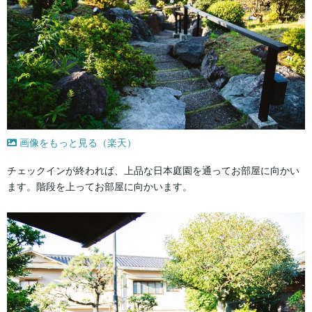
画像をもっと見る（楽天）
チェックインが終われば、上品な日本庭園を通ってお部屋に向かい
ます。階段を上ってお部屋に向かいます。