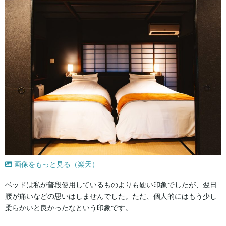
画像をもっと見る（楽天）
ベッドは私が普段使用しているものよりも硬い印象でしたが、翌日
腰が痛いなどの思いはしませんでした。ただ、個人的にはもう少し
柔らかいと良かったなという印象です。