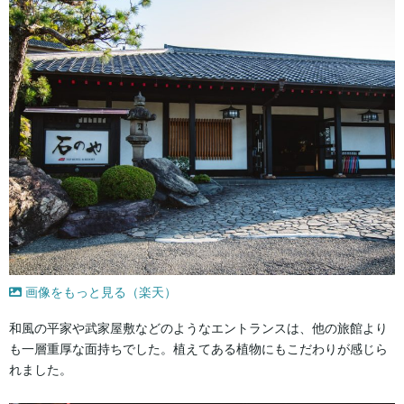
画像をもっと見る（楽天）
和風の平家や武家屋敷などのようなエントランスは、他の旅館より
も一層重厚な面持ちでした。植えてある植物にもこだわりが感じら
れました。