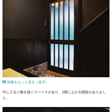
画像をもっと見る（楽天）
中に入ると靴を脱ぐスペースがあり、2階に上がる階段がありまし
た。