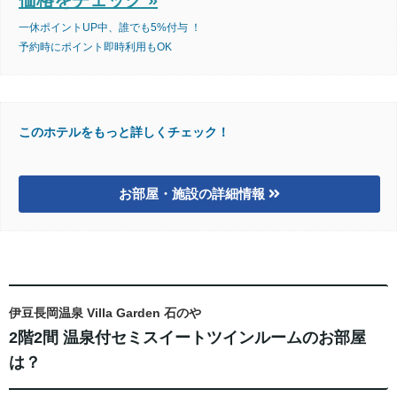
一休ポイントUP中、誰でも5%付与 ！
予約時にポイント即時利用もOK
このホテルをもっと詳しくチェック！
お部屋・施設の詳細情報
伊豆長岡温泉 Villa Garden 石のや
2階2間 温泉付セミスイートツインルームのお部屋
は？