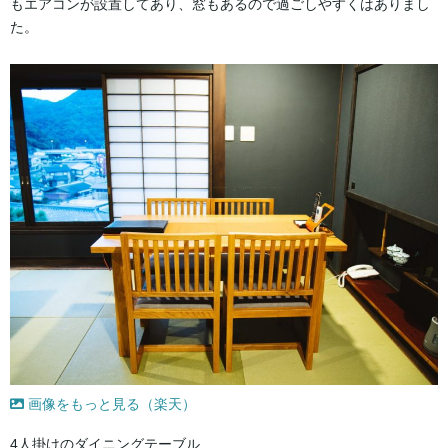
もエアコンが設置してあり、窓もあるので過ごしやすくはありまし
た。
画像をもっと見る（楽天）
4人掛けのダイニングテーブル