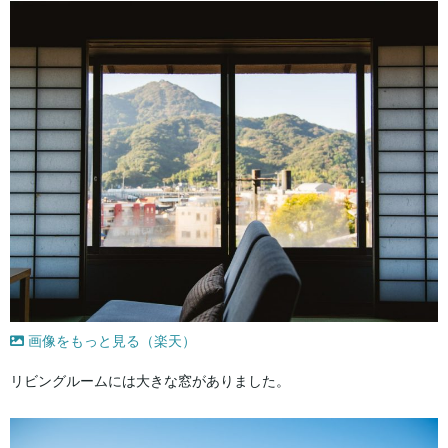
画像をもっと見る（楽天）
リビングルームには大きな窓がありました。