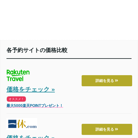
各予約サイトの価格比較
詳細を見る
価格をチェック »
オススメ！
最大5000楽天POINTプレゼント！
詳細を見る
価格をチェック »