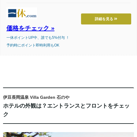
詳細を見る
価格をチェック »
一休ポイントUP中、誰でも5%付与 ！
予約時にポイント即時利用もOK
伊豆長岡温泉 Villa Garden 石のや
ホテルの外観は？エントランスとフロントをチェッ
ク