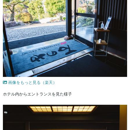
画像をもっと見る（楽天）
ホテル内からエントランスを見た様子