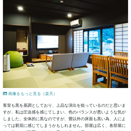
画像をもっと見る（楽天）
客室も黒を基調としており、上品な演出を狙っているのだと思いま
すが、私は圧迫感を感じてしまい、色のバランスが悪いような気が
しました。全体的に黒なのですが、畳以外の床面も黒い為、人によ
っては窮屈に感じてしまうかもしれません。部屋は広く、各部屋に