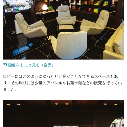
画像をもっと見る（楽天）
ロビーにはこのようにゆったりと寛ぐことができるスペースもあ
り、その周りには少量のアパレルやお菓子類などの販売を行ってい
ました。