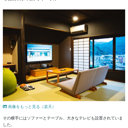
画像をもっと見る（楽天）
その横手にはソファーとテーブル、大きなテレビも設置されていま
した。