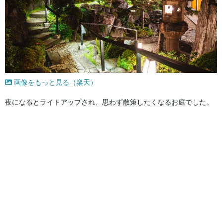
画像をもっと見る（楽天）
夜になるとライトアップされ、思わず散策したくなるお庭でした。