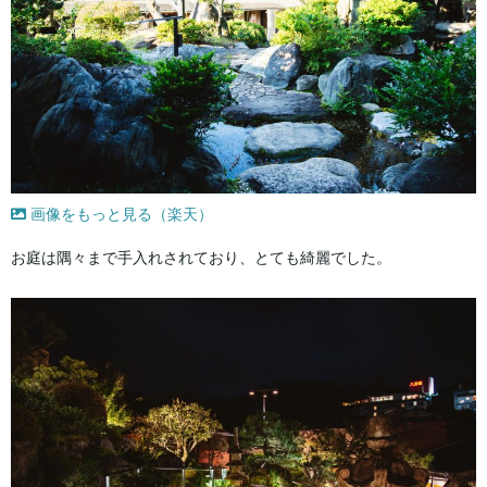
画像をもっと見る（楽天）
お庭は隅々まで手入れされており、とても綺麗でした。