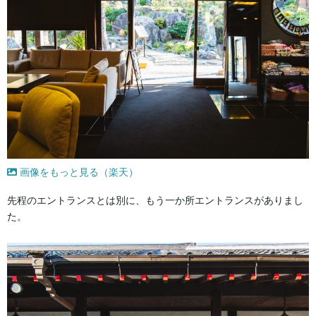
画像をもっと見る（楽天）
先程のエントランスとは別に、もう一か所エントランスがありまし
た。