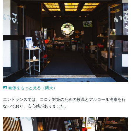
画像をもっと見る（楽天）
エントランスでは、コロナ対策のための検温とアルコール消毒を行
なっており、安心感がありました。