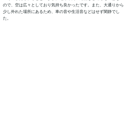
ので、空は広々としており気持ち良かったです。また、大通りから
少し外れた場所にあるため、車の音や生活音などはせず閑静でし
た。