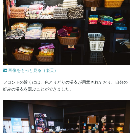
画像をもっと見る（楽天）
フロントの近くには、色とりどりの浴衣が用意されており、自分の
好みの浴衣を選ぶことができました。