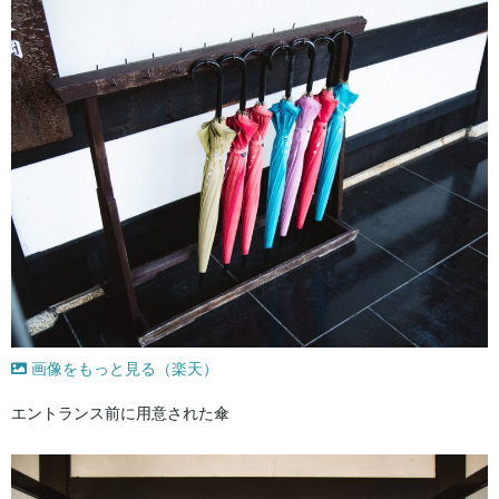
画像をもっと見る（楽天）
エントランス前に用意された傘