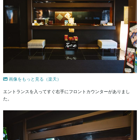
画像をもっと見る（楽天）
エントランスを入ってすぐ右手にフロントカウンターがありまし
た。