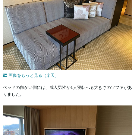
画像をもっと見る（楽天）
ベッドの向かい側には、成人男性が1人寝転べる大きさのソファがあ
りました。