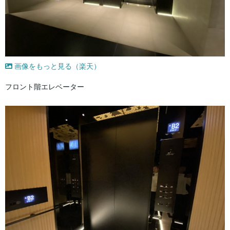
画像をもっと見る（楽天）
フロント階エレベーター