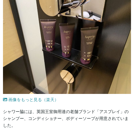
画像をもっと見る（楽天）
シャワー脇には、英国王室御用達の老舗ブランド「アスプレイ」の
シャンプー、コンディショナー、ボディーソープが用意されていま
した。