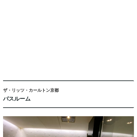
ザ・リッツ・カールトン京都
バスルーム