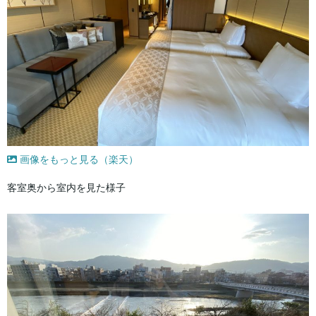
画像をもっと見る（楽天）
客室奥から室内を見た様子