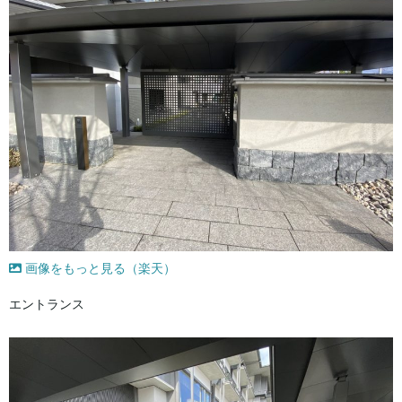
画像をもっと見る（楽天）
エントランス