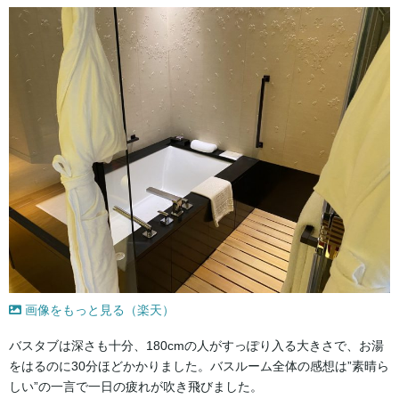
画像をもっと見る（楽天）
バスタブは深さも十分、180cmの人がすっぽり入る大きさで、お湯
をはるのに30分ほどかかりました。バスルーム全体の感想は”素晴ら
しい”の一言で一日の疲れが吹き飛びました。