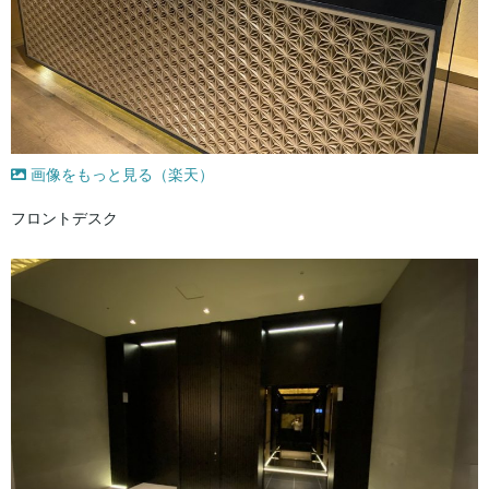
画像をもっと見る（楽天）
フロントデスク