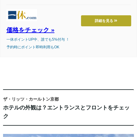
詳細を見る
価格をチェック »
一休ポイントUP中、誰でも5%付与 ！
予約時にポイント即時利用もOK
ザ・リッツ・カールトン京都
ホテルの外観は？エントランスとフロントをチェッ
ク