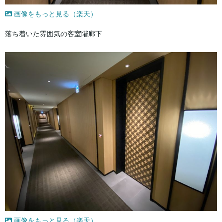
画像をもっと見る（楽天）
落ち着いた雰囲気の客室階廊下
画像をもっと見る（楽天）