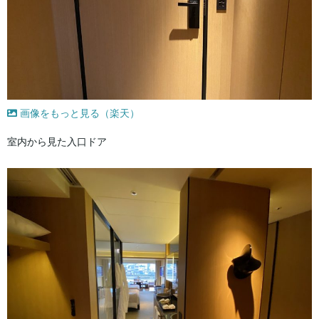
画像をもっと見る（楽天）
室内から見た入口ドア