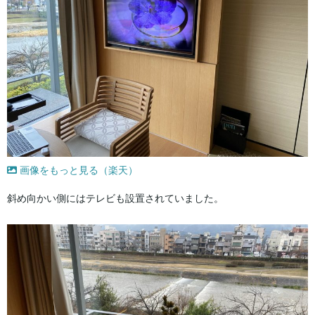
画像をもっと見る（楽天）
斜め向かい側にはテレビも設置されていました。