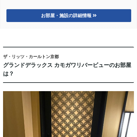
お部屋・施設の詳細情報
ザ・リッツ・カールトン京都
グランドデラックス カモガワリバービューのお部屋
は？