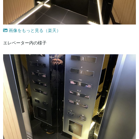
画像をもっと見る（楽天）
エレベーター内の様子