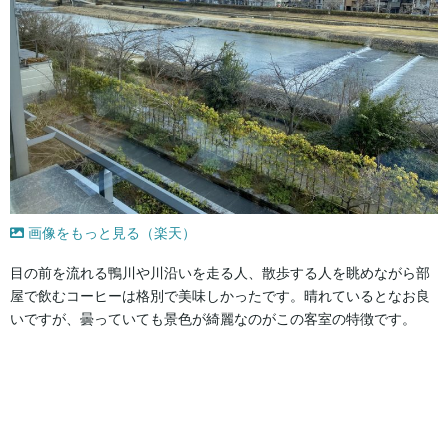
画像をもっと見る（楽天）
目の前を流れる鴨川や川沿いを走る人、散歩する人を眺めながら部
屋で飲むコーヒーは格別で美味しかったです。晴れているとなお良
いですが、曇っていても景色が綺麗なのがこの客室の特徴です。