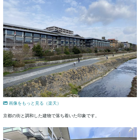
画像をもっと見る（楽天）
京都の街と調和した建物で落ち着いた印象です。