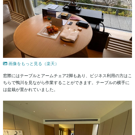
画像をもっと見る（楽天）
窓際にはテーブルとアームチェア2脚もあり、ビジネス利用の方はこ
ちらで鴨川を見ながら作業することができます。テーブルの横手に
は盆栽が置かれていました。