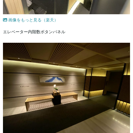
画像をもっと見る（楽天）
エレベーター内階数ボタンパネル