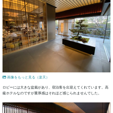
画像をもっと見る（楽天）
ロビーには大きな盆栽があり、宿泊客を出迎えてくれています。高
級ホテルなのですが重厚感はそれほど感じられませんでした。