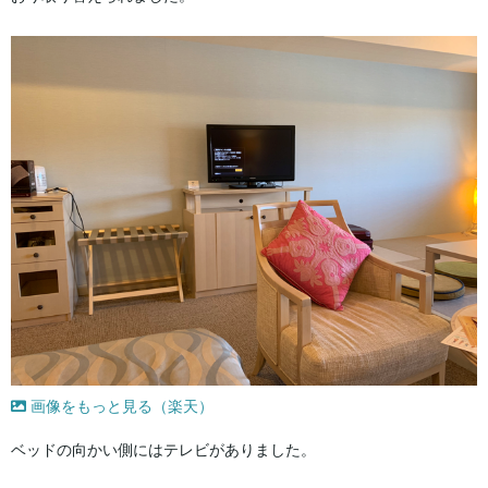
画像をもっと見る（楽天）
ベッドの向かい側にはテレビがありました。