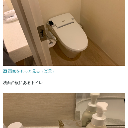
画像をもっと見る（楽天）
洗面台横にあるトイレ