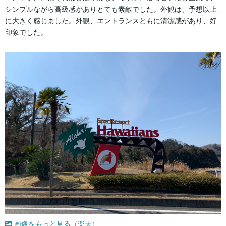
シンプルながら高級感がありとても素敵でした。外観は、予想以上
に大きく感じました。外観、エントランスともに清潔感があり、好
印象でした。
画像をもっと見る（楽天）