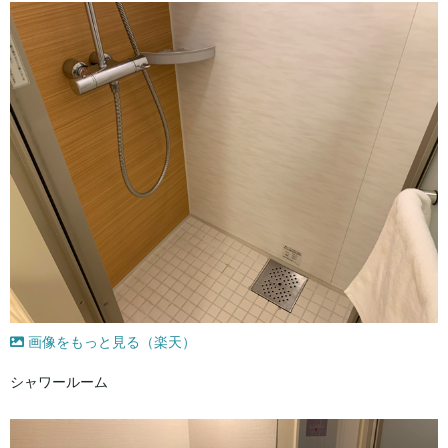
画像をもっと見る（楽天）
シャワールーム