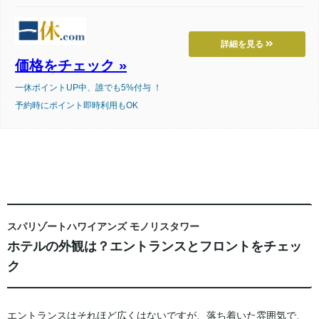
詳細を見る
価格をチェック »
一休ポイントUP中、誰でも5%付与 ！
予約時にポイント即時利用もOK
スパリゾートハワイアンズ モノリスタワー
ホテルの外観は？エントランスとフロントをチェッ
ク
エントランスはそれほど広くはないですが、落ち着いた雰囲気で、