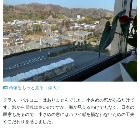
画像をもっと見る（楽天）
テラス・バルコニーはありませんでした。小さめの窓があるだけで
す。窓から景観は良いのですが、海が見えるわけでもなく、日本の
民家もあるので、小さめの窓にはハワイ感を損なわないための工夫
やこだわりを感じました。