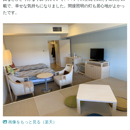
載で、幸せな気持ちになりました。間接照明の灯も居心地がよかっ
たです。
画像をもっと見る（楽天）