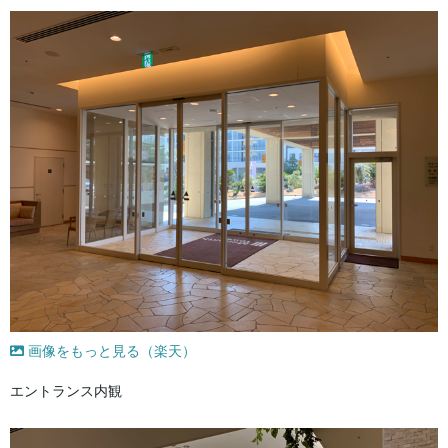
画像をもっと見る（楽天）
エントランス内観