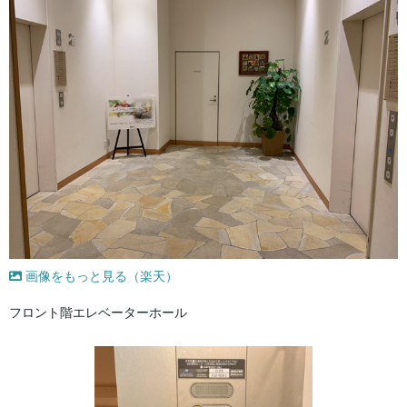
画像をもっと見る（楽天）
フロント階エレベーターホール