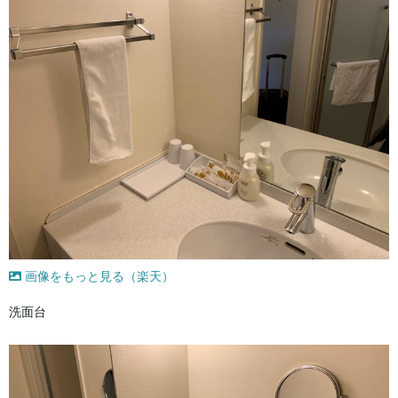
画像をもっと見る（楽天）
洗面台