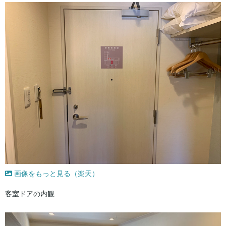
画像をもっと見る（楽天）
客室ドアの内観