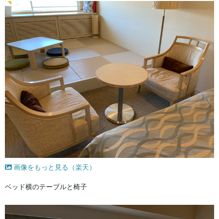
画像をもっと見る（楽天）
ベッド横のテーブルと椅子