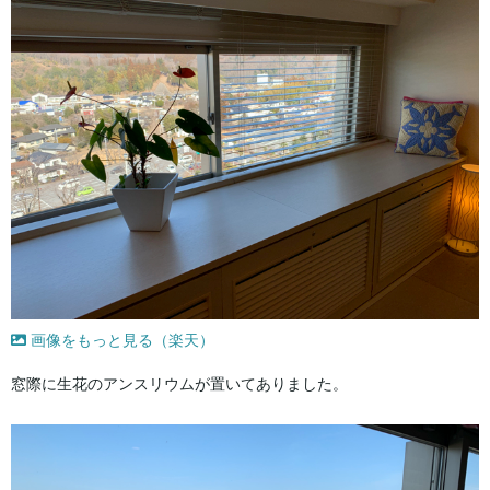
画像をもっと見る（楽天）
窓際に生花のアンスリウムが置いてありました。