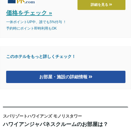
詳細を見る
価格をチェック »
一休ポイントUP中、誰でも5%付与 ！
予約時にポイント即時利用もOK
このホテルをもっと詳しくチェック！
お部屋・施設の詳細情報
スパリゾートハワイアンズ モノリスタワー
ハワイアンジャパネスクルームのお部屋は？