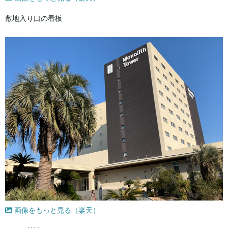
敷地入り口の看板
画像をもっと見る（楽天）