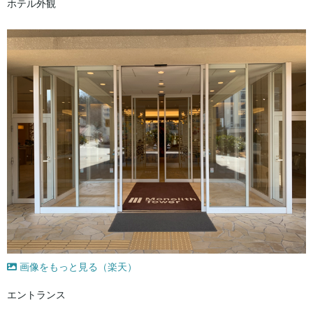
ホテル外観
画像をもっと見る（楽天）
エントランス