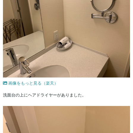
画像をもっと見る（楽天）
洗面台の上にヘアドライヤーがありました。