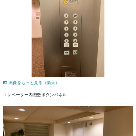
画像をもっと見る（楽天）
エレベーター内階数ボタンパネル