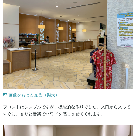
画像をもっと見る（楽天）
フロントはシンプルですが、機能的な作りでした。入口から入って
すぐに、香りと音楽でハワイを感じさせてくれます。