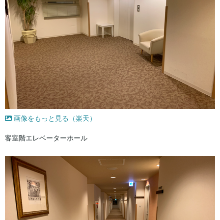
画像をもっと見る（楽天）
客室階エレベーターホール