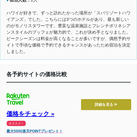
●
ハワイが好きで、ずっと訪れたかった場所が「スパリゾートハワ
イアンズ」でした。こちらには3つのホテルがあり、最も新しい
のがモノリスタワーです。豊富な温泉施設とフレンチポリネシア
ンスタイルのブッフェが魅力的で、これが決め手となりました。
ピークシーズンは料金が高くなることが多いですが、偶然予約サ
イトで手頃な価格で予約できるチャンスがあったため宿泊を決定
しました。
各予約サイトの価格比較
詳細を見る
価格をチェック »
オススメ！
最大5000楽天POINTプレゼント！