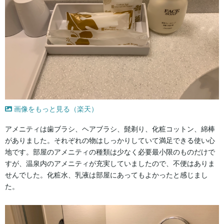
画像をもっと見る（楽天）
アメニティは歯ブラシ、ヘアブラシ、髭剃り、化粧コットン、綿棒
がありました。それぞれの物はしっかりしていて満足できる使い心
地です。部屋のアメニティの種類は少なく必要最小限のものだけで
すが、温泉内のアメニティが充実していましたので、不便はありま
せんでした。化粧水、乳液は部屋にあってもよかったと感じまし
た。