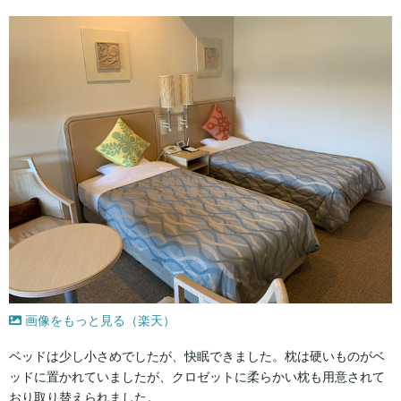
画像をもっと見る（楽天）
ベッドは少し小さめでしたが、快眠できました。枕は硬いものがベ
ッドに置かれていましたが、クロゼットに柔らかい枕も用意されて
おり取り替えられました。