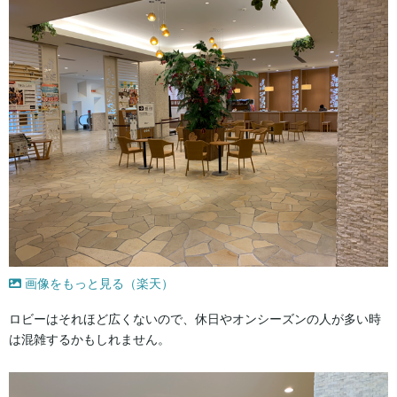
画像をもっと見る（楽天）
ロビーはそれほど広くないので、休日やオンシーズンの人が多い時
は混雑するかもしれません。