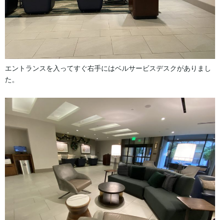
エントランスを入ってすぐ右手にはベルサービスデスクがありまし
た。