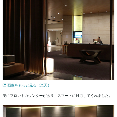
画像をもっと見る（楽天）
奥にフロントカウンターがあり、スマートに対応してくれました。