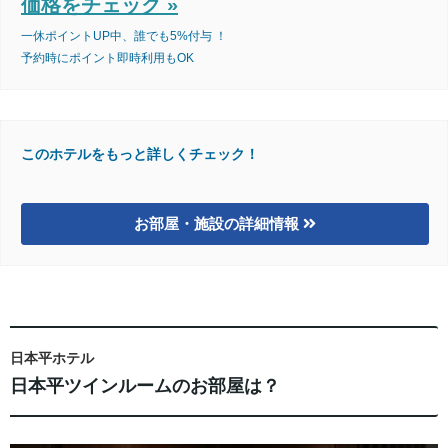
価格をチェック »
一休ポイントUP中、誰でも5%付与 ！
予約時にポイント即時利用もOK
このホテルをもっと詳しくチェック！
お部屋・施設の詳細情報
日本平ホテル
日本平ツインルームのお部屋は？