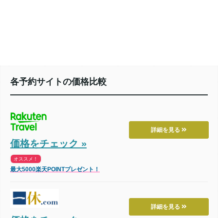
各予約サイトの価格比較
詳細を見る
価格をチェック »
オススメ！
最大5000楽天POINTプレゼント！
詳細を見る