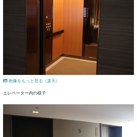
画像をもっと見る（楽天）
エレベーター内の様子