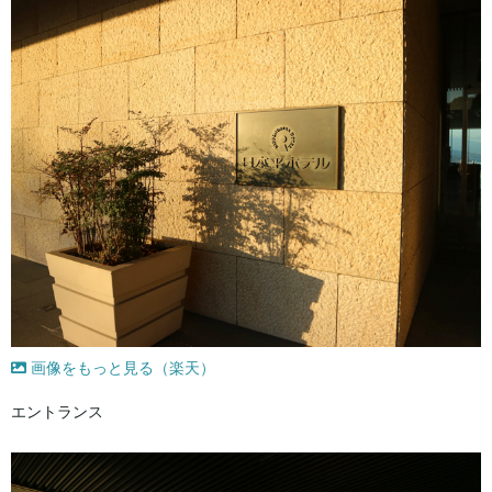
画像をもっと見る（楽天）
エントランス