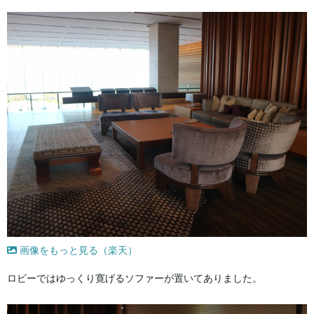
画像をもっと見る（楽天）
ロビーではゆっくり寛げるソファーが置いてありました。