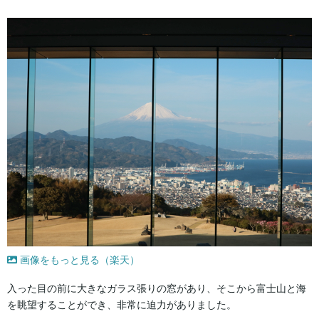
画像をもっと見る（楽天）
入った目の前に大きなガラス張りの窓があり、そこから富士山と海
を眺望することができ、非常に迫力がありました。