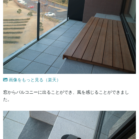
画像をもっと見る（楽天）
窓からバルコニーに出ることができ、風を感じることができまし
た。