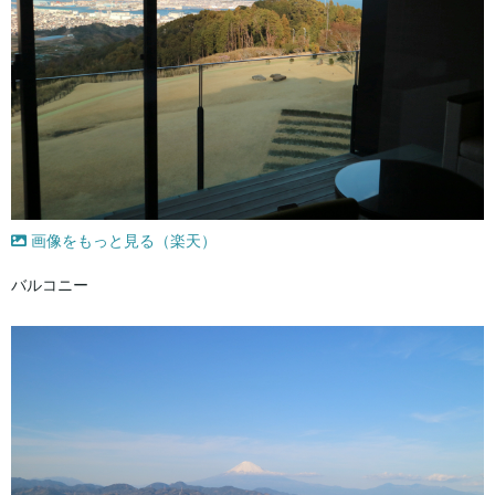
画像をもっと見る（楽天）
バルコニー