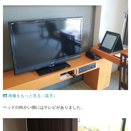
画像をもっと見る（楽天）
ベッドの向かい側にはテレビがありました。