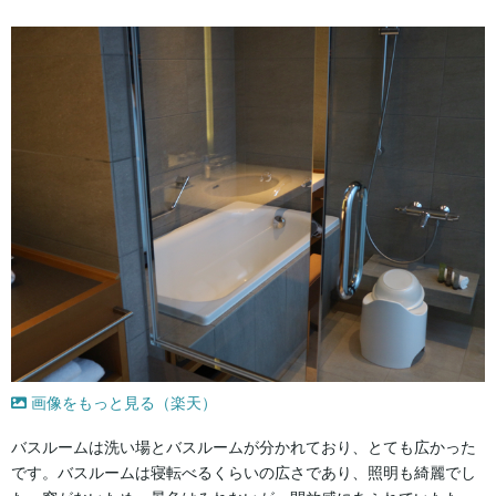
画像をもっと見る（楽天）
バスルームは洗い場とバスルームが分かれており、とても広かった
です。バスルームは寝転べるくらいの広さであり、照明も綺麗でし