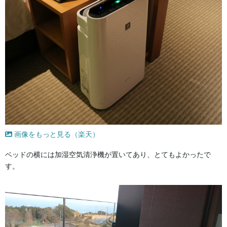
画像をもっと見る（楽天）
ベッドの横には加湿空気清浄機が置いてあり、とてもよかったで
す。