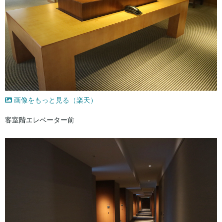
画像をもっと見る（楽天）
客室階エレベーター前