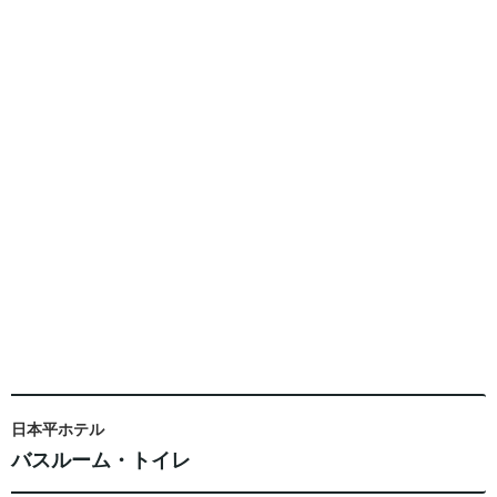
日本平ホテル
バスルーム・トイレ