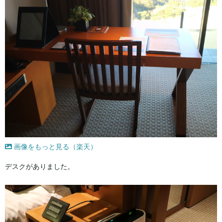
画像をもっと見る（楽天）
デスクがありました。