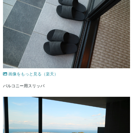
画像をもっと見る（楽天）
バルコニー用スリッパ