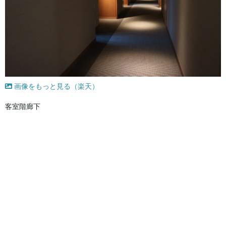
画像をもっと見る（楽天）
客室階廊下