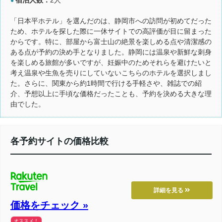
●
「日本平ホテル」を選んだのは、静岡市への訪問が初めてだった
ため、ホテルを探した際に一休サイトでの高評価が目に留まった
からです。特に、部屋から富士山の絶景を楽しめる点や清潔感の
ある点が予約の決め手となりました。静岡には温泉や新鮮な刺身
を楽しめる旅館が多いですが、妊娠中のためそれらを避けたいと
考え温泉や生魚を売りにしていないこちらのホテルを選択しまし
た。さらに、関東から約1時間で行ける手軽さや、雑誌での紹
介、予想以上に手頃な価格だったことも、予約を決める大きな理
由でした。
各予約サイトの価格比較
詳細を見る
価格をチェック »
オススメ！