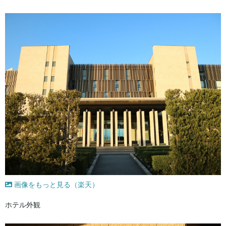
画像をもっと見る（楽天）
ホテル外観