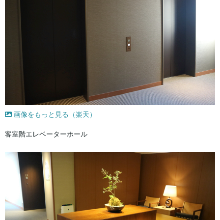
画像をもっと見る（楽天）
客室階エレベーターホール