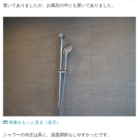
置いてありましたが、お風呂の中にも置いてありました。
画像をもっと見る（楽天）
シャワーの水圧は高く、温度調節もしやすかったです。