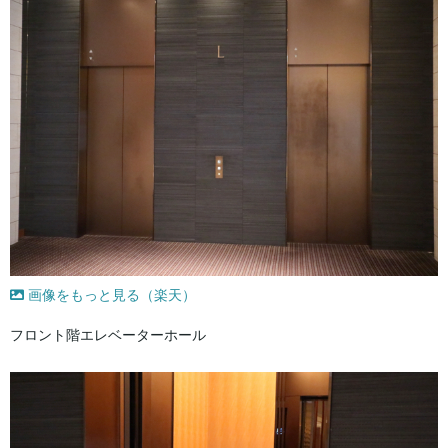
画像をもっと見る（楽天）
フロント階エレベーターホール