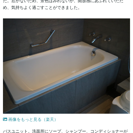
た。窓がないため、景色はみれないが、開放感にあふれていたた
め、気持ちよく過ごすことができました。
画像をもっと見る（楽天）
バスユニット。洗面所にソープ、シャンプー、コンディショナーが