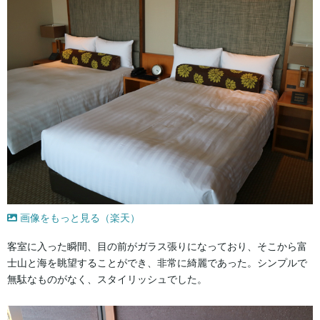
画像をもっと見る（楽天）
客室に入った瞬間、目の前がガラス張りになっており、そこから富
士山と海を眺望することができ、非常に綺麗であった。シンプルで
無駄なものがなく、スタイリッシュでした。