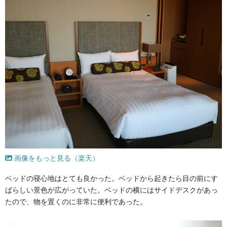
画像をもっと見る（楽天）
ベッドの寝心地はとても良かった。ベッドから起きたら目の前にす
ばらしい景色が広がっていた。ベッドの横にはサイドデスクがあっ
たので、物を置くのに非常に便利であった。