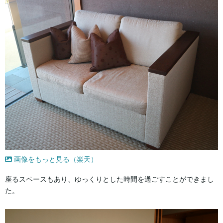
画像をもっと見る（楽天）
座るスペースもあり、ゆっくりとした時間を過ごすことができまし
た。