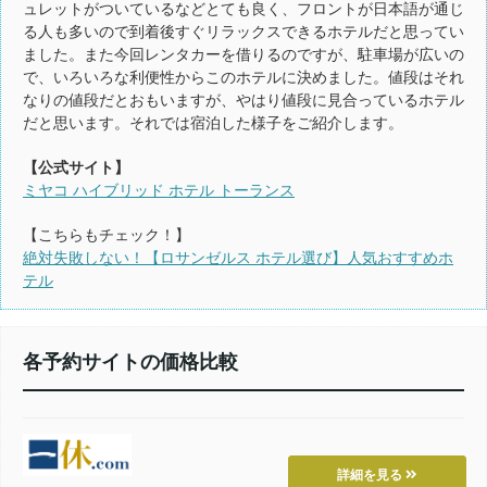
ュレットがついているなどとても良く、フロントが日本語が通じ
る人も多いので到着後すぐリラックスできるホテルだと思ってい
ました。また今回レンタカーを借りるのですが、駐車場が広いの
で、いろいろな利便性からこのホテルに決めました。値段はそれ
なりの値段だとおもいますが、やはり値段に見合っているホテル
だと思います。それでは宿泊した様子をご紹介します。
【公式サイト】
ミヤコ ハイブリッド ホテル トーランス
【こちらもチェック！】
絶対失敗しない！【ロサンゼルス ホテル選び】人気おすすめホ
テル
各予約サイトの価格比較
詳細を見る