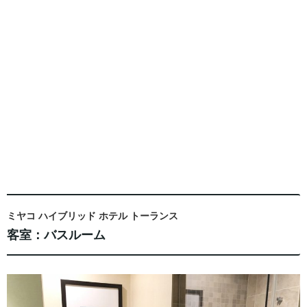
ミヤコ ハイブリッド ホテル トーランス
客室：バスルーム