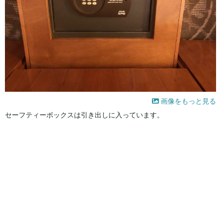
画像をもっと見る
セーフティーボックスは引き出しに入っています。