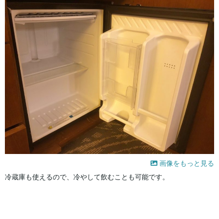
画像をもっと見る
冷蔵庫も使えるので、冷やして飲むことも可能です。