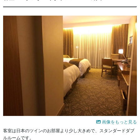
画像をもっと見る
客室は日本のツインのお部屋より少し大きめで、スタンダードダブ
ルルームです。