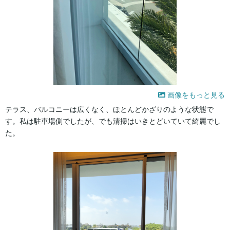
画像をもっと見る
テラス、バルコニーは広くなく、ほとんどかざりのような状態で
す。私は駐車場側でしたが、でも清掃はいきとどいていて綺麗でし
た。