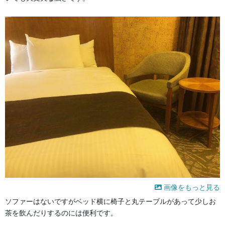
画像をもっと見る
ソファーはないですがベッド横に椅子と丸テーブルがあって少しお
茶を飲んだりするのには便利です。