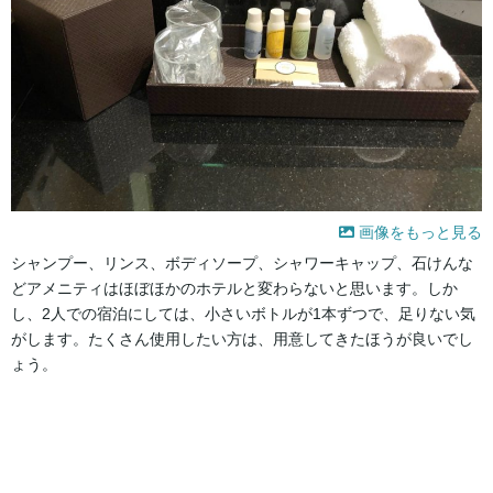
画像をもっと見る
シャンプー、リンス、ボディソープ、シャワーキャップ、石けんな
どアメニティはほぼほかのホテルと変わらないと思います。しか
し、2人での宿泊にしては、小さいボトルが1本ずつで、足りない気
がします。たくさん使用したい方は、用意してきたほうが良いでし
ょう。