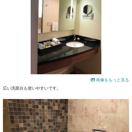
画像をもっと見る
広い洗面台も使いやすいです。