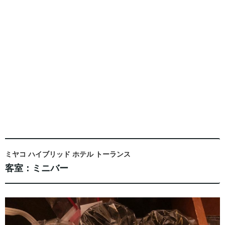
ミヤコ ハイブリッド ホテル トーランス
客室：ミニバー