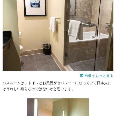
画像をもっと見る
バスルームは、トイレとお風呂がセパレートになっていて日本人に
はうれしい造りなのではないかと思います。