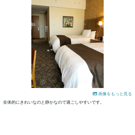
画像をもっと見る
全体的にきれいなのと静かなので過ごしやすいです。