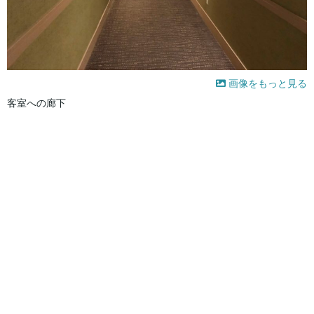
画像をもっと見る
客室への廊下