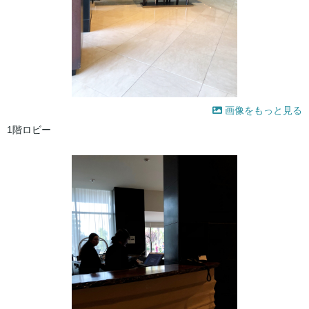
画像をもっと見る
1階ロビー