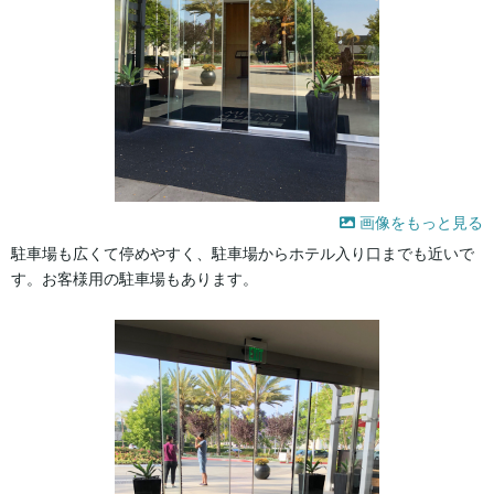
画像をもっと見る
駐車場も広くて停めやすく、駐車場からホテル入り口までも近いで
す。お客様用の駐車場もあります。