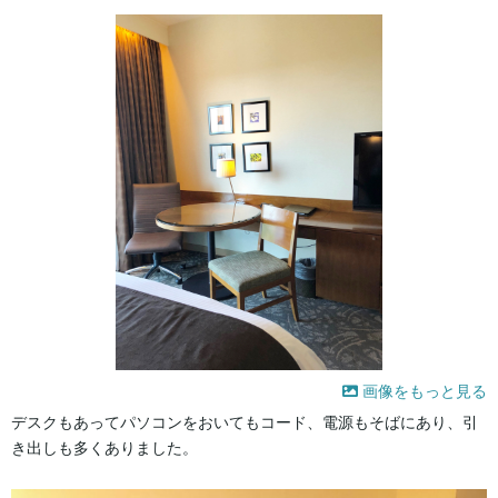
画像をもっと見る
デスクもあってパソコンをおいてもコード、電源もそばにあり、引
き出しも多くありました。