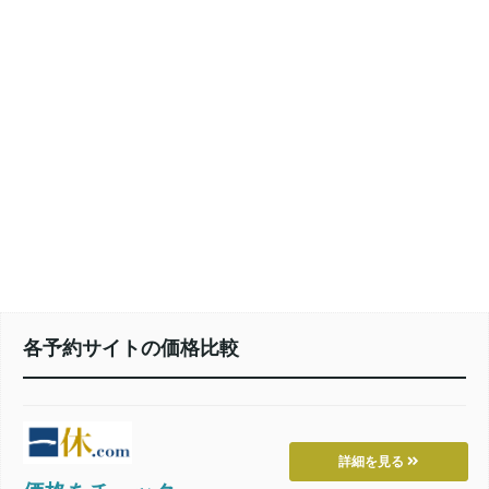
各予約サイトの価格比較
詳細を見る