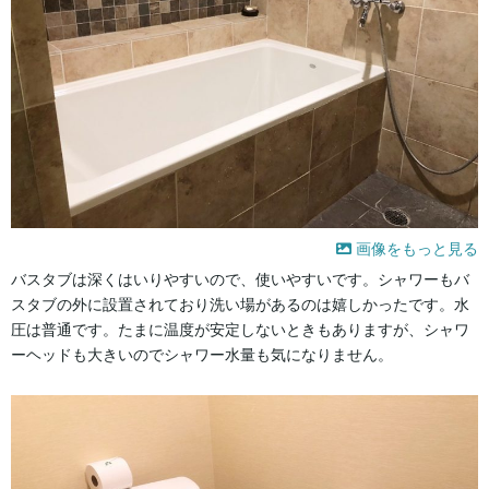
画像をもっと見る
バスタブは深くはいりやすいので、使いやすいです。シャワーもバ
スタブの外に設置されており洗い場があるのは嬉しかったです。水
圧は普通です。たまに温度が安定しないときもありますが、シャワ
ーヘッドも大きいのでシャワー水量も気になりません。