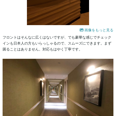
画像をもっと見る
フロントはそんなに広くはないですが、でも豪華な感じでチェック
インも日本人の方もいらっしゃるので、スムーズにできます。まず
困ることはありません。対応もはやく丁寧です。