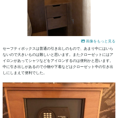
画像をもっと見る
セーフティボックスは普通の引き出しのもので、あまり中にはいら
ないので大きいものは難しいと思います。またクローゼットにはア
イロンがあってシャツなどをアイロンするのは便利かと思います。
中に引き出しがあるので小物や下着などはクローゼット中の引き出
しにしまえて便利でした。