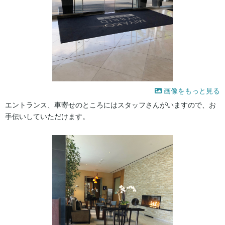
画像をもっと見る
エントランス、車寄せのところにはスタッフさんがいますので、お
手伝いしていただけます。