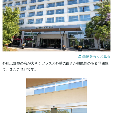
画像をもっと見る
外観は部屋の窓が大きくガラスと外壁の白さが機能性のある雰囲気
で、またきれいです。