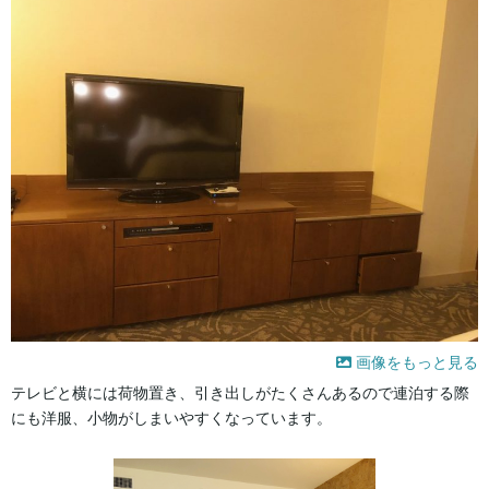
画像をもっと見る
テレビと横には荷物置き、引き出しがたくさんあるので連泊する際
にも洋服、小物がしまいやすくなっています。