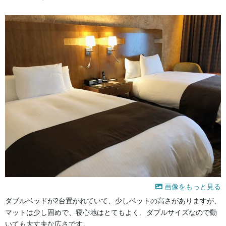
画像をもっと見る
ダブルベッドが2台置かれていて、少しベットの高さがありますが、
マットは少し固めで、寝心地はとてもよく、ダブルサイズなので動
いても大丈夫な広さです。