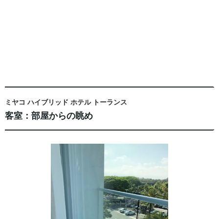
ミヤコ ハイブリッド ホテル トーランス
客室：部屋からの眺め