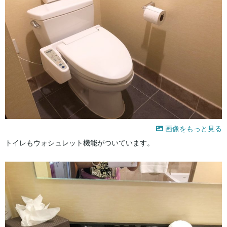
画像をもっと見る
トイレもウォシュレット機能がついています。