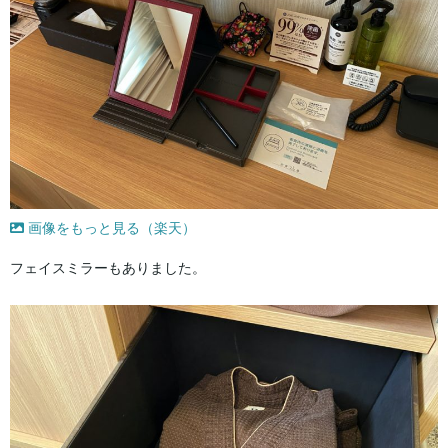
画像をもっと見る（楽天）
フェイスミラーもありました。