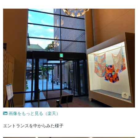
画像をもっと見る（楽天）
エントランスを中からみた様子