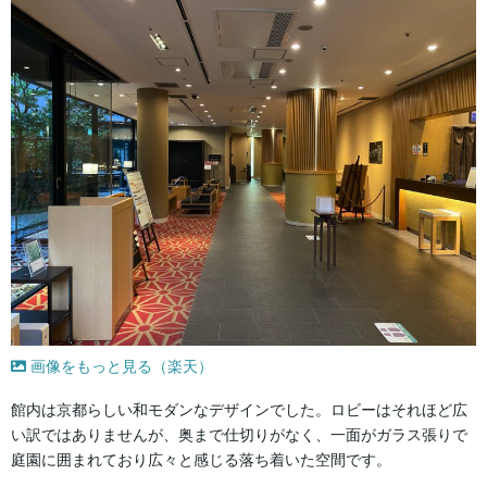
画像をもっと見る（楽天）
館内は京都らしい和モダンなデザインでした。ロビーはそれほど広
い訳ではありませんが、奥まで仕切りがなく、一面がガラス張りで
庭園に囲まれており広々と感じる落ち着いた空間です。