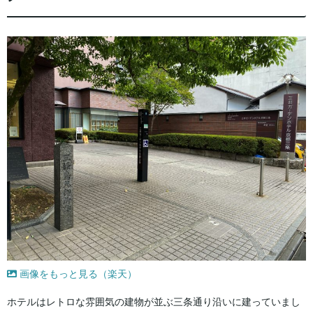
画像をもっと見る（楽天）
ホテルはレトロな雰囲気の建物が並ぶ三条通り沿いに建っていまし