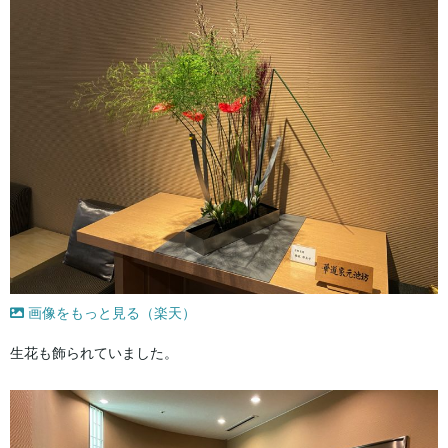
画像をもっと見る（楽天）
生花も飾られていました。