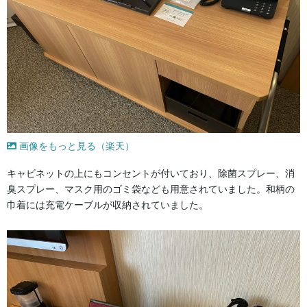
画像をもっと見る（楽天）
キャビネットの上にもコンセントが付いており、除菌スプレー、消
臭スプレー、マスク用のゴミ袋なども用意されていました。和柄の
巾着には充電ケーブルが収納されていました。