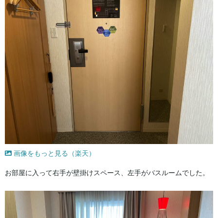
画像をもっと見る（楽天）
お部屋に入って右手が壁掛けスペース、左手がバスルームでした。