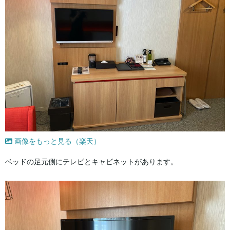
画像をもっと見る（楽天）
ベッドの足元側にテレビとキャビネットがあります。