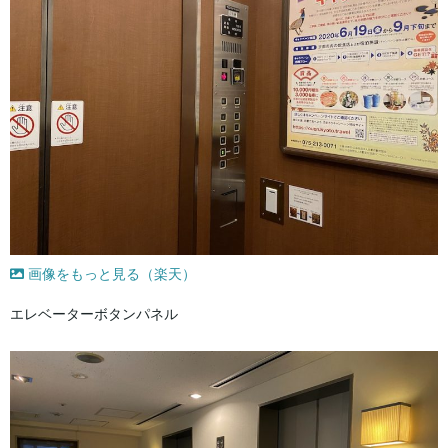
画像をもっと見る（楽天）
エレベーターボタンパネル