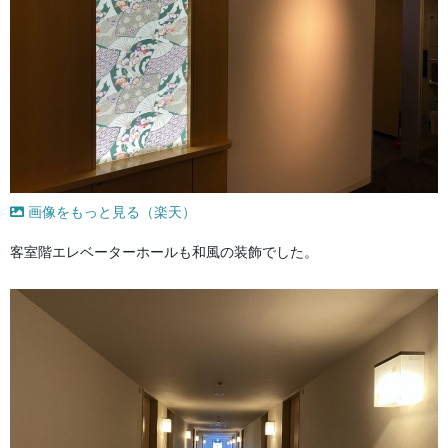
画像をもっと見る（楽天）
客室階エレベーターホールも和風の装飾でした。