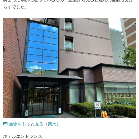
らずでした。
画像をもっと見る（楽天）
ホテルエントランス