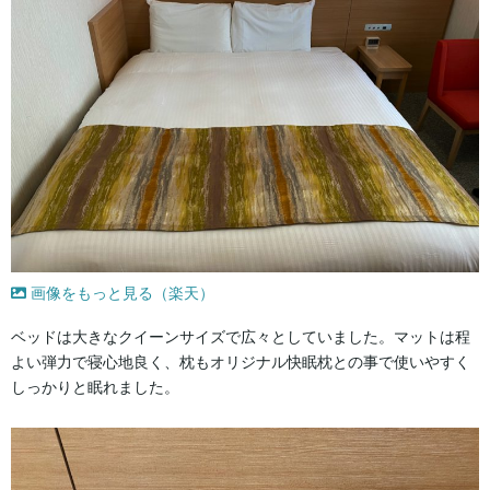
画像をもっと見る（楽天）
ベッドは大きなクイーンサイズで広々としていました。マットは程
よい弾力で寝心地良く、枕もオリジナル快眠枕との事で使いやすく
しっかりと眠れました。