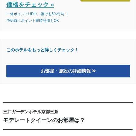
価格をチェック »
一休ポイントUP中、誰でも5%付与 ！
予約時にポイント即時利用もOK
このホテルをもっと詳しくチェック！
お部屋・施設の詳細情報
三井ガーデンホテル京都三条
モデレートクイーンのお部屋は？