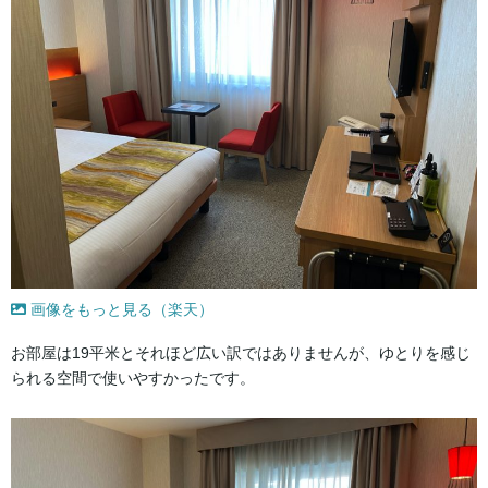
画像をもっと見る（楽天）
お部屋は19平米とそれほど広い訳ではありませんが、ゆとりを感じ
られる空間で使いやすかったです。