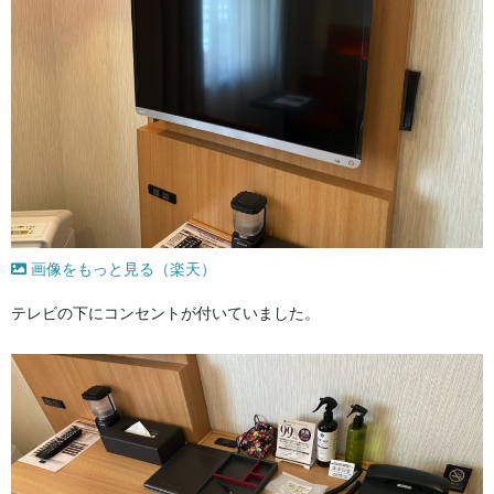
画像をもっと見る（楽天）
テレビの下にコンセントが付いていました。