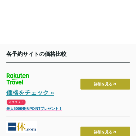
各予約サイトの価格比較
詳細を見る
価格をチェック »
オススメ！
最大5000楽天POINTプレゼント！
詳細を見る