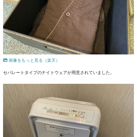
画像をもっと見る（楽天）
セパレートタイプのナイトウェアが用意されていました。