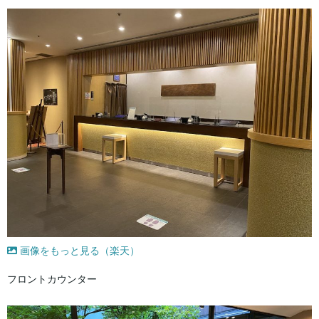
画像をもっと見る（楽天）
フロントカウンター