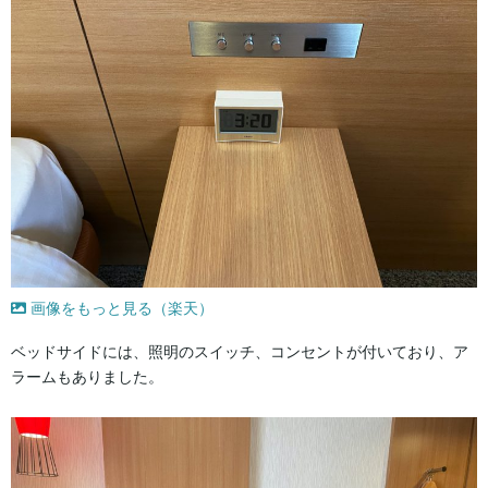
画像をもっと見る（楽天）
ベッドサイドには、照明のスイッチ、コンセントが付いており、ア
ラームもありました。