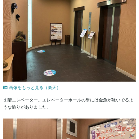
画像をもっと見る（楽天）
１階エレベーター。エレベーターホールの壁には金魚が泳いでるよ
うな飾りがありました。