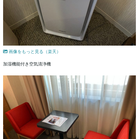
画像をもっと見る（楽天）
加湿機能付き空気清浄機