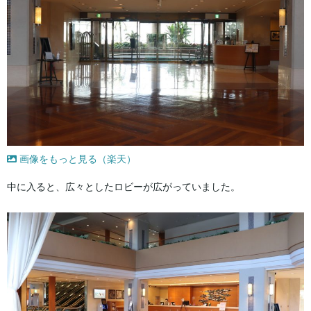
画像をもっと見る（楽天）
中に入ると、広々としたロビーが広がっていました。