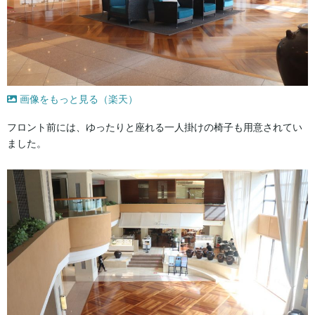
画像をもっと見る（楽天）
フロント前には、ゆったりと座れる一人掛けの椅子も用意されてい
ました。