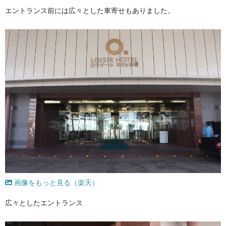
エントランス前には広々とした車寄せもありました。
画像をもっと見る（楽天）
広々としたエントランス