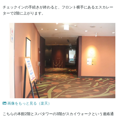
チェックインの手続きが終わると、フロント横手にあるエスカレー
ターで2階に上がります。
画像をもっと見る（楽天）
こちらの本館2階とスパタワーの3階がスカイウォークという連絡通