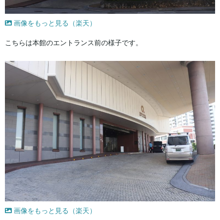
画像をもっと見る（楽天）
こちらは本館のエントランス前の様子です。
画像をもっと見る（楽天）