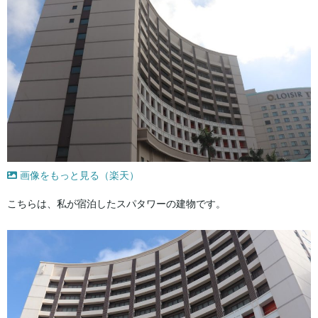
画像をもっと見る（楽天）
こちらは、私が宿泊したスパタワーの建物です。