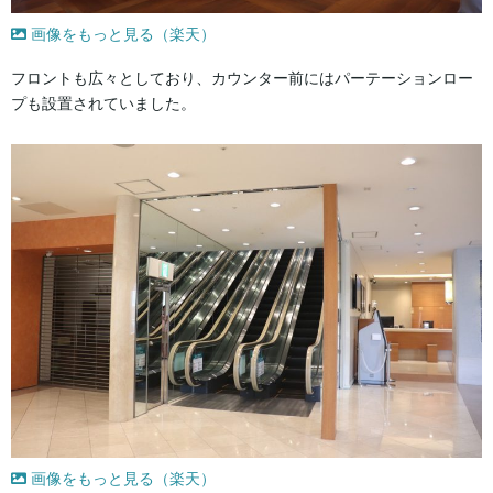
画像をもっと見る（楽天）
フロントも広々としており、カウンター前にはパーテーションロー
プも設置されていました。
画像をもっと見る（楽天）