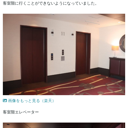
客室階に行くことができないようになっていました。
画像をもっと見る（楽天）
客室階エレベーター