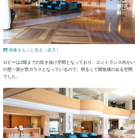
画像をもっと見る（楽天）
ロビーは2階までの吹き抜け空間となっており、エントランス向かい
の壁一面が窓ガラスとなっているので、明るくて開放感のある空間
でした。