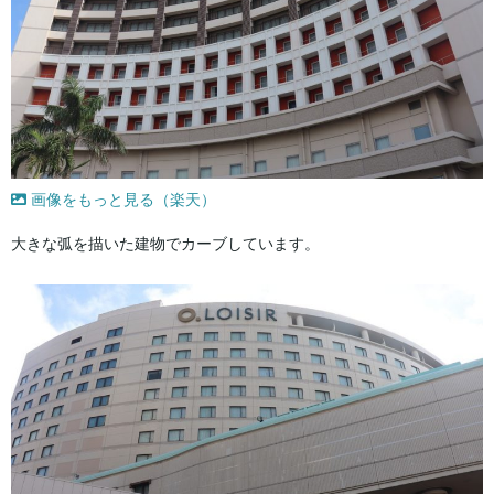
画像をもっと見る（楽天）
大きな弧を描いた建物でカーブしています。