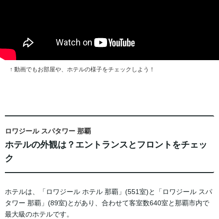
↑ 動画でもお部屋や、ホテルの様子をチェックしよう！
ロワジール スパタワー 那覇
ホテルの外観は？エントランスとフロントをチェッ
ク
ホテルは、「ロワジール ホテル 那覇」(551室)と「ロワジール スパ
タワー 那覇」(89室)とがあり、合わせて客室数640室と那覇市内で
最大級のホテルです。