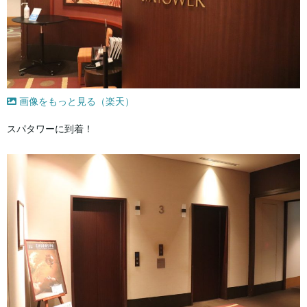
画像をもっと見る（楽天）
スパタワーに到着！