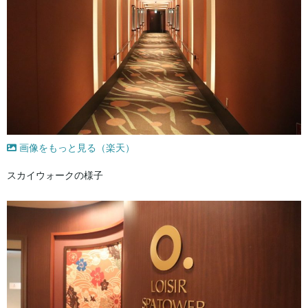
画像をもっと見る（楽天）
スカイウォークの様子