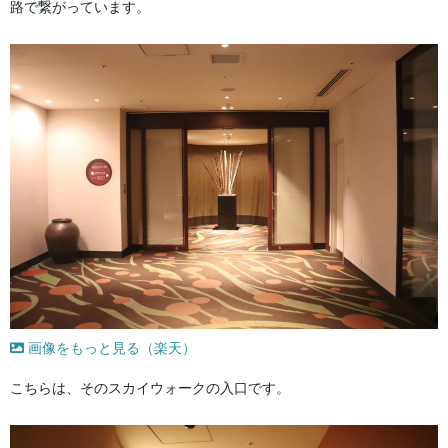
路で繋がっています。
画像をもっと見る（楽天）
こちらは、そのスカイウォークの入口です。