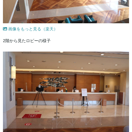
画像をもっと見る（楽天）
2階から見たロビーの様子