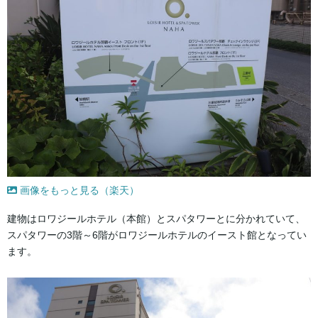
画像をもっと見る（楽天）
建物はロワジールホテル（本館）とスパタワーとに分かれていて、
スパタワーの3階～6階がロワジールホテルのイースト館となってい
ます。