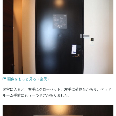
画像をもっと見る（楽天）
客室に入ると、右手にクローゼット、左手に荷物台があり、ベッド
ルーム手前にもう一つドアがありました。