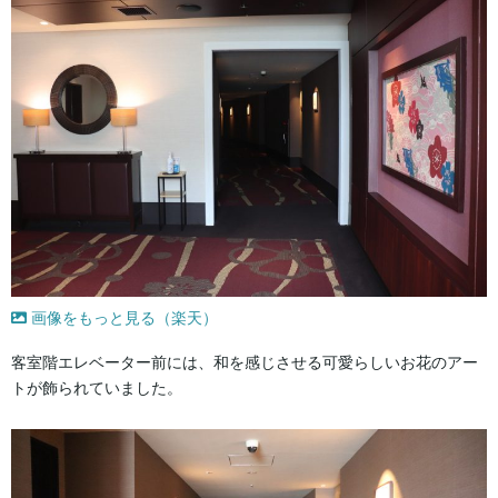
画像をもっと見る（楽天）
客室階エレベーター前には、和を感じさせる可愛らしいお花のアー
トが飾られていました。