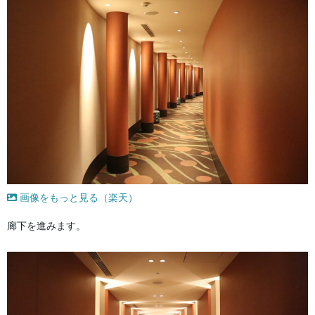
画像をもっと見る（楽天）
廊下を進みます。