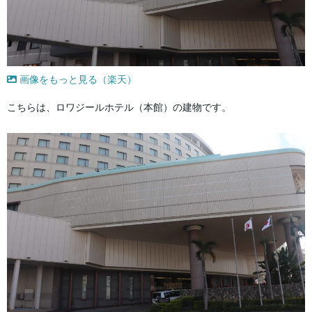
画像をもっと見る（楽天）
こちらは、ロワジールホテル（本館）の建物です。