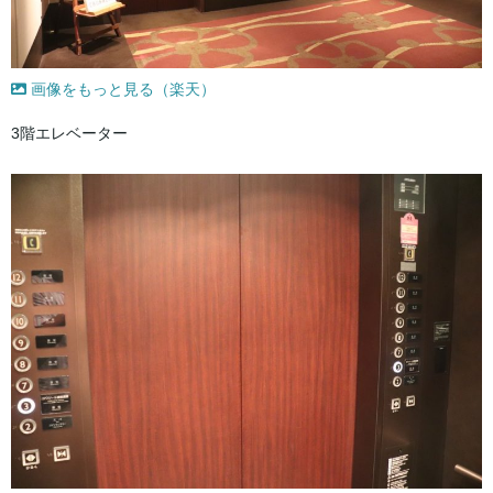
画像をもっと見る（楽天）
3階エレベーター