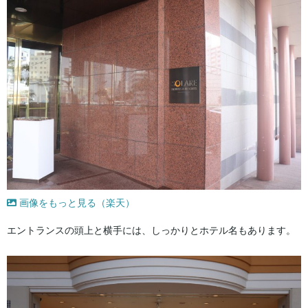
画像をもっと見る（楽天）
エントランスの頭上と横手には、しっかりとホテル名もあります。