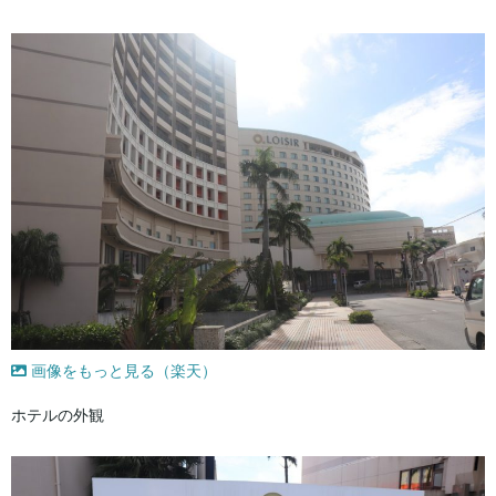
画像をもっと見る（楽天）
ホテルの外観