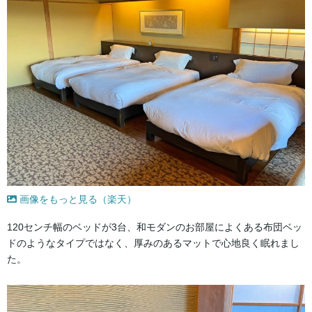
画像をもっと見る（楽天）
120センチ幅のベッドが3台、和モダンのお部屋によくある布団ベッ
ドのようなタイプではなく、厚みのあるマットで心地良く眠れまし
た。