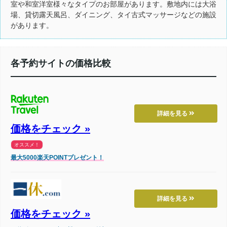
室や和室洋室様々なタイプのお部屋があります。敷地内には大浴
場、貸切露天風呂、ダイニング、タイ古式マッサージなどの施設
があります。
各予約サイトの価格比較
詳細を見る
価格をチェック »
オススメ！
最大5000楽天POINTプレゼント！
詳細を見る
価格をチェック »