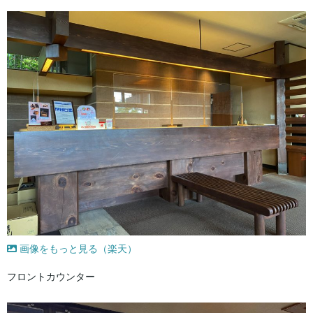
画像をもっと見る（楽天）
フロントカウンター