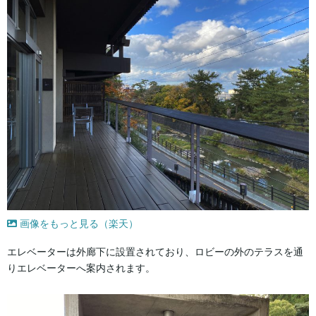
画像をもっと見る（楽天）
エレベーターは外廊下に設置されており、ロビーの外のテラスを通
りエレベーターへ案内されます。