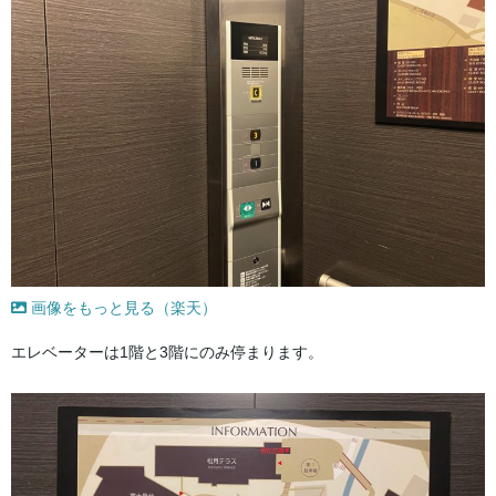
画像をもっと見る（楽天）
エレベーターは1階と3階にのみ停まります。