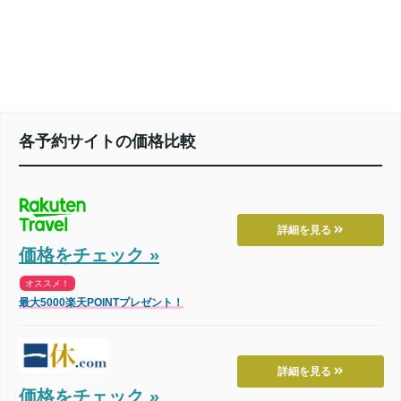
各予約サイトの価格比較
詳細を見る
価格をチェック »
オススメ！
最大5000楽天POINTプレゼント！
詳細を見る
価格をチェック »