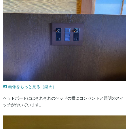
画像をもっと見る（楽天）
ヘッドボードにはそれぞれのベッドの横にコンセントと照明のスイ
ッチが付いています。