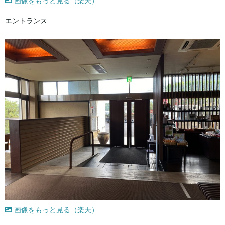
画像をもっと見る（楽天）
エントランス
画像をもっと見る（楽天）