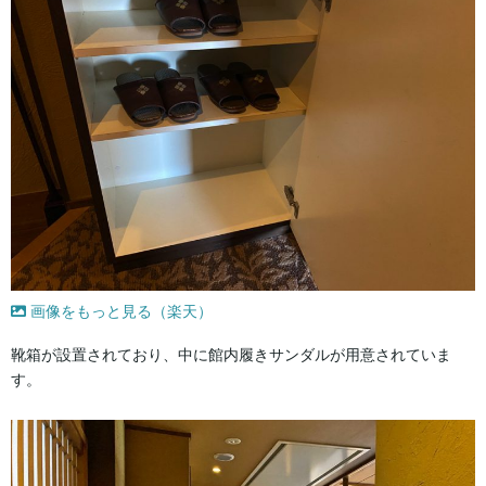
画像をもっと見る（楽天）
靴箱が設置されており、中に館内履きサンダルが用意されていま
す。