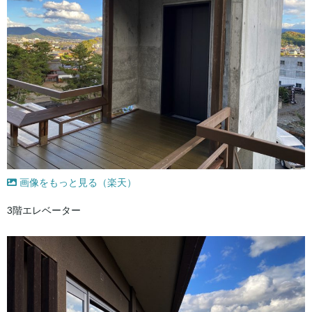
画像をもっと見る（楽天）
3階エレベーター