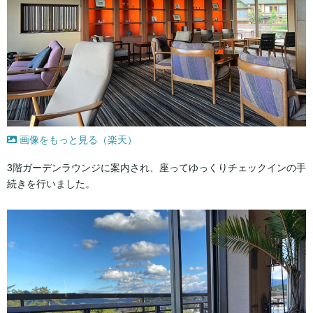
画像をもっと見る（楽天）
3階ガーデンラウンジに案内され、座ってゆっくりチェックインの手
続きを行いました。