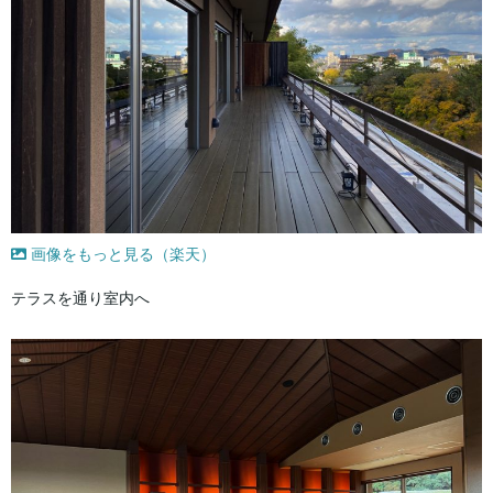
画像をもっと見る（楽天）
テラスを通り室内へ