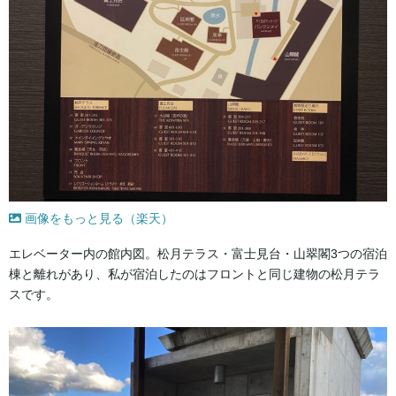
画像をもっと見る（楽天）
エレベーター内の館内図。松月テラス・富士見台・山翠閣3つの宿泊
棟と離れがあり、私が宿泊したのはフロントと同じ建物の松月テラ
スです。