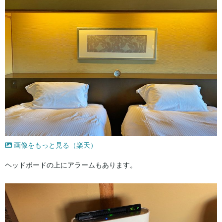
画像をもっと見る（楽天）
ヘッドボードの上にアラームもあります。