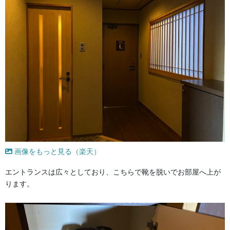
画像をもっと見る（楽天）
エントランスは広々としており、こちらで靴を脱いでお部屋へ上が
ります。