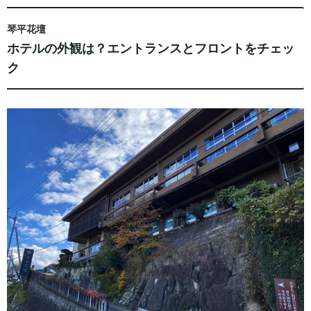
琴平花壇
ホテルの外観は？エントランスとフロントをチェッ
ク