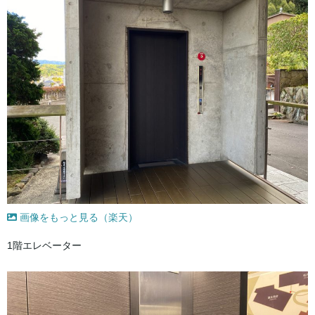
画像をもっと見る（楽天）
1階エレベーター