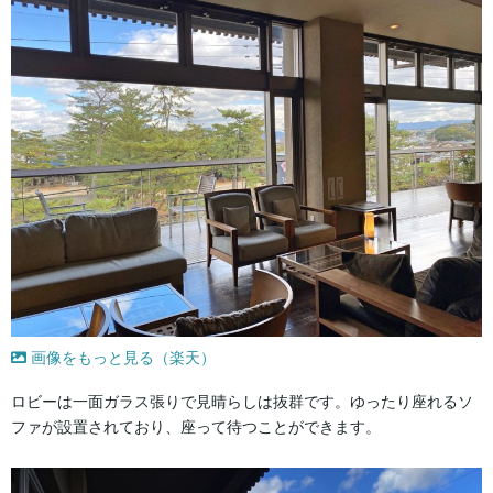
画像をもっと見る（楽天）
ロビーは一面ガラス張りで見晴らしは抜群です。ゆったり座れるソ
ファが設置されており、座って待つことができます。