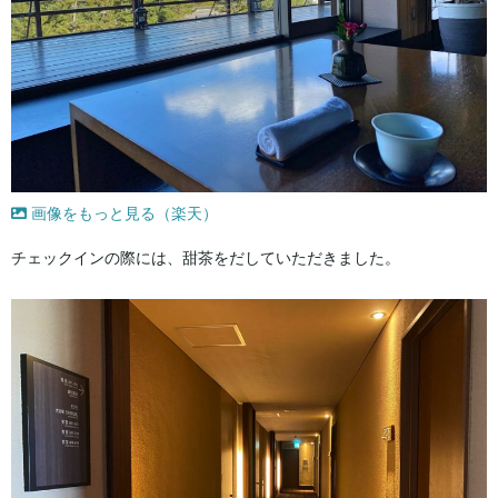
画像をもっと見る（楽天）
チェックインの際には、甜茶をだしていただきました。