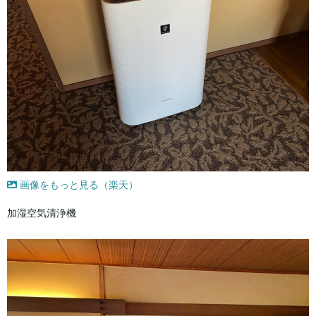
画像をもっと見る（楽天）
加湿空気清浄機