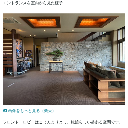
エントランスを室内から見た様子
画像をもっと見る（楽天）
フロント・ロビーはこじんまりとし、旅館らしい趣ある空間です。