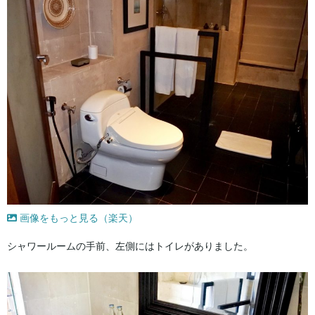
画像をもっと見る（楽天）
シャワールームの手前、左側にはトイレがありました。