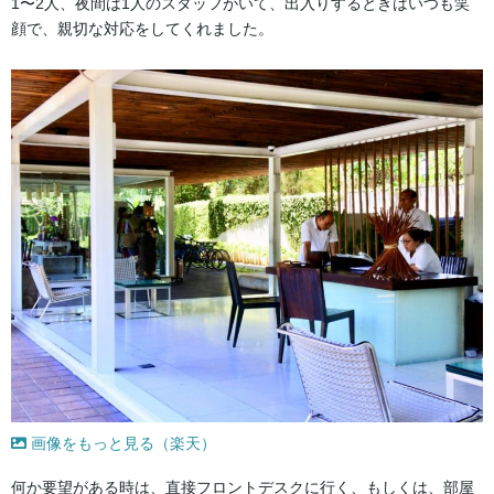
1〜2人、夜間は1人のスタッフがいて、出入りするときはいつも笑
顔で、親切な対応をしてくれました。
画像をもっと見る（楽天）
何か要望がある時は、直接フロントデスクに行く、もしくは、部屋