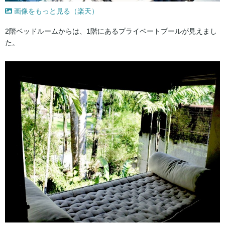
画像をもっと見る（楽天）
2階ベッドルームからは、1階にあるプライベートプールが見えまし
た。