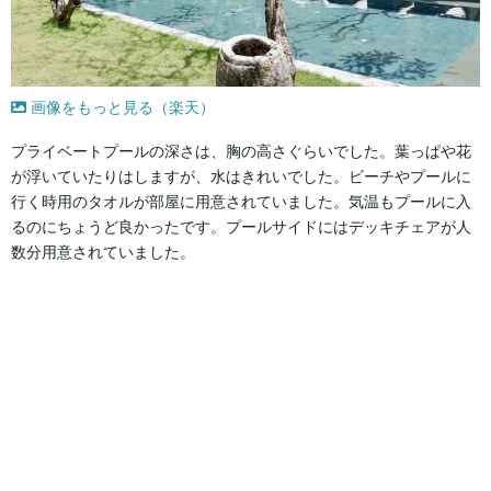
画像をもっと見る（楽天）
プライベートプールの深さは、胸の高さぐらいでした。葉っぱや花
が浮いていたりはしますが、水はきれいでした。ビーチやプールに
行く時用のタオルが部屋に用意されていました。気温もプールに入
るのにちょうど良かったです。プールサイドにはデッキチェアが人
数分用意されていました。