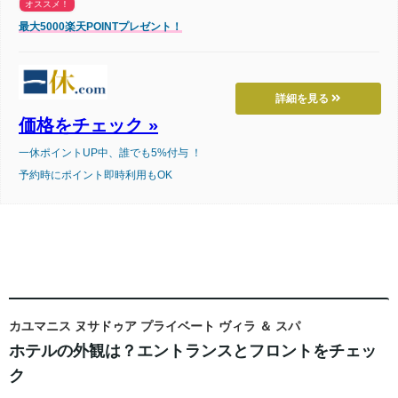
オススメ！
最大5000楽天POINTプレゼント！
詳細を見る
価格をチェック »
一休ポイントUP中、誰でも5%付与 ！
予約時にポイント即時利用もOK
カユマニス ヌサドゥア プライベート ヴィラ ＆ スパ
ホテルの外観は？エントランスとフロントをチェッ
ク