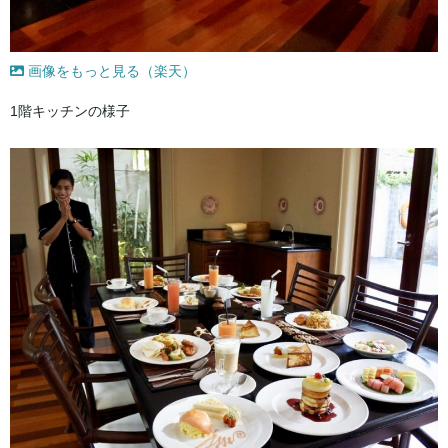
画像をもっと見る（楽天）
1階キッチンの様子