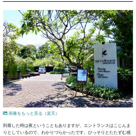
画像をもっと見る（楽天）
到着した時は夜ということもありますが、エントランスはこじんま
りとしているので、わかりづらかったです。ひっそりとたたずむ感