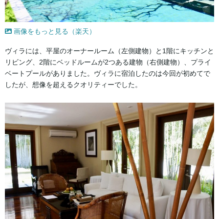
画像をもっと見る（楽天）
ヴィラには、平屋のオーナールーム（左側建物）と1階にキッチンと
リビング、2階にベッドルームが2つある建物（右側建物）、プライ
ベートプールがありました。ヴィラに宿泊したのは今回が初めてで
したが、想像を超えるクオリティーでした。