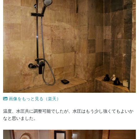
画像をもっと見る（楽天）
温度、水圧共に調整可能でしたが、水圧はもう少し強くてもよいか
なと思いました。