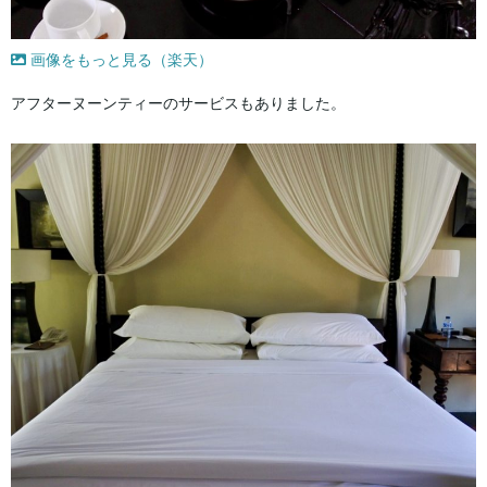
画像をもっと見る（楽天）
アフターヌーンティーのサービスもありました。