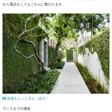
から電話をしてもこちらに繋がります。
画像をもっと見る（楽天）
ヴィラまでの通路