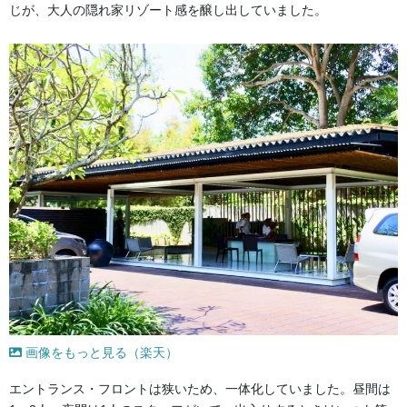
じが、大人の隠れ家リゾート感を醸し出していました。
画像をもっと見る（楽天）
エントランス・フロントは狭いため、一体化していました。昼間は