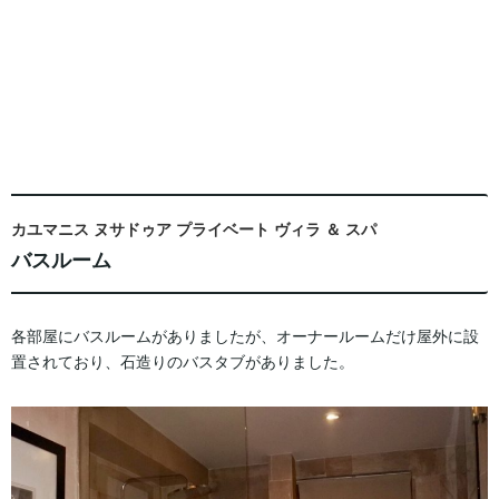
カユマニス ヌサドゥア プライベート ヴィラ ＆ スパ
バスルーム
各部屋にバスルームがありましたが、オーナールームだけ屋外に設
置されており、石造りのバスタブがありました。