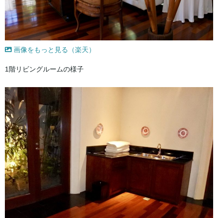
画像をもっと見る（楽天）
1階リビングルームの様子