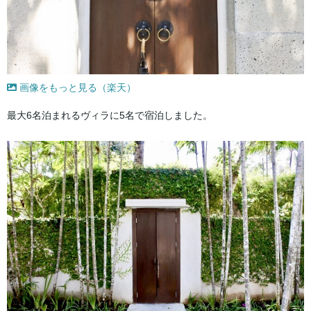
画像をもっと見る（楽天）
最大6名泊まれるヴィラに5名で宿泊しました。