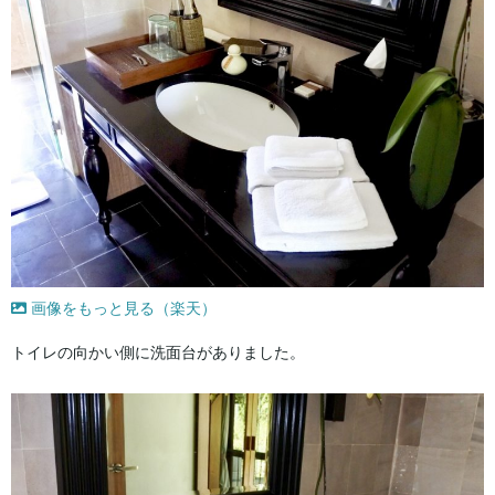
画像をもっと見る（楽天）
トイレの向かい側に洗面台がありました。