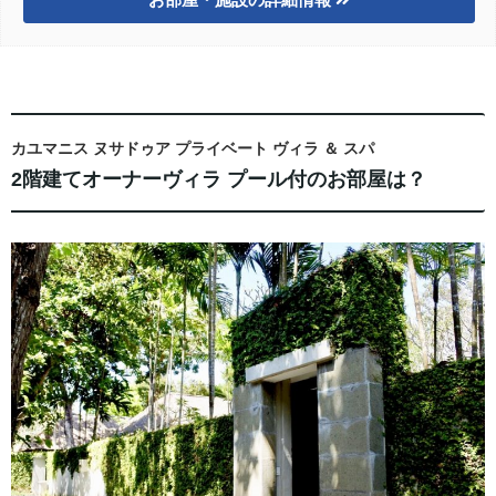
カユマニス ヌサドゥア プライベート ヴィラ ＆ スパ
2階建てオーナーヴィラ プール付のお部屋は？