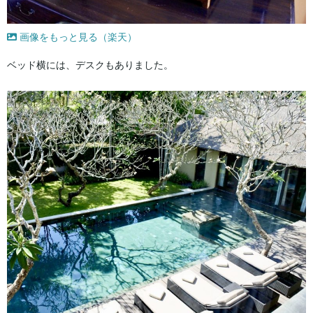
画像をもっと見る（楽天）
ベッド横には、デスクもありました。