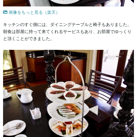
画像をもっと見る（楽天）
キッチンのすぐ側には、ダイニングテーブルと椅子もありました。
朝食は部屋に持って来てくれるサービスもあり、お部屋でゆっくり
と頂くことができました。