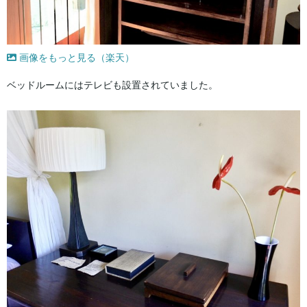
画像をもっと見る（楽天）
ベッドルームにはテレビも設置されていました。