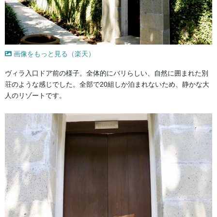
画像をもっと見る（楽天）
ヴィラ入口ドア前の様子。全体的にバリらしい、自然に囲まれた別
荘のような感じでした。全部で20組しか泊まれないため、静かな大
人のリゾートです。