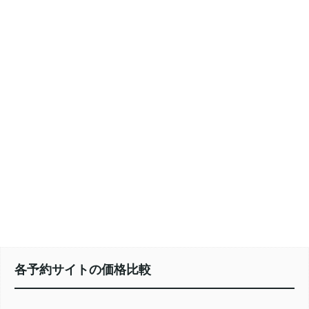
各予約サイトの価格比較