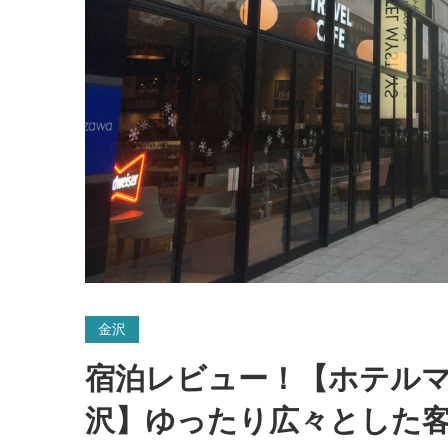
金沢
宿泊レビュー！【ホテル
沢】ゆったり広々とした