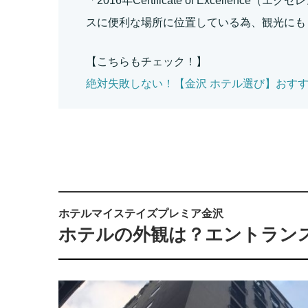
「2016年Certificate of Excelle
スに便利な場所に位置している為、観光にも
【こちらもチェック！】
絶対失敗しない！【金沢 ホテル選び】おす
ホテルマイステイズプレミア金沢
ホテルの外観は？エントラン