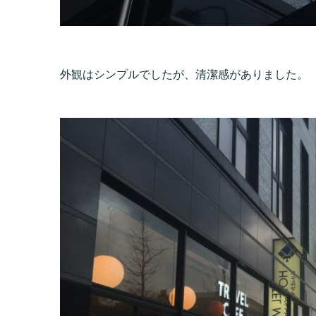
外観はシンプルでしたが、清潔感がありました。