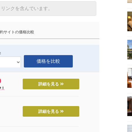
トリンクを含んでいます。
サイトの価格比較
：
詳細を見る
中！
詳細を見る