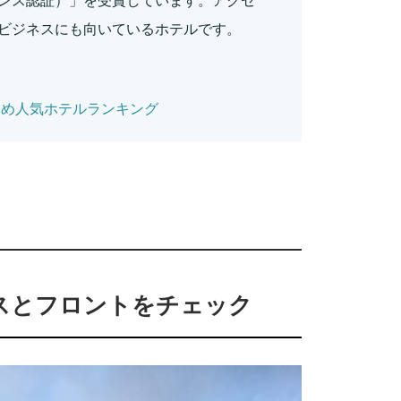
nce（エクセレンス認証）」を受賞しています。アクセ
ビジネスにも向いているホテルです。
すめ人気ホテルランキング
スとフロントをチェック