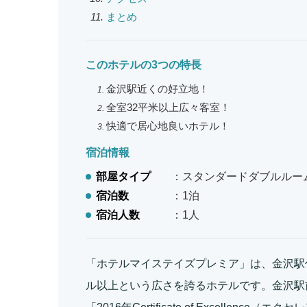
まとめ
このホテルの3つの特長
金沢駅近くの好立地！
全室32平米以上広々客室！
快適で居心地良いホテル！
宿泊情報
部屋タイプ
：スタンダードダブルルー
宿泊数
：1泊
宿泊人数
：1人
「ホテルマイステイズプレミア」は、金沢駅
ル以上という広さを誇るホテルです。金沢駅