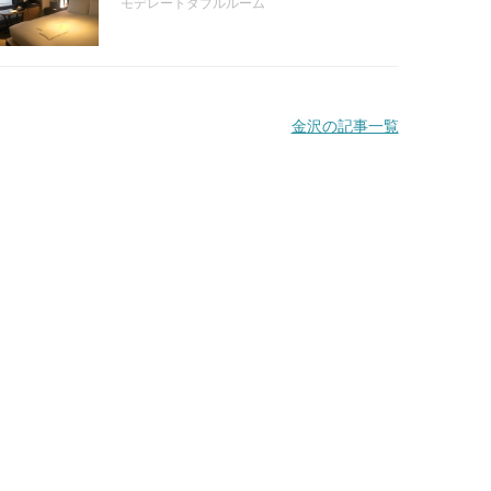
モデレートダブルルーム
金沢の記事一覧