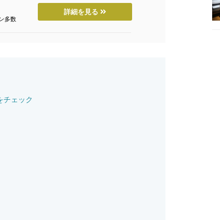
詳細を見る
ン多数
をチェック