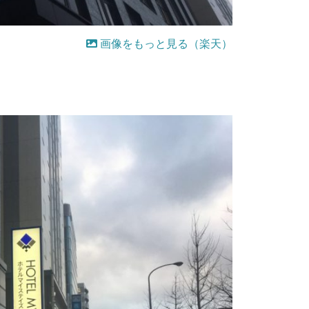
画像をもっと見る（楽天）