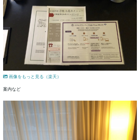
画像をもっと見る（楽天）
案内など