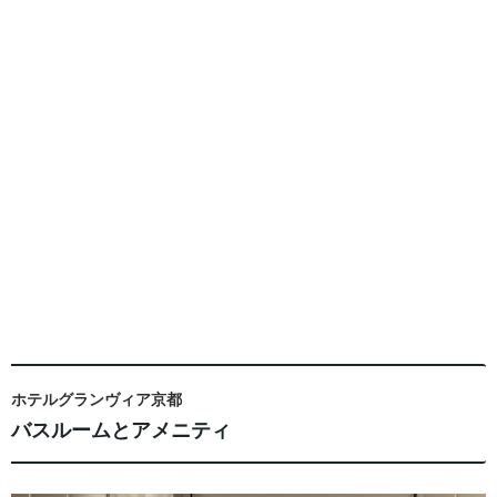
ホテルグランヴィア京都
バスルームとアメニティ