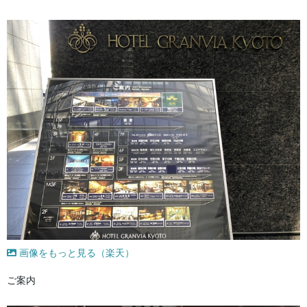
画像をもっと見る（楽天）
ご案内