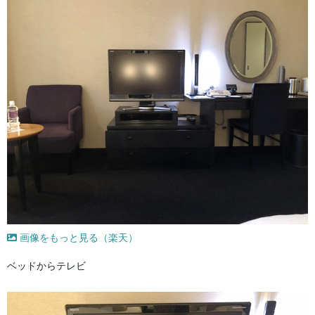
画像をもっと見る（楽天）
ベッドからテレビ