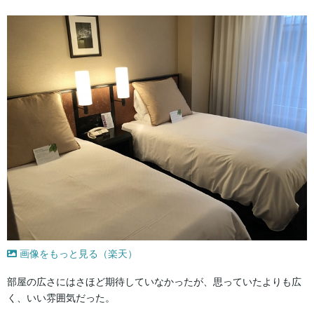
画像をもっと見る（楽天）
部屋の広さにはさほど期待していなかったが、思っていたよりも広
く、いい雰囲気だった。