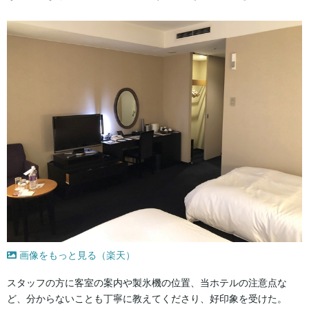
画像をもっと見る（楽天）
スタッフの方に客室の案内や製氷機の位置、当ホテルの注意点な
ど、分からないことも丁寧に教えてくださり、好印象を受けた。