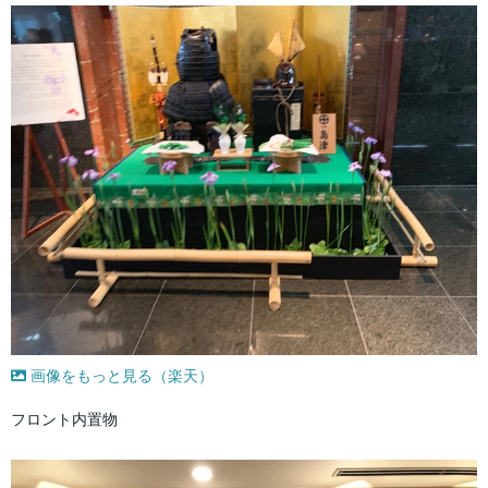
画像をもっと見る（楽天）
フロント内置物