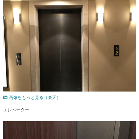
画像をもっと見る（楽天）
エレベーター