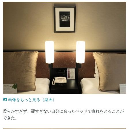
画像をもっと見る（楽天）
柔らかすぎず、硬すぎない自分に合ったベッドで疲れをとることが
できた。