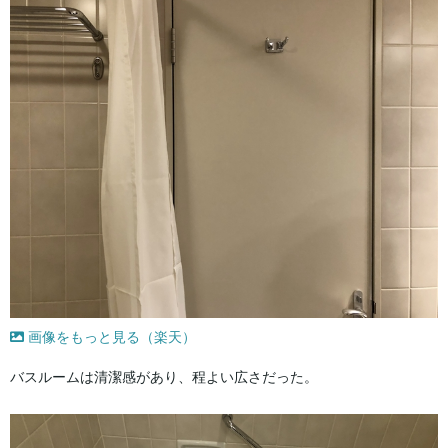
画像をもっと見る（楽天）
バスルームは清潔感があり、程よい広さだった。