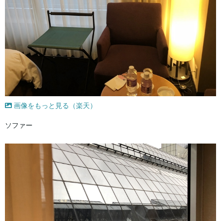
画像をもっと見る（楽天）
ソファー