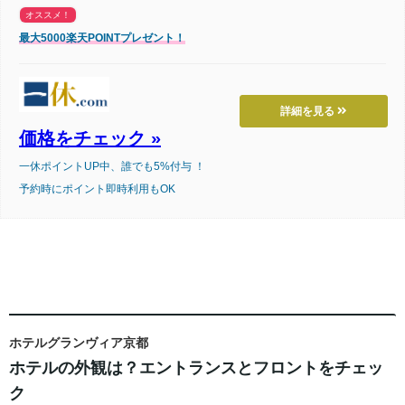
オススメ！
最大5000楽天POINTプレゼント！
詳細を見る
価格をチェック »
一休ポイントUP中、誰でも5%付与 ！
予約時にポイント即時利用もOK
ホテルグランヴィア京都
ホテルの外観は？エントランスとフロントをチェッ
ク