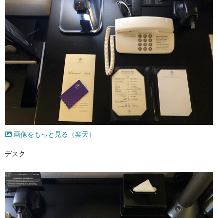
画像をもっと見る（楽天）
デスク