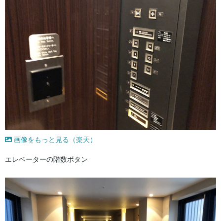
画像をもっと見る（楽天）
エレベーターの階数ボタン