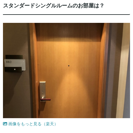
スタンダードシングルルームのお部屋は？
画像をもっと見る（楽天）