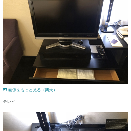
画像をもっと見る（楽天）
テレビ