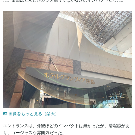
画像をもっと見る（楽天）
エントランスは、外観ほどのインパクトは無かったが、清潔感があ
り、ゴージャスな雰囲気だった。