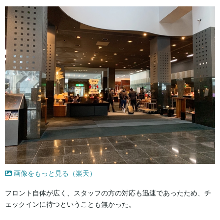
画像をもっと見る（楽天）
フロント自体が広く、スタッフの方の対応も迅速であったため、チ
ェックインに待つということも無かった。