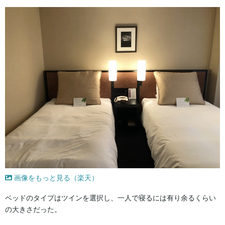
画像をもっと見る（楽天）
ベッドのタイプはツインを選択し、一人で寝るには有り余るくらい
の大きさだった。