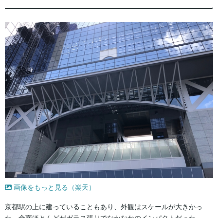
画像をもっと見る（楽天）
京都駅の上に建っていることもあり、外観はスケールが大きかっ
た。全面ほとんどがガラス張りでなかなかのインパクトだった。