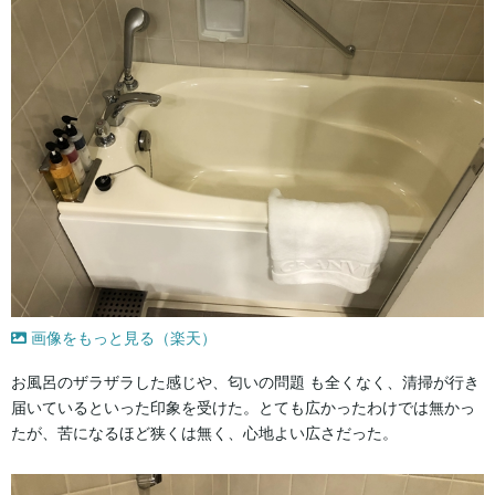
画像をもっと見る（楽天）
お風呂のザラザラした感じや、匂いの問題 も全くなく、清掃が行き
届いているといった印象を受けた。とても広かったわけでは無かっ
たが、苦になるほど狭くは無く、心地よい広さだった。