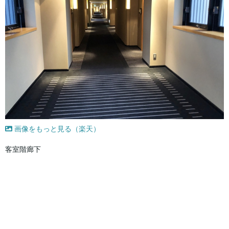
画像をもっと見る（楽天）
客室階廊下