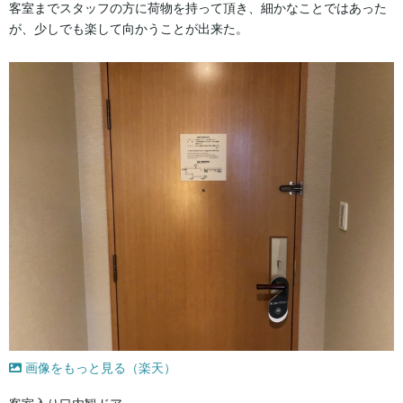
客室までスタッフの方に荷物を持って頂き、細かなことではあった
が、少しでも楽して向かうことが出来た。
画像をもっと見る（楽天）