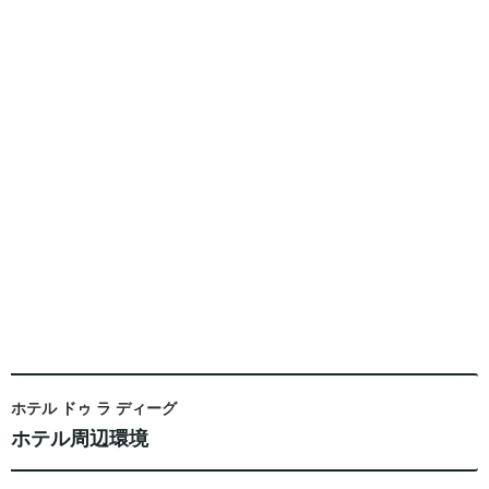
ホテル ドゥ ラ ディーグ
ホテル周辺環境