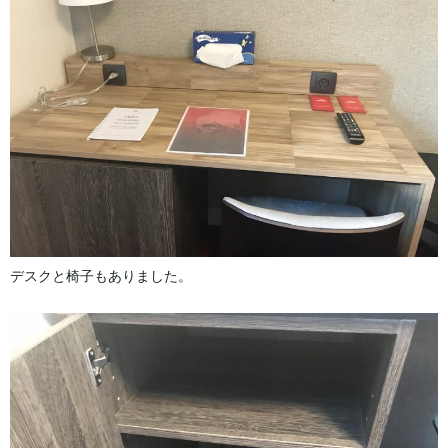
デスクと椅子もありました。