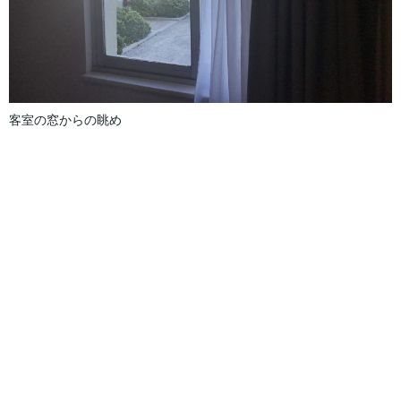
客室の窓からの眺め