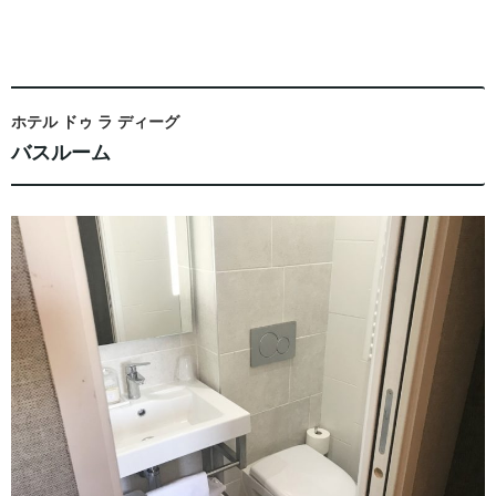
ホテル ドゥ ラ ディーグ
バスルーム