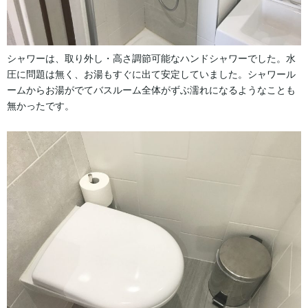
シャワーは、取り外し・高さ調節可能なハンドシャワーでした。水
圧に問題は無く、お湯もすぐに出て安定していました。シャワール
ームからお湯がでてバスルーム全体がずぶ濡れになるようなことも
無かったです。