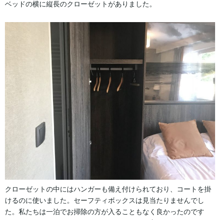
ベッドの横に縦長のクローゼットがありました。
クローゼットの中にはハンガーも備え付けられており、コートを掛
けるのに使いました。セーフティボックスは見当たりませんでし
た。私たちは一泊でお掃除の方が入ることもなく良かったのです