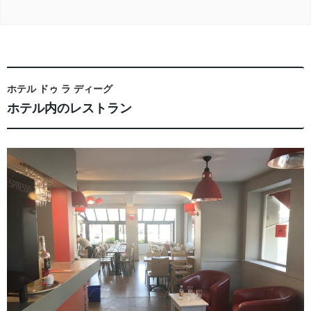
ホテル ドゥ ラ ディーグ
ホテル内のレストラン