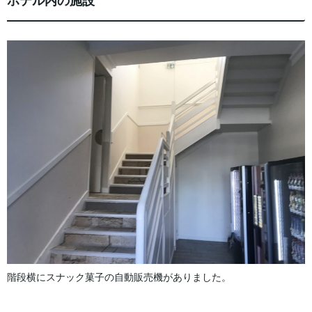
ホテル内の施設
階段横にスナック菓子の自動販売機がありました。