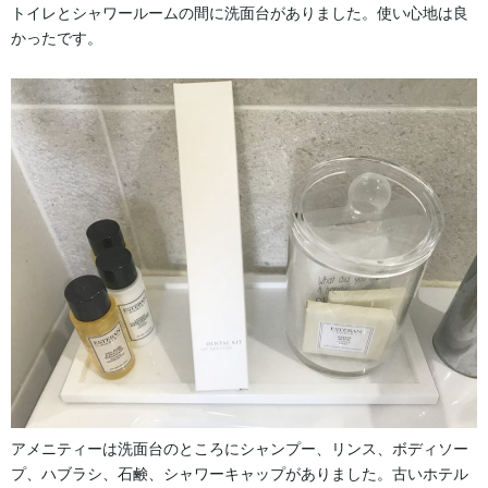
トイレとシャワールームの間に洗面台がありました。使い心地は良
かったです。
アメニティーは洗面台のところにシャンプー、リンス、ボディソー
プ、ハブラシ、石鹸、シャワーキャップがありました。古いホテル