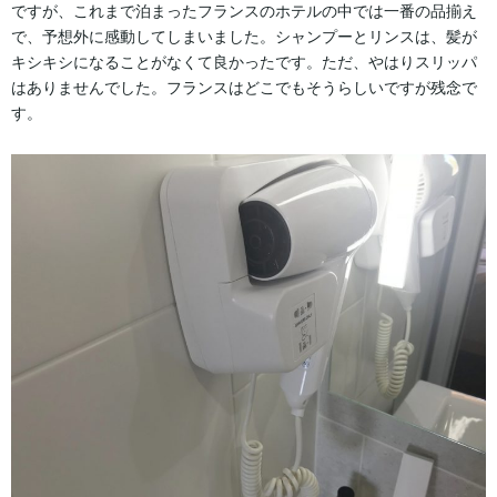
ですが、これまで泊まったフランスのホテルの中では一番の品揃え
で、予想外に感動してしまいました。シャンプーとリンスは、髪が
キシキシになることがなくて良かったです。ただ、やはりスリッパ
はありませんでした。フランスはどこでもそうらしいですが残念で
す。