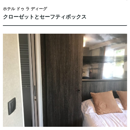
ホテル ドゥ ラ ディーグ
クローゼットとセーフティボックス