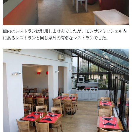
館内のレストランは利用しませんでしたが、モンサンミッシェル内
にあるレストランと同じ系列の有名なレストランでした。