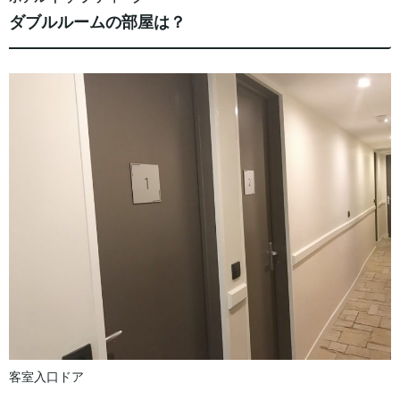
ダブルルームの部屋は？
客室入口ドア