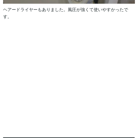
ヘアードライヤーもありました。風圧が強くて使いやすかったで
す。