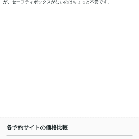
が、セーフティボックスがないのはちょっと不安です。
各予約サイトの価格比較