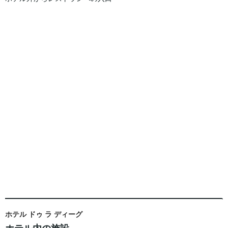
ホテル ドゥ ラ ディーグ