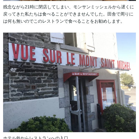
残念ながら21時に閉店してしまい、モンサンミッシェルから遅くに
戻ってきた私たちは食べることができませんでした。田舎で周りに
は何も無いのでこのレストランで食べることをお勧めします。
ホテル外からレストランへの入口