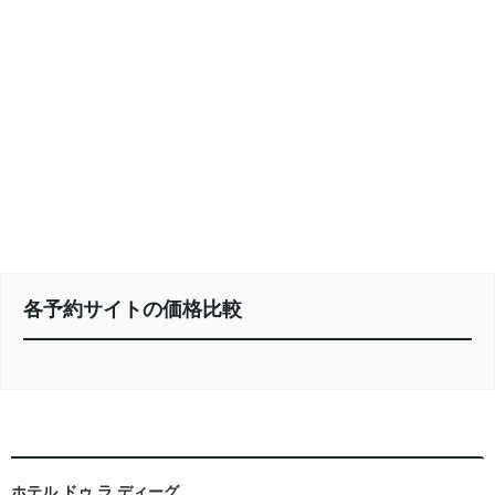
各予約サイトの価格比較
ホテル ドゥ ラ ディーグ