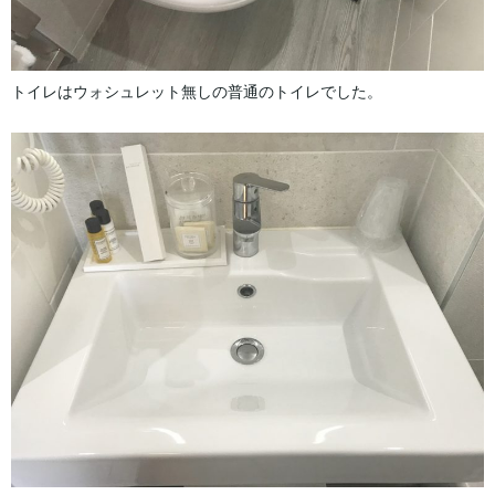
トイレはウォシュレット無しの普通のトイレでした。