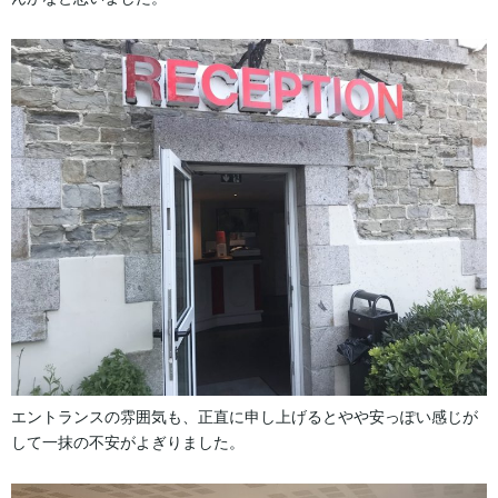
エントランスの雰囲気も、正直に申し上げるとやや安っぽい感じが
して一抹の不安がよぎりました。