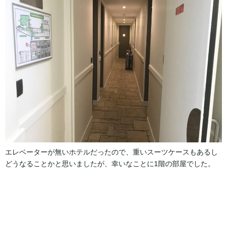
エレベーターが無いホテルだったので、重いスーツケースもあるし
どうなることかと思いましたが、幸いなことに1階の部屋でした。