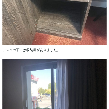
デスクの下には収納棚がありました。