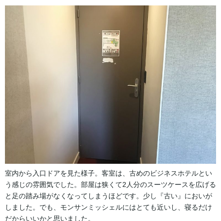
室内から入口ドアを見た様子。客室は、古めのビジネスホテルとい
う感じの雰囲気でした。部屋は狭くて2人分のスーツケースを広げる
と足の踏み場がなくなってしまうほどです。少し『古い』においが
しました。でも、モンサンミッシェルにはとても近いし、寝るだけ
だからいいかと思いました。