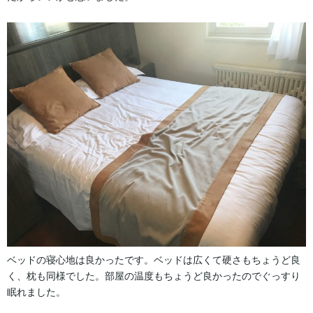
ベッドの寝心地は良かったです。ベッドは広くて硬さもちょうど良
く、枕も同様でした。部屋の温度もちょうど良かったのでぐっすり
眠れました。