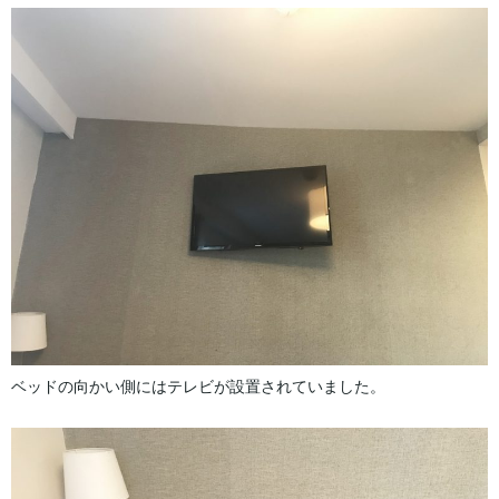
ベッドの向かい側にはテレビが設置されていました。