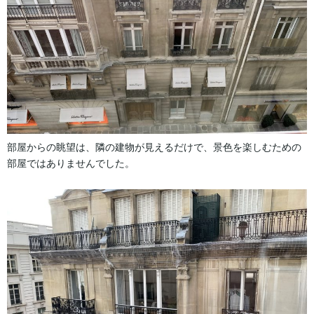
部屋からの眺望は、隣の建物が見えるだけで、景色を楽しむための
部屋ではありませんでした。