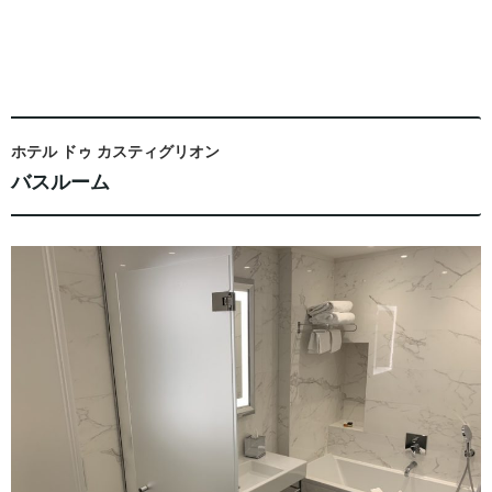
ホテル ドゥ カスティグリオン
バスルーム