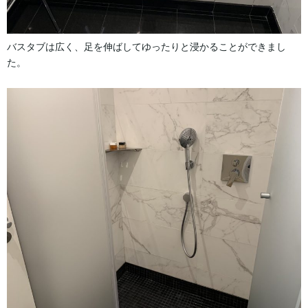
バスタブは広く、足を伸ばしてゆったりと浸かることができまし
た。