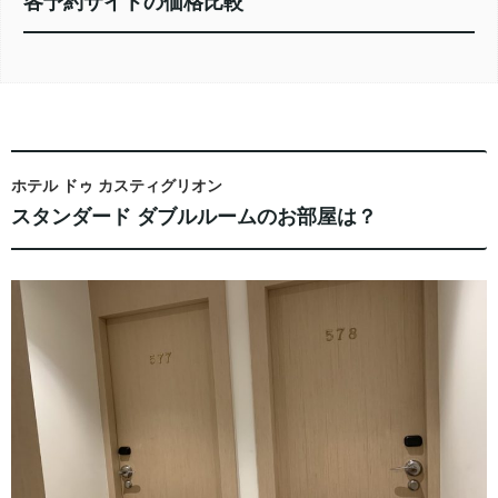
各予約サイトの価格比較
ホテル ドゥ カスティグリオン
スタンダード ダブルルームのお部屋は？