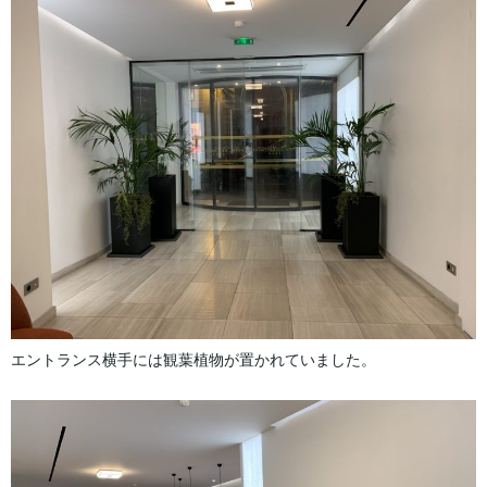
エントランス横手には観葉植物が置かれていました。