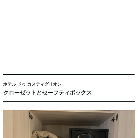
ホテル ドゥ カスティグリオン
クローゼットとセーフティボックス