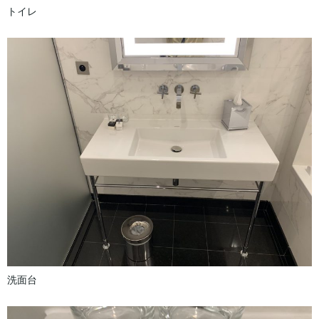
トイレ
洗面台