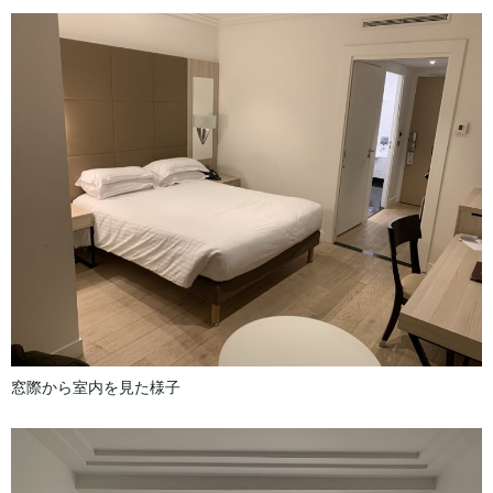
窓際から室内を見た様子