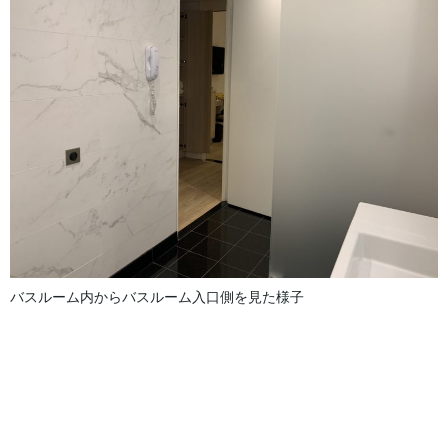
バスルーム内からバスルーム入口側を見た様子