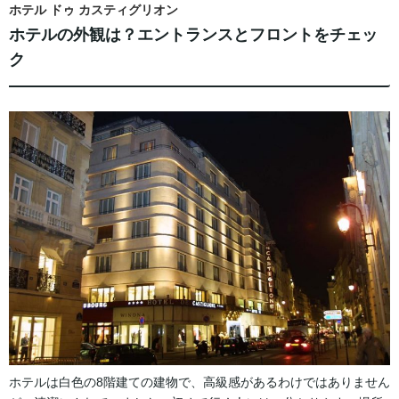
ホテル ドゥ カスティグリオン
ホテルの外観は？エントランスとフロントをチェッ
ク
ホテルは白色の8階建ての建物で、高級感があるわけではありません