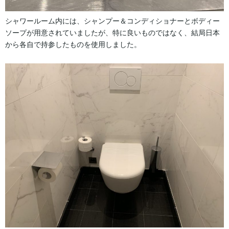
シャワールーム内には、シャンプー＆コンディショナーとボディー
ソープが用意されていましたが、特に良いものではなく、結局日本
から各自で持参したものを使用しました。