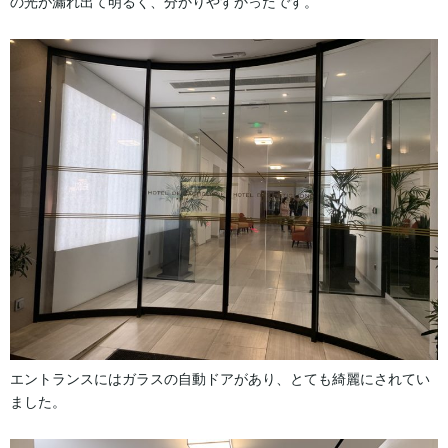
の光が漏れ出て明るく、分かりやすかったです。
エントランスにはガラスの自動ドアがあり、とても綺麗にされてい
ました。