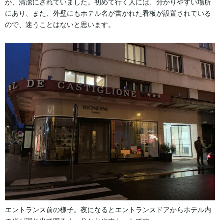
が、清潔にされていました。初めて行く人には、分かりやすい場所
にあり、また、外壁にもホテル名が書かれた看板が設置されている
ので、迷うことはないと思います。
エントランス前の様子。夜になるとエントランスドアからホテル内