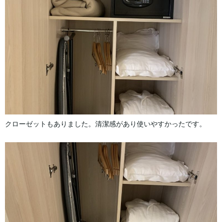
クローゼットもありました。清潔感があり使いやすかったです。