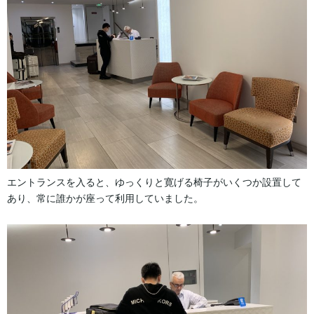
エントランスを入ると、ゆっくりと寛げる椅子がいくつか設置して
あり、常に誰かが座って利用していました。