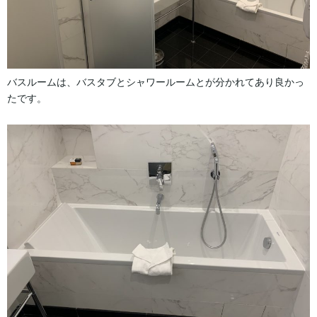
バスルームは、バスタブとシャワールームとが分かれてあり良かっ
たです。