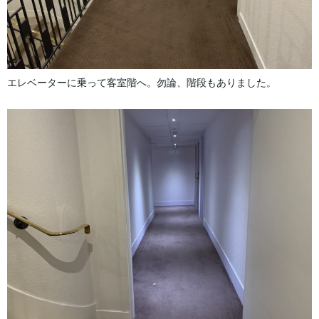
エレベーターに乗って客室階へ。勿論、階段もありました。