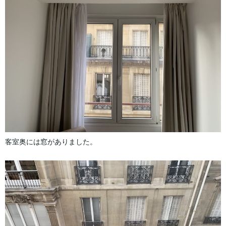
客室奥には窓がありました。