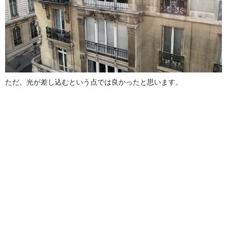
ただ、光が差し込むという点では良かったと思います。