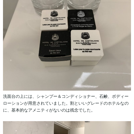
洗面台の上には、シャンプー＆コンディショナー、石鹸、ボディー
ローションが用意されていました。割といいグレードのホテルなの
に、基本的なアメニティがないのは残念でした。