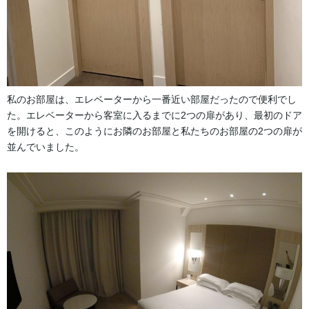
私のお部屋は、エレベーターから一番近い部屋だったので便利でし
た。エレベーターから客室に入るまでに2つの扉があり、最初のドア
を開けると、このようにお隣のお部屋と私たちのお部屋の2つの扉が
並んでいました。