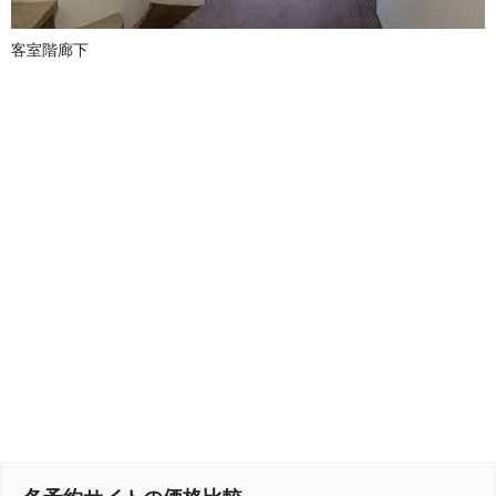
客室階廊下