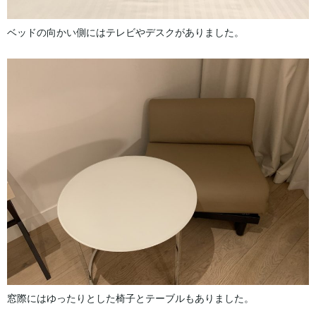
ベッドの向かい側にはテレビやデスクがありました。
窓際にはゆったりとした椅子とテーブルもありました。