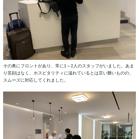
その奥にフロントがあり、常に1～2人のスタッフがいました。あま
り笑顔はなく、ホスピタリティに溢れているとは言い難いものの、
スムーズに対応してくれました。