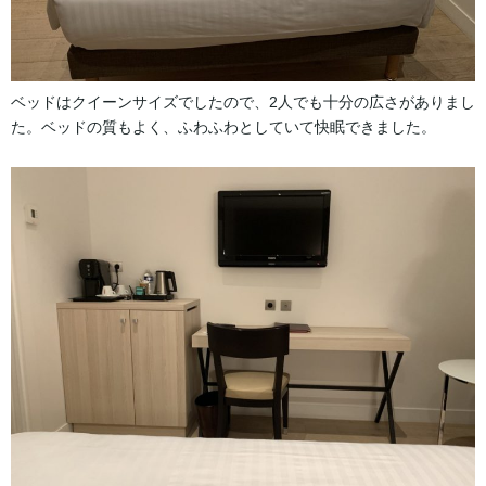
ベッドはクイーンサイズでしたので、2人でも十分の広さがありまし
た。ベッドの質もよく、ふわふわとしていて快眠できました。