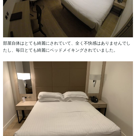
部屋自体はとても綺麗にされていて、全く不快感はありませんでし
たし、毎日とても綺麗にベッドメイキングされていました。