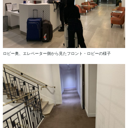
ロビー奥、エレベーター側から見たフロント・ロビーの様子