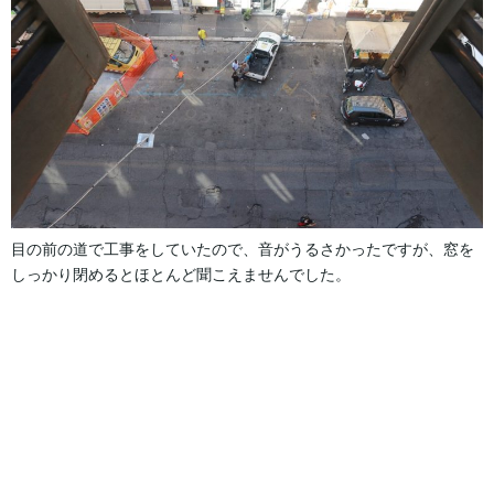
目の前の道で工事をしていたので、音がうるさかったですが、窓を
しっかり閉めるとほとんど聞こえませんでした。