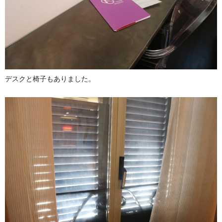
デスクと椅子もありました。