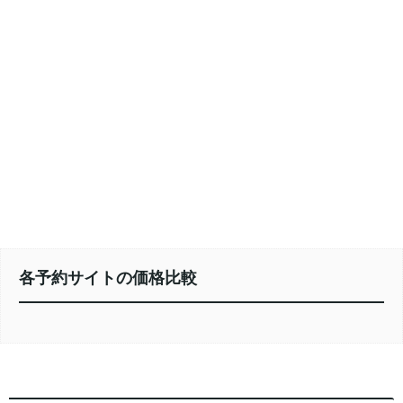
各予約サイトの価格比較