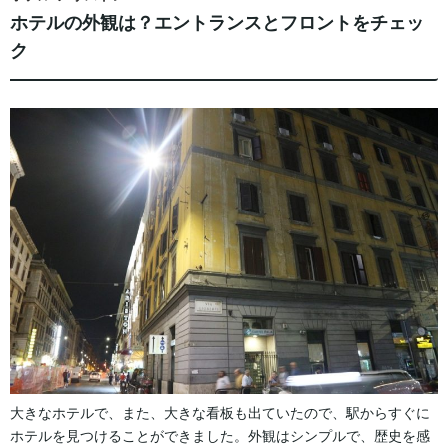
ホテルの外観は？エントランスとフロントをチェッ
ク
大きなホテルで、また、大きな看板も出ていたので、駅からすぐに
ホテルを見つけることができました。外観はシンプルで、歴史を感