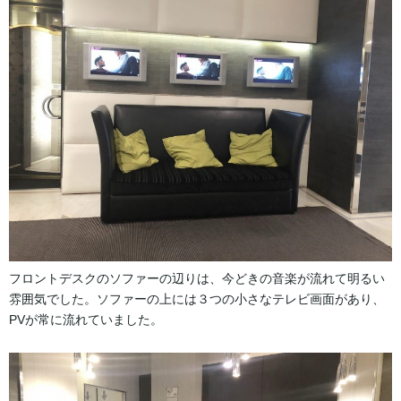
フロントデスクのソファーの辺りは、今どきの音楽が流れて明るい
雰囲気でした。ソファーの上には３つの小さなテレビ画面があり、
PVが常に流れていました。