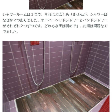
シャワールームは１つで、それほど広くありませんが、シャワーは
なぜか２つありました。オーバーヘッドシャワーとハンドシャワー
がそれぞれ２つずつです。どれも水圧は弱めです。お湯は問題なく
でました。