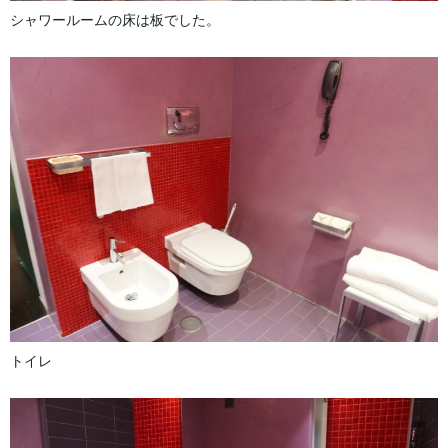
シャワールームの床は板でした。
トイレ