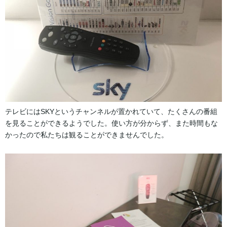
テレビにはSKYというチャンネルが置かれていて、たくさんの番組
を見ることができるようでした。使い方が分からず、また時間もな
かったので私たちは観ることができませんでした。