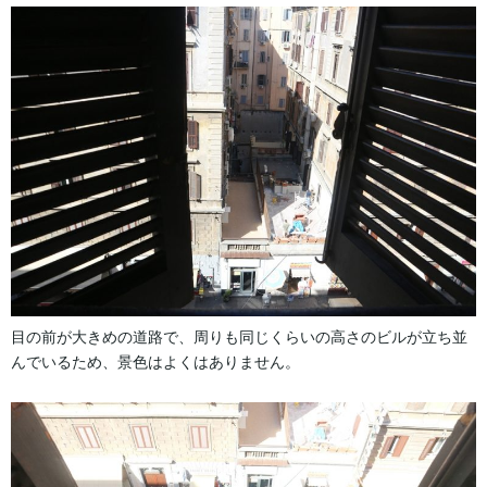
目の前が大きめの道路で、周りも同じくらいの高さのビルが立ち並
んでいるため、景色はよくはありません。