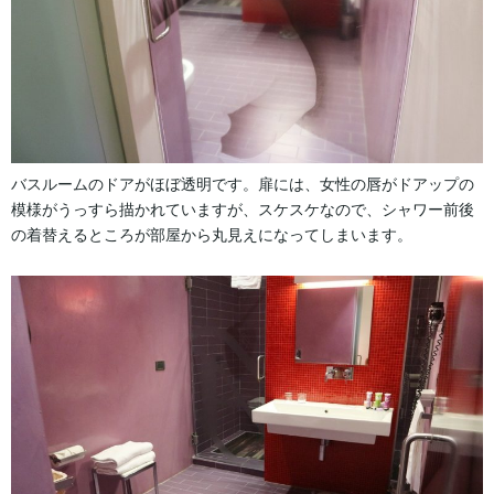
バスルームのドアがほぼ透明です。扉には、女性の唇がドアップの
模様がうっすら描かれていますが、スケスケなので、シャワー前後
の着替えるところが部屋から丸見えになってしまいます。