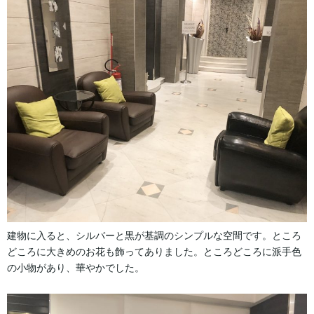
建物に入ると、シルバーと黒が基調のシンプルな空間です。ところ
どころに大きめのお花も飾ってありました。ところどころに派手色
の小物があり、華やかでした。