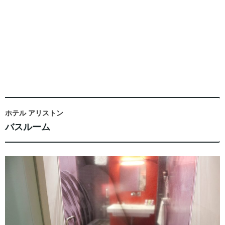
ホテル アリストン
バスルーム