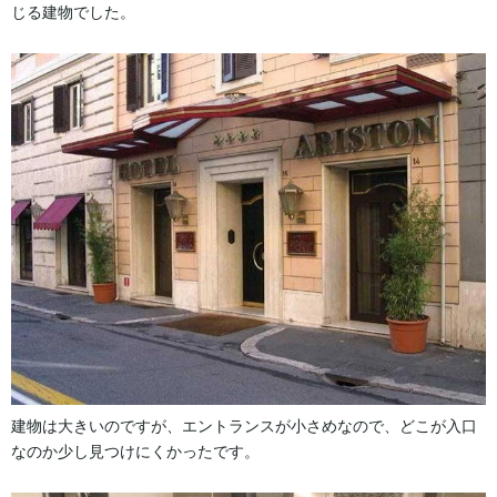
じる建物でした。
建物は大きいのですが、エントランスが小さめなので、どこが入口
なのか少し見つけにくかったです。