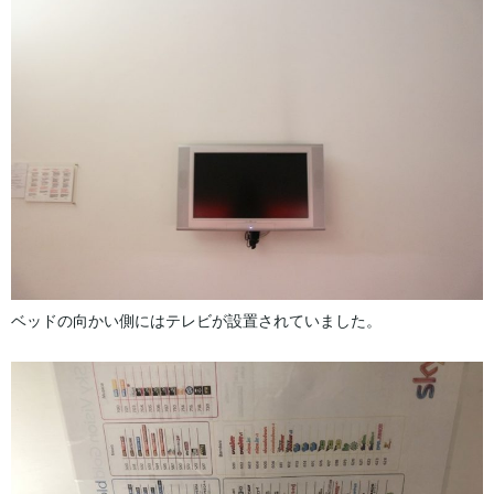
ベッドの向かい側にはテレビが設置されていました。