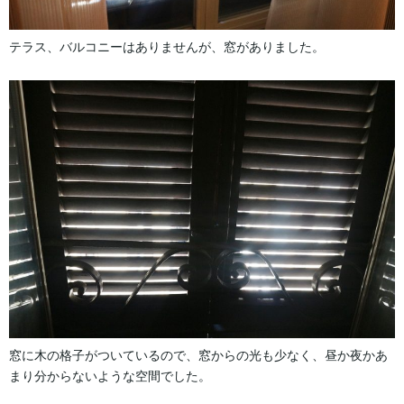
テラス、バルコニーはありませんが、窓がありました。
窓に木の格子がついているので、窓からの光も少なく、昼か夜かあ
まり分からないような空間でした。