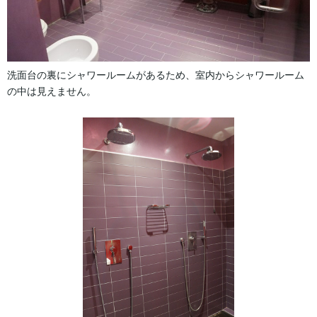
洗面台の裏にシャワールームがあるため、室内からシャワールーム
の中は見えません。