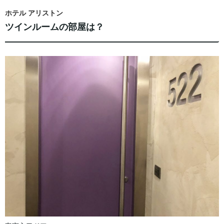
ホテル アリストン
ツインルームの部屋は？