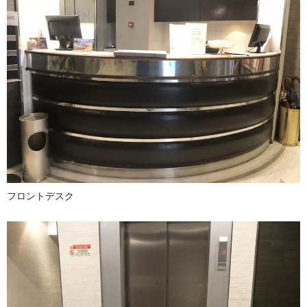
フロントデスク