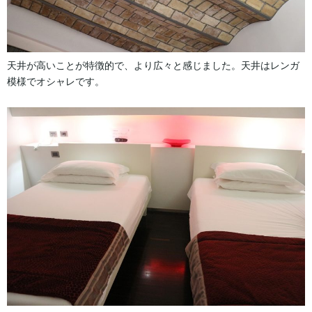
天井が高いことが特徴的で、より広々と感じました。天井はレンガ
模様でオシャレです。