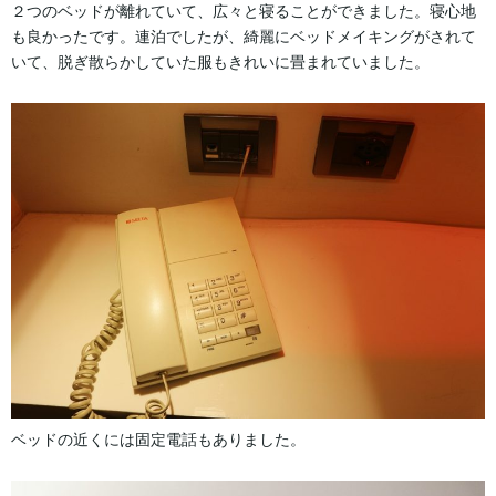
２つのベッドが離れていて、広々と寝ることができました。寝心地
も良かったです。連泊でしたが、綺麗にベッドメイキングがされて
いて、脱ぎ散らかしていた服もきれいに畳まれていました。
ベッドの近くには固定電話もありました。