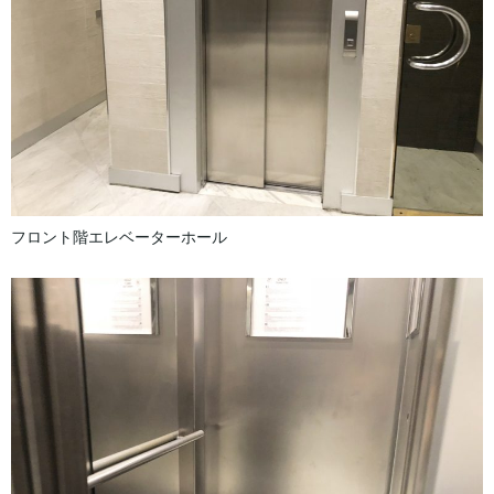
フロント階エレベーターホール