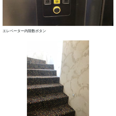
エレベーター内階数ボタン