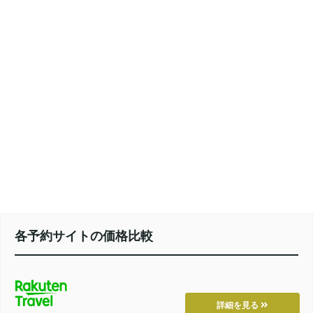
各予約サイトの価格比較
詳細を見る