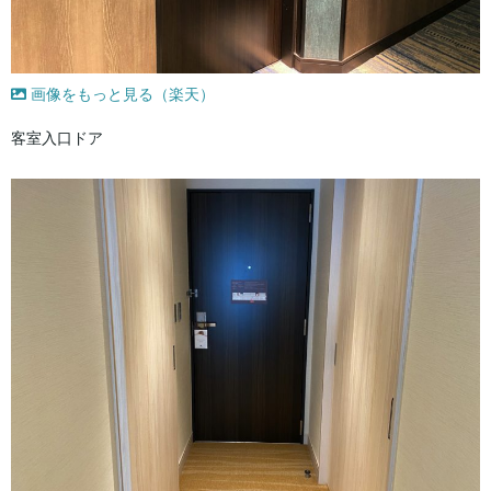
画像をもっと見る（楽天）
客室入口ドア