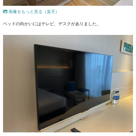
画像をもっと見る（楽天）
ベッドの向かいにはテレビ、デスクがありました。