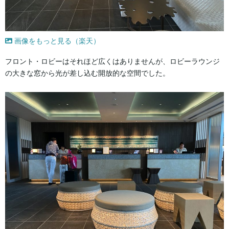
画像をもっと見る（楽天）
フロント・ロビーはそれほど広くはありませんが、ロビーラウンジ
の大きな窓から光が差し込む開放的な空間でした。