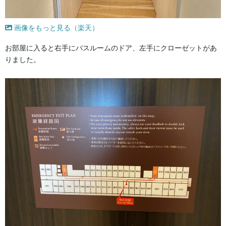
画像をもっと見る（楽天）
お部屋に入ると右手にバスルームのドア、左手にクローゼットがあ
りました。