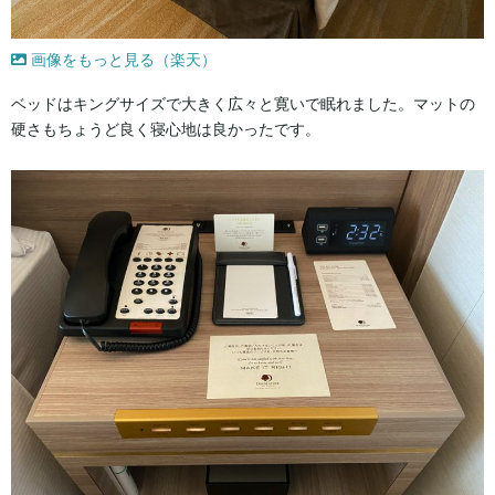
画像をもっと見る（楽天）
ベッドはキングサイズで大きく広々と寛いで眠れました。マットの
硬さもちょうど良く寝心地は良かったです。