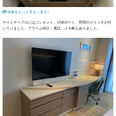
画像をもっと見る（楽天）
ナイトテーブルにはコンセント、USBポート、照明のスイッチが付
いていました。アラーム時計、電話、メモ帳もありました。