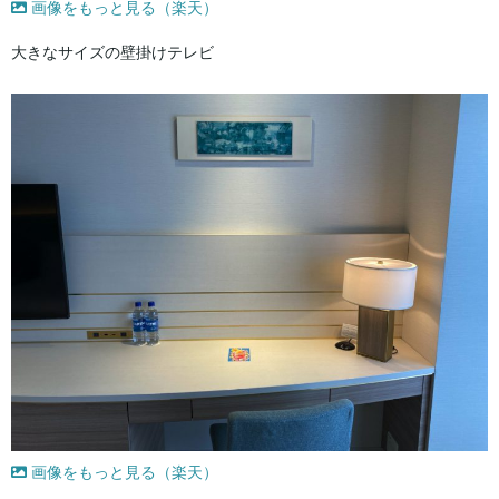
画像をもっと見る（楽天）
大きなサイズの壁掛けテレビ
画像をもっと見る（楽天）