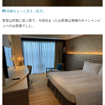
画像をもっと見る（楽天）
客室は対面に並ぶ形で、今回泊まったお部屋は海側のオーシャンビ
ューのお部屋でした。