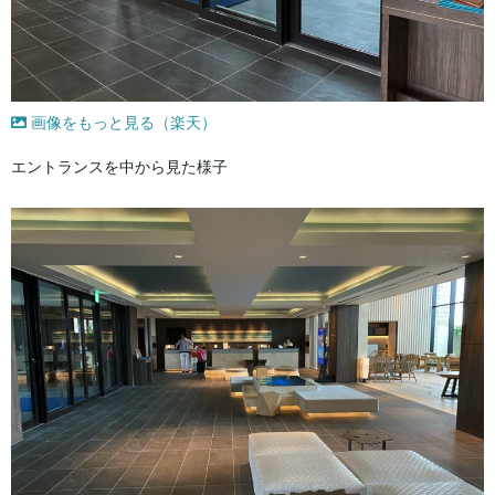
画像をもっと見る（楽天）
エントランスを中から見た様子