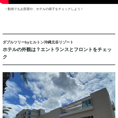
↑ 動画でもお部屋や、ホテルの様子をチェックしよう！
ダブルツリーbyヒルトン沖縄北谷リゾート
ホテルの外観は？エントランスとフロントをチェッ
ク