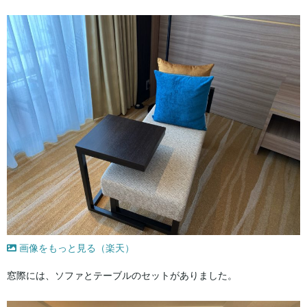
画像をもっと見る（楽天）
窓際には、ソファとテーブルのセットがありました。