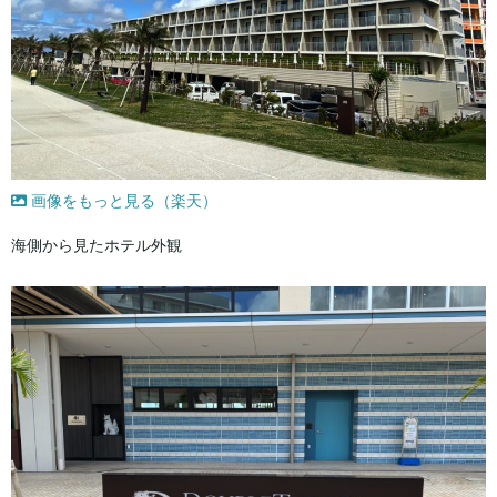
画像をもっと見る（楽天）
海側から見たホテル外観