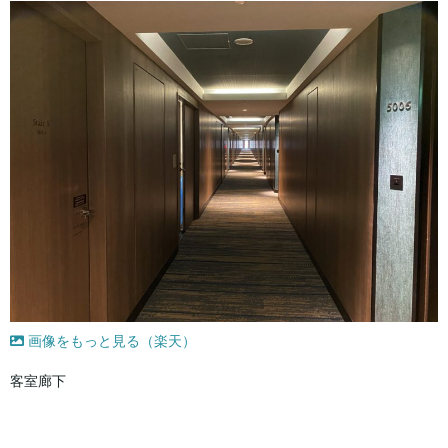
画像をもっと見る（楽天）
客室廊下