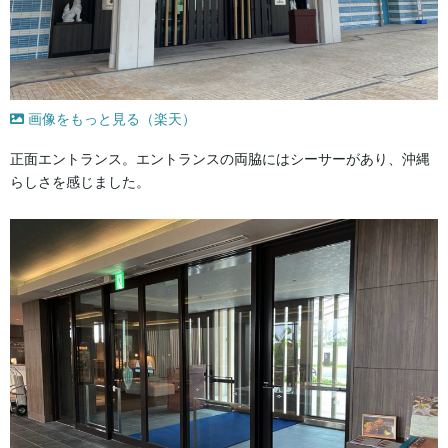
画像をもっと見る（楽天）
正面エントランス。エントランスの両脇にはシーサーがあり、沖縄
らしさを感じました。