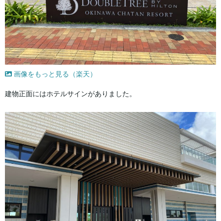
画像をもっと見る（楽天）
建物正面にはホテルサインがありました。