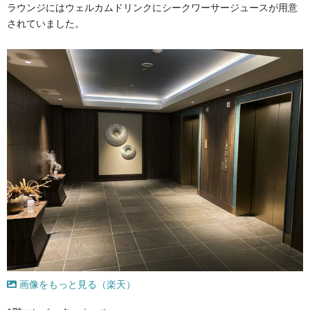
ラウンジにはウェルカムドリンクにシークワーサージュースが用意
されていました。
画像をもっと見る（楽天）