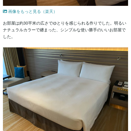
画像をもっと見る（楽天）
お部屋は約30平米の広さでゆとりを感じられる作りでした。明るい
ナチュラルカラーで纏まった、シンプルな使い勝手のいいお部屋で
した。