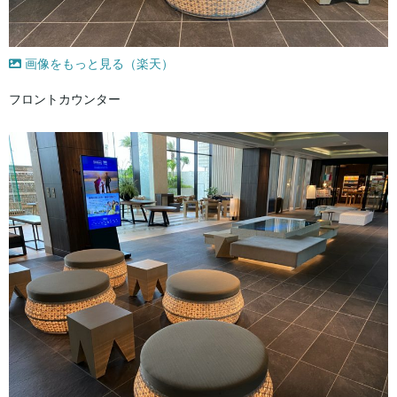
画像をもっと見る（楽天）
フロントカウンター