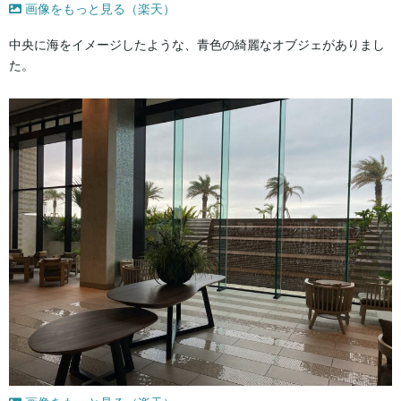
画像をもっと見る（楽天）
中央に海をイメージしたような、青色の綺麗なオブジェがありまし
た。