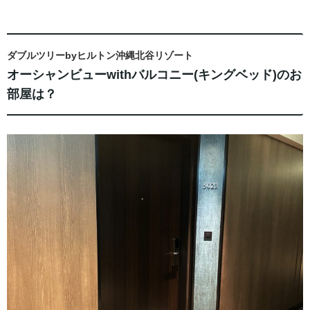
ダブルツリーbyヒルトン沖縄北谷リゾート
オーシャンビューwithバルコニー(キングベッド)のお
部屋は？