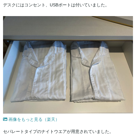
デスクにはコンセント、USBポートは付いていました。
画像をもっと見る（楽天）
セパレートタイプのナイトウエアが用意されていました。