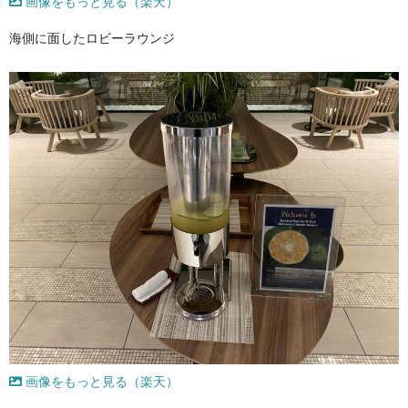
画像をもっと見る（楽天）
海側に面したロビーラウンジ
画像をもっと見る（楽天）