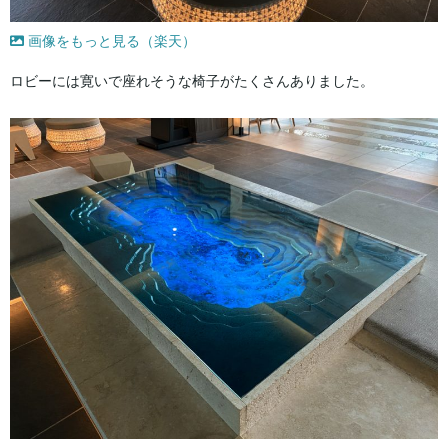
画像をもっと見る（楽天）
ロビーには寛いで座れそうな椅子がたくさんありました。