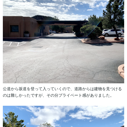
公道から坂道を登って入っていくので、道路からは建物を見つける
のは難しかったですが、その分プライベート感がありました。