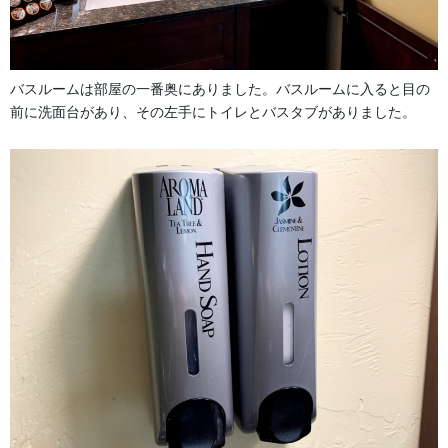
バスルームは部屋の一番奥にありました。バスルームに入ると目の
前に洗面台があり、その左手にトイレとバスタブがありました。