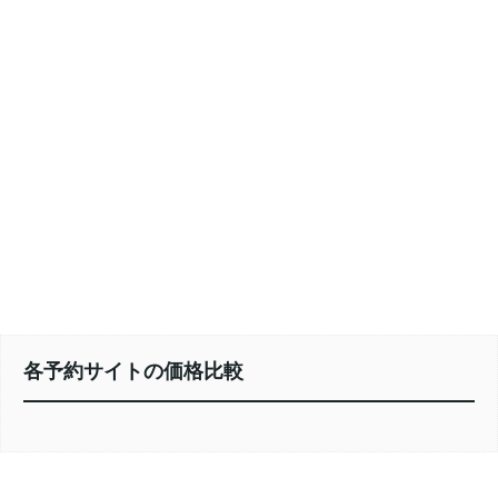
各予約サイトの価格比較