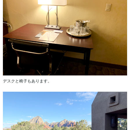
デスクと椅子もあります。