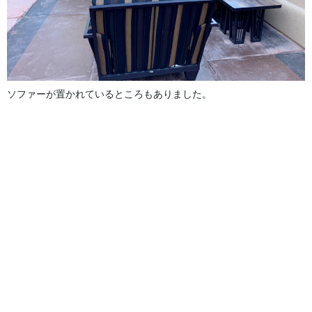
ソファーが置かれているところもありました。