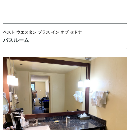
ベスト ウエスタン プラス イン オブ セドナ
バスルーム