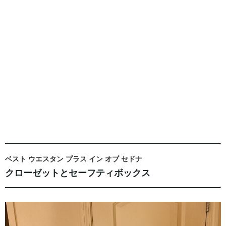
ベスト ウエスタン プラス イン オブ セドナ
クローゼットとセーフティボックス