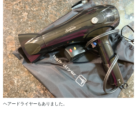
ヘアードライヤーもありました。