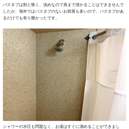
バスタブは割と狭く、浅めなので肩まで浸かることはできませんで
したが、海外ではバスタブのないお部屋も多いので、バスタブがあ
るだけでも有り難かったです。
シャワーの水圧も問題なく、お湯はすぐに溜めることができまし