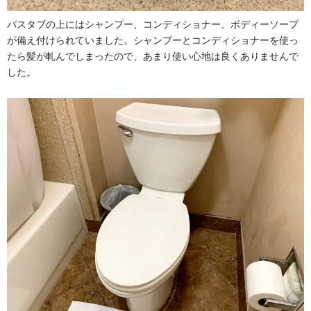
バスタブの上にはシャンプー、コンディショナー、ボディーソープ
が備え付けられていました。シャンプーとコンディショナーを使っ
たら髪が軋んでしまったので、あまり使い心地は良くありませんで
した。