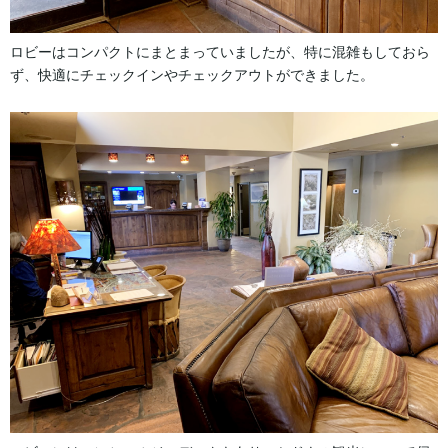
ロビーはコンパクトにまとまっていましたが、特に混雑もしておら
ず、快適にチェックインやチェックアウトができました。