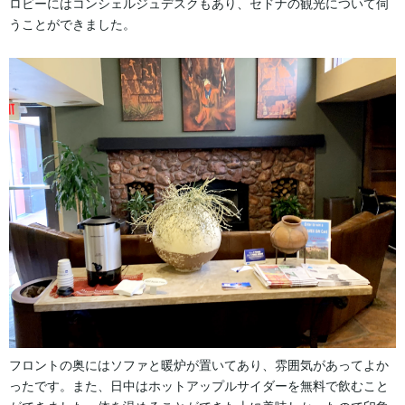
ロビーにはコンシェルジュデスクもあり、セドナの観光について伺
うことができました。
フロントの奥にはソファと暖炉が置いてあり、雰囲気があってよか
ったです。また、日中はホットアップルサイダーを無料で飲むこと