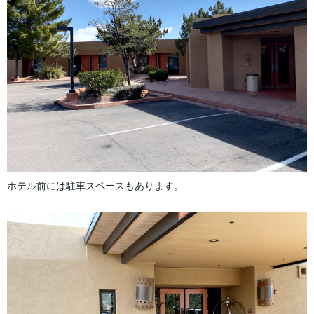
ホテル前には駐車スペースもあります。