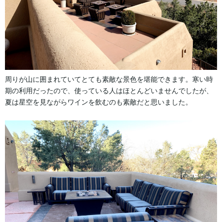
周りが山に囲まれていてとても素敵な景色を堪能できます。寒い時
期の利用だったので、使っている人はほとんどいませんでしたが、
夏は星空を見ながらワインを飲むのも素敵だと思いました。