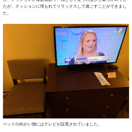
たが、クッションに埋もれてリラックスして過ごすことができまし
た。
ベッドの向かい側にはテレビが設置されていました。