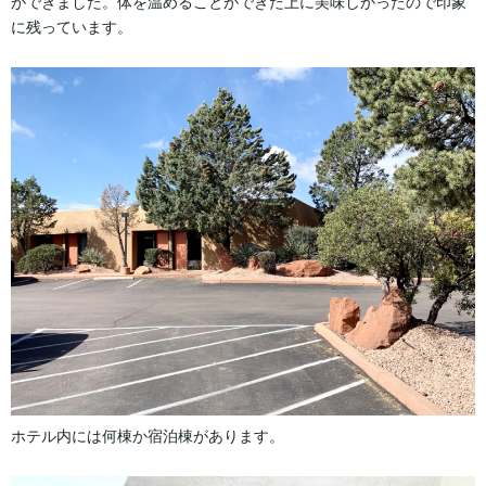
ができました。体を温めることができた上に美味しかったので印象
に残っています。
ホテル内には何棟か宿泊棟があります。