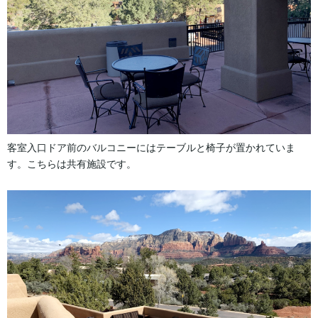
客室入口ドア前のバルコニーにはテーブルと椅子が置かれていま
す。こちらは共有施設です。