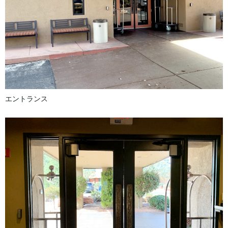
エントランス