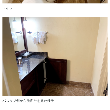
トイレ
バスタブ側から洗面台を見た様子