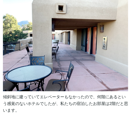
傾斜地に建っていてエレベーターもなかったので、何階にあるとい
う感覚のないホテルでしたが、私たちの宿泊したお部屋は2階だと思
います。