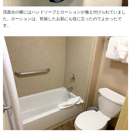
洗面台の横にはハンドソープとローションが備え付けられていまし
た。ローションは、乾燥したお肌にも役に立ったのでよかったで
す。