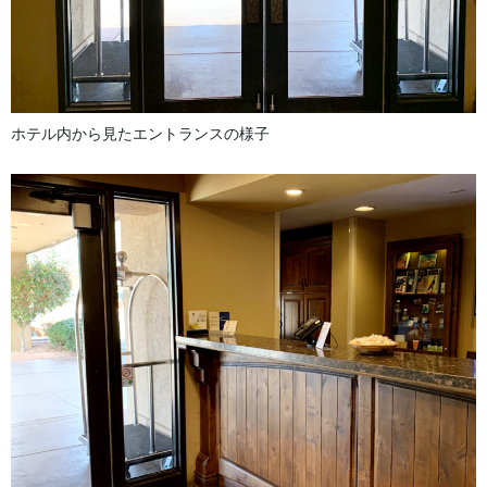
ホテル内から見たエントランスの様子