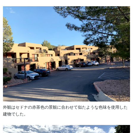
外観はセドナの赤茶色の景観に合わせて似たような色味を使用した
建物でした。