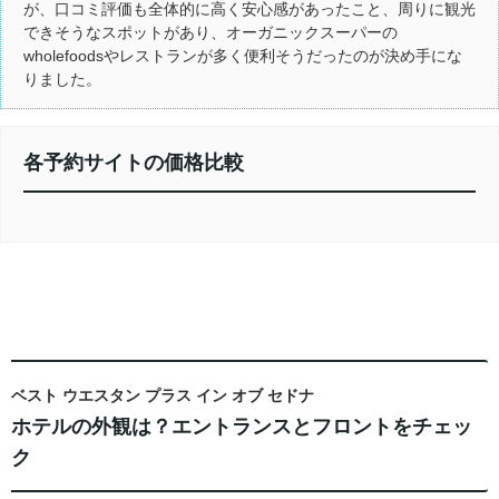
が、口コミ評価も全体的に高く安心感があったこと、周りに観光
できそうなスポットがあり、オーガニックスーパーの
wholefoodsやレストランが多く便利そうだったのが決め手にな
りました。
各予約サイトの価格比較
ベスト ウエスタン プラス イン オブ セドナ
ホテルの外観は？エントランスとフロントをチェッ
ク