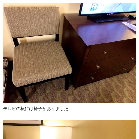
テレビの横には椅子がありました。