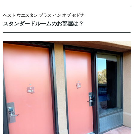
ベスト ウエスタン プラス イン オブ セドナ
スタンダードルームのお部屋は？