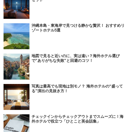
沖縄本島・東海岸で見つける静かな贅沢！ おすすめリ
ゾートホテル5選
地図で見ると近いのに、実は遠い？海外ホテル選び
で”ありがちな失敗”と回避のコツ！
写真は最高でも現地は別モノ？ 海外ホテルの“盛って
る”演出の見抜き方！
チェックインからチェックアウトまでスムーズに！海
外ホテルで役立つ「ひとこと英会話集」