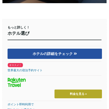
もっと詳しく！
ホテル選び
ホテルの詳細をチェック
オススメ！
世界最大の宿泊予約サイト
料金を見る »
ポイント即時利用で