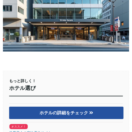
もっと詳しく！
ホテル選び
ホテルの詳細をチェック
オススメ！