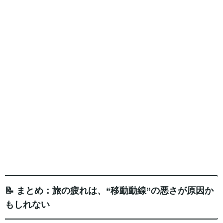
📝 まとめ：旅の疲れは、“移動動線”の悪さが原因か
もしれない