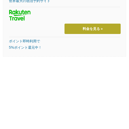
世界最大の宿泊予約サイト
料金を見る »
ポイント即時利用で
5%ポイント還元中！