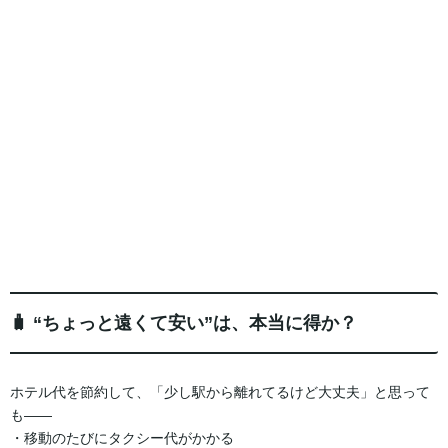
🧳 “ちょっと遠くて安い”は、本当に得か？
ホテル代を節約して、「少し駅から離れてるけど大丈夫」と思って
も――
・移動のたびにタクシー代がかかる