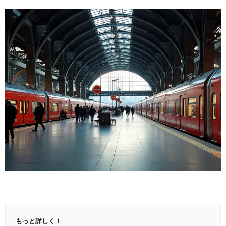
もっと詳しく！