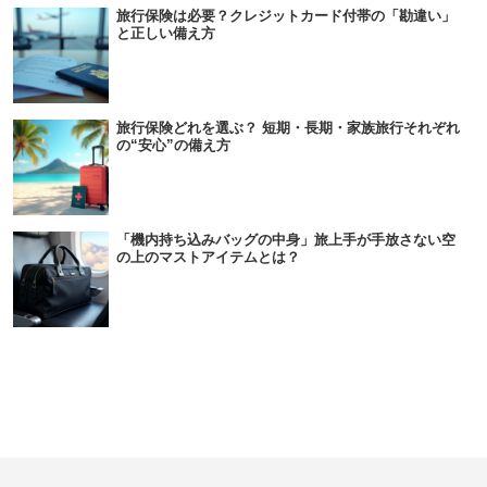
旅行保険は必要？クレジットカード付帯の「勘違い」
と正しい備え方
旅行保険どれを選ぶ？ 短期・長期・家族旅行それぞれ
の“安心”の備え方
「機内持ち込みバッグの中身」旅上手が手放さない空
の上のマストアイテムとは？