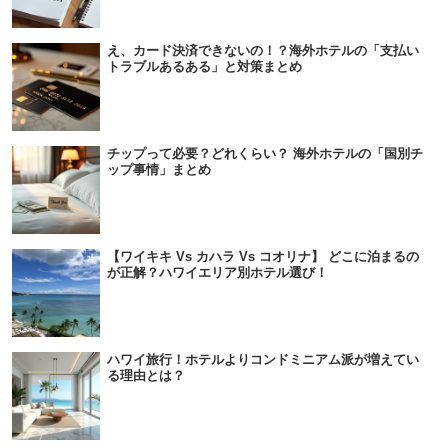
え、カード決済できないの！？海外ホテルの「支払い
トラブルあるある」と対策まとめ
チップって必要？どれくらい？ 海外ホテルの「国別チ
ップ事情」まとめ
【ワイキキ Vs カハラ Vs コオリナ】 どこに泊まるの
が正解？ハワイエリア別ホテル選び！
ハワイ旅行！ホテルよりコンドミニアム派が増えてい
る理由とは？