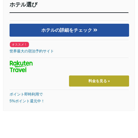
ホテル選び
ホテルの詳細をチェック
オススメ！
世界最大の宿泊予約サイト
料金を見る »
ポイント即時利用で
5%ポイント還元中！