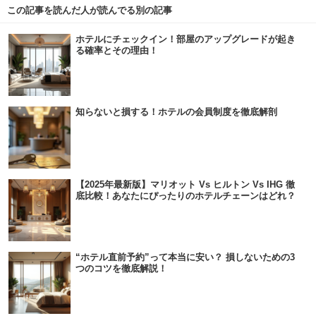
この記事を読んだ人が読んでる別の記事
ホテルにチェックイン！部屋のアップグレードが起き
る確率とその理由！
知らないと損する！ホテルの会員制度を徹底解剖
【2025年最新版】マリオット Vs ヒルトン Vs IHG 徹
底比較！あなたにぴったりのホテルチェーンはどれ？
“ホテル直前予約”って本当に安い？ 損しないための3
つのコツを徹底解説！