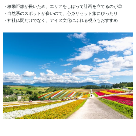
・移動距離が長いため、エリアをしぼって計画を立てるのが◎
・自然系のスポットが多いので、心身リセット旅にぴったり
・神社仏閣だけでなく、アイヌ文化にふれる視点もおすすめ