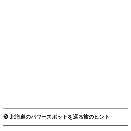
🧭 北海道のパワースポットを巡る旅のヒント