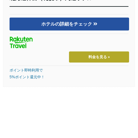
ホテルの詳細をチェック
料金を見る »
ポイント即時利用で
5%ポイント還元中！