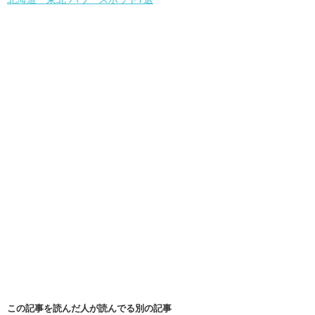
この記事を読んだ人が読んでる別の記事