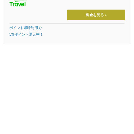
料金を見る »
ポイント即時利用で
5%ポイント還元中！