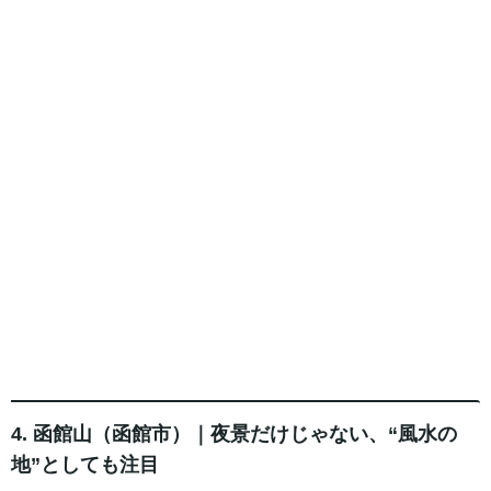
4. 函館山（函館市）｜夜景だけじゃない、“風水の
地”としても注目