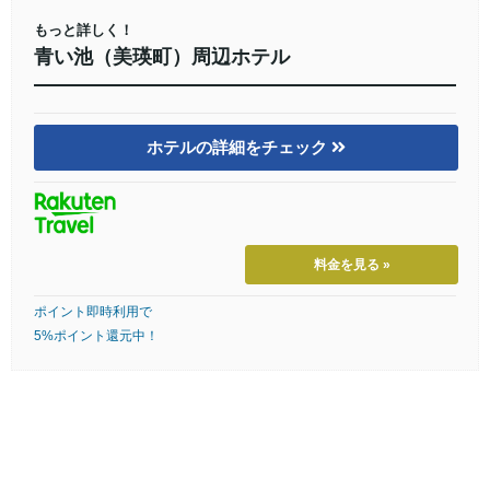
もっと詳しく！
青い池（美瑛町）周辺ホテル
ホテルの詳細をチェック
料金を見る »
ポイント即時利用で
5%ポイント還元中！