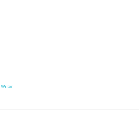
 Writer