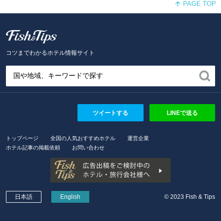
PAGE TOP
Fish and Tips
コツまでわかるホテル情報サイト
ツイートする
LINEで送る
トップページ
全国の人気おすすめホテル
運営企業
ホテル記事の掲載依頼
お問い合わせ
日本語
English
© 2023 Fish & Tips